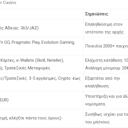
r Casino
Σημειώσεις
Επαληθεύσιμη στον
ός Άδειας: 365/JAZ)
ιστότοπο της αρχής.
’n GO, Pragmatic Play, Evolution Gaming,
Ποικιλία 2000+ παιχν
τες, e-Wallets (Skrill, Neteller),
Ελάχιστη κατάθεση: 10
n), Τραπεζικές Μεταφορές
Ανάληψη μίνιμουμ: 20€
ες/Τραπεζικές: 3-5 εργάσιμες, Crypto: έως
Εξαρτάται από την
επαλήθευση.
Υποστήριξη και για άλ
(EUR)
νομίσματα.
Συνήθως ισχύει για τ
τιμή, ελέγξτε πάντα τους όρους)
του μπόνους.