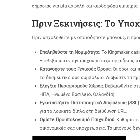
σημασίας για μία ασφαλή και κερδοφόρα εμπειρία.
Πριν Ξεκινήσεις: Το Υπο
Πριν ασχοληθείτε με οποιοδήποτε μπόνους, η προε
Επαληθεύστε τη Νομιμότητα:
Το Kingmaker casi
Επιβεβαιώστε την τρέχουσα ισχύ της άδειας στ
Κατανοήστε τους Γενικούς Όρους:
Οι όροι και 
το δεσμευτικό σας συμβόλαιο. Διαβάστε τα πρ
Ελέγξτε Περιορισμούς Χώρας:
Βεβαιωθείτε ότι
ΗΠΑ, Ηνωμένο Βασίλειο, Ολλανδία).
Εγκαταστήστε Πιστοποιητικό Ασφαλείας (SSL):
για το λουκέτο δίπλα στη διεύθυνση URL.
Ορίστε Προϋπολογισμό Παιχνιδιού:
Καθορίστε 
οικονομικές σας υποχρεώσεις. Τα μπόνους δεν 