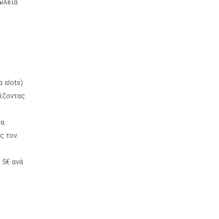
ώλεια
 slots)
δίζοντας
τα
ς τον
 5€ ανά