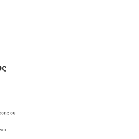
υς
εσης σε
ναι