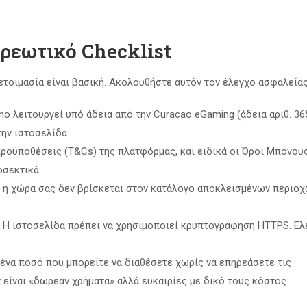
χρεωτικό Checklist
τοιμασία είναι βασική. Ακολουθήστε αυτόν τον έλεγχο ασφαλείας
no λειτουργεί υπό άδεια από την Curacao eGaming (άδεια αριθ. 36
ην ιστοσελίδα.
προϋποθέσεις (Τ&Cs) της πλατφόρμας, και ειδικά οι Όροι Μπόνους,
οσεκτικά.
 η χώρα σας δεν βρίσκεται στον κατάλογο αποκλεισμένων περιοχών
Η ιστοσελίδα πρέπει να χρησιμοποιεί κρυπτογράφηση HTTPS. Ελ
ένα ποσό που μπορείτε να διαθέσετε χωρίς να επηρεάσετε τις
είναι «δωρεάν χρήματα» αλλά ευκαιρίες με δικό τους κόστος.