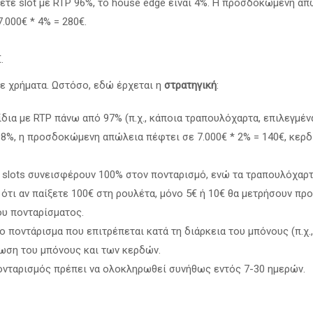
ετε slot με RTP 96%, το house edge είναι 4%. Η προσδοκώμενη απ
.000€ * 4% = 280€.
.
ετε χρήματα. Ωστόσο, εδώ έρχεται η
στρατηγική
:
δια με RTP πάνω από 97% (π.χ., κάποια τραπουλόχαρτα, επιλεγμένα
 98%, η προσδοκώμενη απώλεια πέφτει σε 7.000€ * 2% = 140€, κερ
slots συνεισφέρουν 100% στον πονταρισμό, ενώ τα τραπουλόχαρ
 ότι αν παίξετε 100€ στη ρουλέτα, μόνο 5€ ή 10€ θα μετρήσουν προ
ου πονταρίσματος.
 ποντάρισμα που επιτρέπεται κατά τη διάρκεια του μπόνους (π.χ.,
ρωση του μπόνους και των κερδών.
νταρισμός πρέπει να ολοκληρωθεί συνήθως εντός 7-30 ημερών.