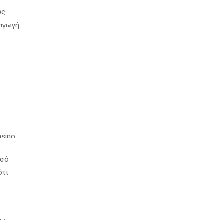
ώς
σαγωγή
sino.
οσό
ότι