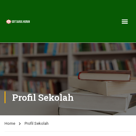
Profil Sekolah
Home
Profil Sekolah