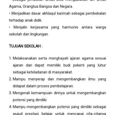
Agama, Orangtua Bangsa dan Negara.
• Menjadikan dasar akhlaqul karimah sebagai pembekalan
terhadap anak didik.
• Menjalin kerjasama yang harmonis antara warga
sekolah dan lingkungan
TUJUAN SEKOLAH :
Melaksanakan serta menghayati ajaran agama sesuai
ajaran dan dapat memiliki budi pekerti yang luhur
sebagai keteladanan di masyarakat.
Mampu menyerap dan mengembangkan ilmu yang
didapat dalam proses pembelajaran.
Mengenali kemampuan dirinya untuk mengembangkan
potensi yang dimiliki.
Mampu mengembangkan potensi yang dimiliki sebagai
wujud prestasi belajar untuk mencapai cita-citanya