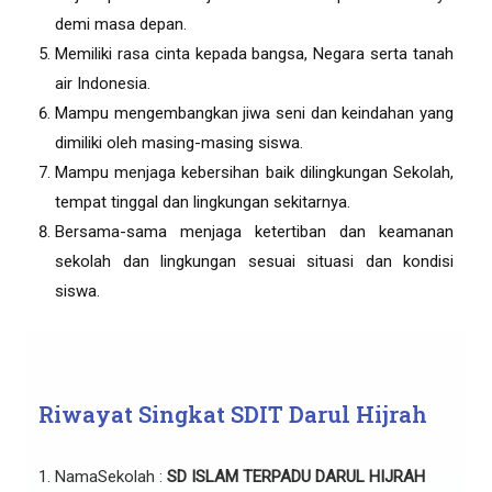
demi masa depan.
Memiliki rasa cinta kepada bangsa, Negara serta tanah
air Indonesia.
Mampu mengembangkan jiwa seni dan keindahan yang
dimiliki oleh masing-masing siswa.
Mampu menjaga kebersihan baik dilingkungan Sekolah,
tempat tinggal dan lingkungan sekitarnya.
Bersama-sama menjaga ketertiban dan keamanan
sekolah dan lingkungan sesuai situasi dan kondisi
siswa.
Riwayat Singkat SDIT Darul Hijrah
NamaSekolah :
SD ISLAM TERPADU
DARUL HIJRAH