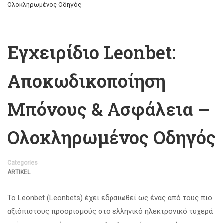
Ολοκληρωμένος Οδηγός
Εγχειρίδιο Leonbet:
Αποκωδικοποίηση
Μπόνους & Ασφάλεια –
Ολοκληρωμένος Οδηγός
Categories
ARTIKEL
Το Leonbet (Leonbets) έχει εδραιωθεί ως ένας από τους πιο
αξιόπιστους προορισμούς στο ελληνικό ηλεκτρονικό τυχερά