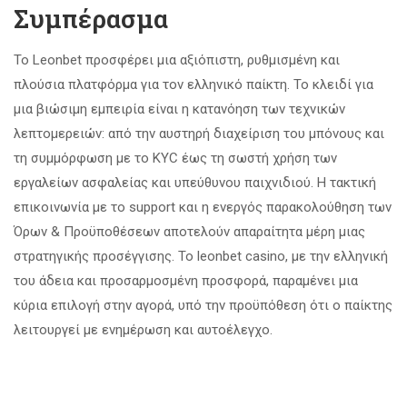
Συμπέρασμα
Το Leonbet προσφέρει μια αξιόπιστη, ρυθμισμένη και
πλούσια πλατφόρμα για τον ελληνικό παίκτη. Το κλειδί για
μια βιώσιμη εμπειρία είναι η κατανόηση των τεχνικών
λεπτομερειών: από την αυστηρή διαχείριση του μπόνους και
τη συμμόρφωση με το KYC έως τη σωστή χρήση των
εργαλείων ασφαλείας και υπεύθυνου παιχνιδιού. Η τακτική
επικοινωνία με το support και η ενεργός παρακολούθηση των
Όρων & Προϋποθέσεων αποτελούν απαραίτητα μέρη μιας
στρατηγικής προσέγγισης. Το leonbet casino, με την ελληνική
του άδεια και προσαρμοσμένη προσφορά, παραμένει μια
κύρια επιλογή στην αγορά, υπό την προϋπόθεση ότι ο παίκτης
λειτουργεί με ενημέρωση και αυτοέλεγχο.