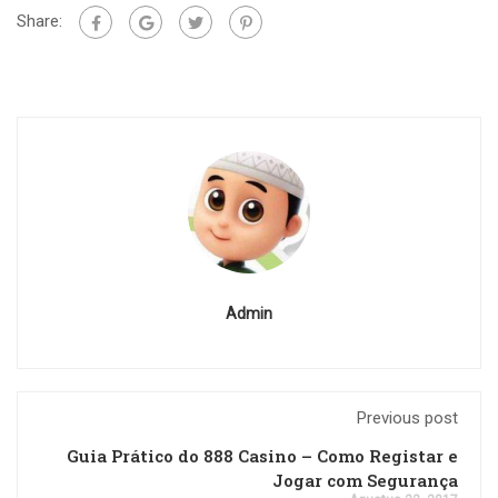
Share:
Admin
Previous post
Guia Prático do 888 Casino – Como Registar e
Jogar com Segurança