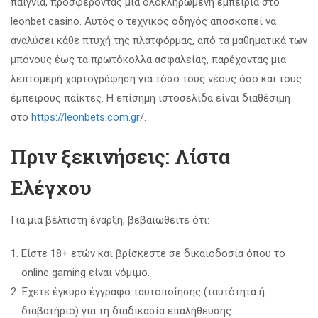
παίγνια, προσφέροντας μια ολοκληρωμένη εμπειρία στο
leonbet casino. Αυτός ο τεχνικός οδηγός αποσκοπεί να
αναλύσει κάθε πτυχή της πλατφόρμας, από τα μαθηματικά των
μπόνους έως τα πρωτόκολλα ασφαλείας, παρέχοντας μια
λεπτομερή χαρτογράφηση για τόσο τους νέους όσο και τους
έμπειρους παίκτες. Η επίσημη ιστοσελίδα είναι διαθέσιμη
στο
https://leonbets.com.gr/
.
Πριν ξεκινήσεις: Λίστα
Ελέγχου
Για μια βέλτιστη έναρξη, βεβαιωθείτε ότι:
Είστε 18+ ετών και βρίσκεστε σε δικαιοδοσία όπου το
online gaming είναι νόμιμο.
Έχετε έγκυρο έγγραφο ταυτοποίησης (ταυτότητα ή
διαβατήριο) για τη διαδικασία επαλήθευσης.