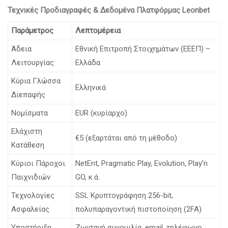
Τεχνικές Προδιαγραφές & Δεδομένα Πλατφόρμας Leonbet
Παράμετρος
Λεπτομέρεια
Άδεια
Εθνική Επιτροπή Στοιχημάτων (ΕΕΕΠ) –
Λειτουργίας
Ελλάδα
Κύρια Γλώσσα
Ελληνικά
Διεπαφής
Νομίσματα
EUR (κυρίαρχο)
Ελάχιστη
€5 (εξαρτάται από τη μέθοδο)
Κατάθεση
Κύριοι Πάροχοι
NetEnt, Pragmatic Play, Evolution, Play’n
Παιχνιδιών
GO, κ.ά.
Τεχνολογίες
SSL Κρυπτογράφηση 256-bit,
Ασφαλείας
πολυπαραγοντική πιστοποίηση (2FA)
Υποστήριξη
Ζωντανή συνομιλία, email, τηλέφωνο