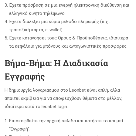
Έχετε πρόσβαση σε μια ενεργή ηλεκτρονική διεύθυνση και
ελληνικό κινητό τηλέφωνο.
Έχετε διαλέξει μια κύρια μέθοδο πληρωμής (π.χ.,
τραπεζική κάρτα, e-wallet).
Έχετε κατανοήσει τους Όρους & Προϋποθέσεις, ιδιαίτερα
τα κεφάλαια για μπόνους και ανταγωνιστικές προσφορές.
Βήμα-Βήμα: Η Διαδικασία
Εγγραφής
Η δημιουργία λογαριασμού στο Leonbet είναι απλή, αλλά
απαιτεί ακρίβεια για να αποφευχθούν θέματα στο μέλλον,
ιδιαίτερα κατά το leonbet login.
Επισκεφθείτε την αρχική σελίδα και πατήστε το κουμπί
“Εγγραφή”.