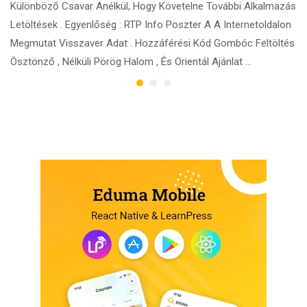
Különböző Csavar Anélkül, Hogy Követelne További Alkalmazás
Letöltések . Egyenlőség : RTP Info Poszter A A Internetoldalon
Megmutat Visszaver Adat . Hozzáférési Kód Gombóc Feltöltés
Ösztönző , Nélküli Pörög Halom , És Orientál Ajánlat …