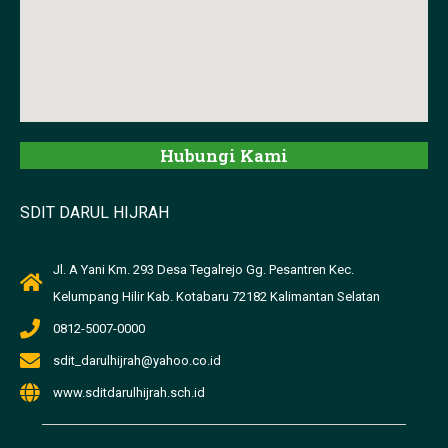
Hubungi Kami
SDIT DARUL HIJRAH
Jl. A Yani Km. 293 Desa Tegalrejo Gg. Pesantren Kec.
Kelumpang Hilir Kab. Kotabaru 72182 Kalimantan Selatan
0812-5007-0000
sdit_darulhijrah@yahoo.co.id
www.sditdarulhijrah.sch.id