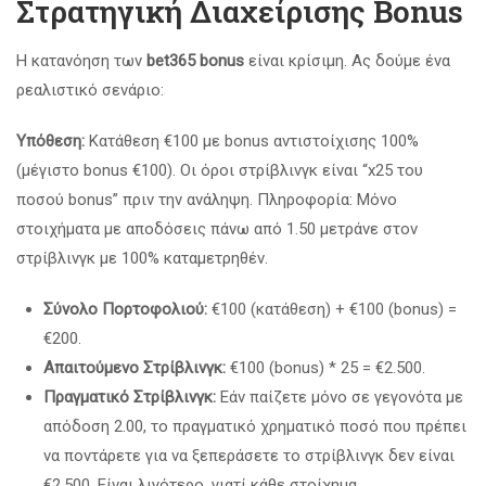
Στρατηγική Διαχείρισης Bonus
Η κατανόηση των
bet365 bonus
είναι κρίσιμη. Ας δούμε ένα
ρεαλιστικό σενάριο:
Υπόθεση:
Κατάθεση €100 με bonus αντιστοίχισης 100%
(μέγιστο bonus €100). Οι όροι στρίβλινγκ είναι “x25 του
ποσού bonus” πριν την ανάληψη. Πληροφορία: Μόνο
στοιχήματα με αποδόσεις πάνω από 1.50 μετράνε στον
στρίβλινγκ με 100% καταμετρηθέν.
Σύνολο Πορτοφολιού:
€100 (κατάθεση) + €100 (bonus) =
€200.
Απαιτούμενο Στρίβλινγκ:
€100 (bonus) * 25 = €2.500.
Πραγματικό Στρίβλινγκ:
Εάν παίζετε μόνο σε γεγονότα με
απόδοση 2.00, το πραγματικό χρηματικό ποσό που πρέπει
να ποντάρετε για να ξεπεράσετε το στρίβλινγκ δεν είναι
€2.500. Είναι λιγότερο, γιατί κάθε στοίχημα