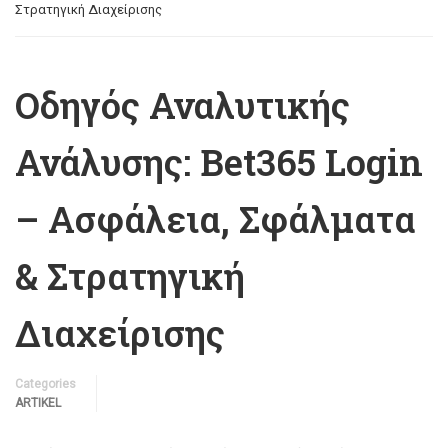
Στρατηγική Διαχείρισης
Οδηγός Αναλυτικής
Ανάλυσης: Bet365 Login
– Ασφάλεια, Σφάλματα
& Στρατηγική
Διαχείρισης
Categories
ARTIKEL