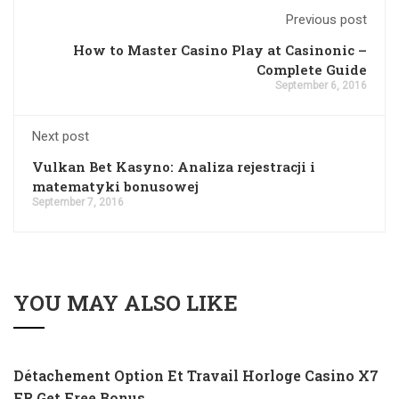
Previous post
How to Master Casino Play at Casinonic –
Complete Guide
September 6, 2016
Next post
Vulkan Bet Kasyno: Analiza rejestracji i
matematyki bonusowej
September 7, 2016
YOU MAY ALSO LIKE
Détachement Option Et Travail Horloge Casino X7
FR Get Free Bonus