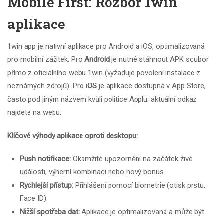
Mobile First: Rozbor 1win
aplikace
1win app je nativní aplikace pro Android a iOS, optimalizovaná
pro mobilní zážitek. Pro
Android
je nutné stáhnout APK soubor
přímo z oficiálního webu 1win (vyžaduje povolení instalace z
neznámých zdrojů). Pro
iOS
je aplikace dostupná v App Store,
často pod jiným názvem kvůli politice Applu; aktuální odkaz
najdete na webu.
Klíčové výhody aplikace oproti desktopu:
Push notifikace:
Okamžité upozornění na začátek živé
události, výherní kombinaci nebo nový bonus.
Rychlejší přístup:
Přihlášení pomocí biometrie (otisk prstu,
Face ID).
Nižší spotřeba dat:
Aplikace je optimalizovaná a může být