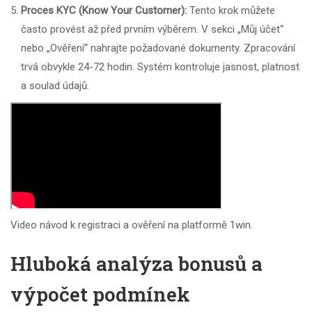
Proces KYC (Know Your Customer):
Tento krok můžete
často provést až před prvním výběrem. V sekci „Můj účet“
nebo „Ověření“ nahrajte požadované dokumenty. Zpracování
trvá obvykle 24-72 hodin. Systém kontroluje jasnost, platnost
a soulad údajů.
Video návod k registraci a ověření na platformě 1win.
Hluboká analýza bonusů a
výpočet podmínek