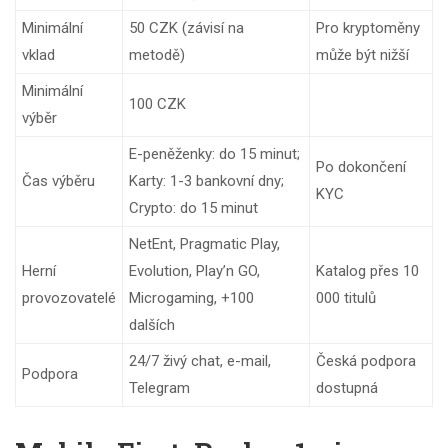
Minimální
50 CZK (závisí na
Pro kryptoměny
vklad
metodě)
může být nižší
Minimální
100 CZK
výběr
E-peněženky: do 15 minut;
Po dokončení
Čas výběru
Karty: 1-3 bankovní dny;
KYC
Crypto: do 15 minut
NetEnt, Pragmatic Play,
Herní
Evolution, Play’n GO,
Katalog přes 10
provozovatelé
Microgaming, +100
000 titulů
dalších
24/7 živý chat, e-mail,
Česká podpora
Podpora
Telegram
dostupná