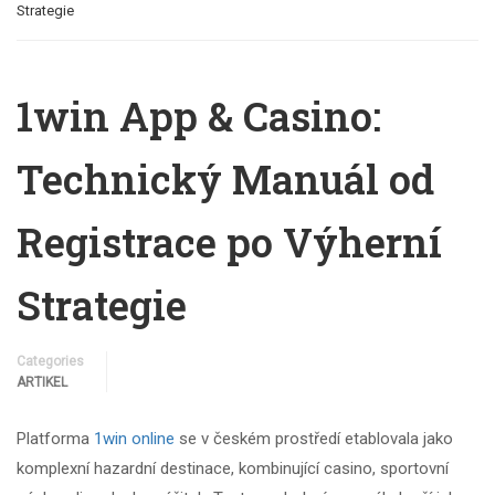
Strategie
1win App & Casino:
Technický Manuál od
Registrace po Výherní
Strategie
Categories
ARTIKEL
Platforma
1win online
se v českém prostředí etablovala jako
komplexní hazardní destinace, kombinující casino, sportovní