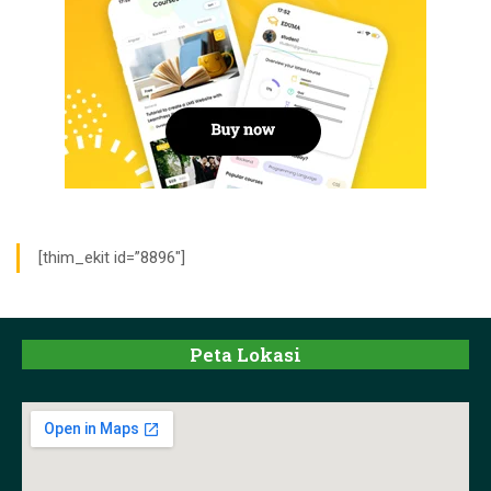
[thim_ekit id=”8896″]
Peta Lokasi