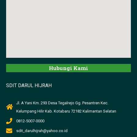
Hubungi Kami
SDIT DARUL HIJRAH
Jl. A Yani Km. 293 Desa Tegalrejo Gg. Pesantren Kec.
Kelumpang Hilir Kab. Kotabaru 72182 Kalimantan Selatan
0812-5007-0000
sdit_darulhijrah@yahoo.co.id