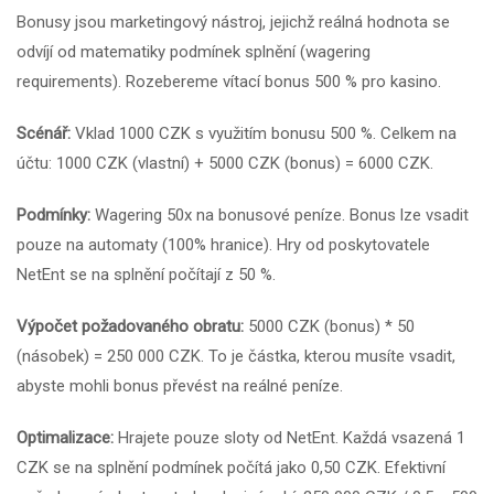
Bonusy jsou marketingový nástroj, jejichž reálná hodnota se
odvíjí od matematiky podmínek splnění (wagering
requirements). Rozebereme vítací bonus 500 % pro kasino.
Scénář:
Vklad 1000 CZK s využitím bonusu 500 %. Celkem na
účtu: 1000 CZK (vlastní) + 5000 CZK (bonus) = 6000 CZK.
Podmínky:
Wagering 50x na bonusové peníze. Bonus lze vsadit
pouze na automaty (100% hranice). Hry od poskytovatele
NetEnt se na splnění počítají z 50 %.
Výpočet požadovaného obratu:
5000 CZK (bonus) * 50
(násobek) = 250 000 CZK. To je částka, kterou musíte vsadit,
abyste mohli bonus převést na reálné peníze.
Optimalizace:
Hrajete pouze sloty od NetEnt. Každá vsazená 1
CZK se na splnění podmínek počítá jako 0,50 CZK. Efektivní