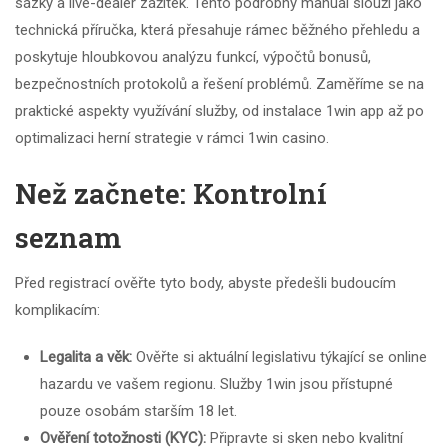
sázky a live-dealer zážitek. Tento podrobný manuál slouží jako
technická příručka, která přesahuje rámec běžného přehledu a
poskytuje hloubkovou analýzu funkcí, výpočtů bonusů,
bezpečnostních protokolů a řešení problémů. Zaměříme se na
praktické aspekty využívání služby, od instalace 1win app až po
optimalizaci herní strategie v rámci 1win casino.
Než začnete: Kontrolní
seznam
Před registrací ověřte tyto body, abyste předešli budoucím
komplikacím:
Legalita a věk:
Ověřte si aktuální legislativu týkající se online
hazardu ve vašem regionu. Služby 1win jsou přístupné
pouze osobám starším 18 let.
Ověření totožnosti (KYC):
Připravte si sken nebo kvalitní