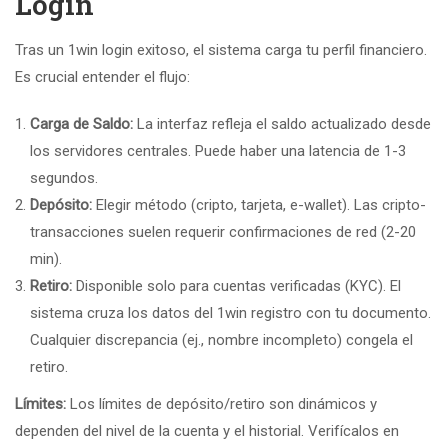
Login
Tras un 1win login exitoso, el sistema carga tu perfil financiero.
Es crucial entender el flujo:
Carga de Saldo:
La interfaz refleja el saldo actualizado desde
los servidores centrales. Puede haber una latencia de 1-3
segundos.
Depósito:
Elegir método (cripto, tarjeta, e-wallet). Las cripto-
transacciones suelen requerir confirmaciones de red (2-20
min).
Retiro:
Disponible solo para cuentas verificadas (KYC). El
sistema cruza los datos del 1win registro con tu documento.
Cualquier discrepancia (ej., nombre incompleto) congela el
retiro.
Límites:
Los límites de depósito/retiro son dinámicos y
dependen del nivel de la cuenta y el historial. Verifícalos en