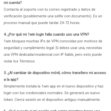
mi cuenta?
Contacta al soporte con tu correo registrado y datos de
verificación (posiblemente una selfie con documento). Es un
proceso manual que puede tardar 24-72 horas.
4. ¿Por qué mi 1win login falla cuando uso una VPN?
1win bloquea muchas IPs de VPN conocidas por motivos de
seguridad y cumplimiento legal. Si debes usar una, necesitas
una VPN dedicada/residencial con IP fiable, pero esto puede
violar los Términos.
5. ¿Al cambiar de dispositivo móvil, cómo transfiero mi acceso
a la app?
Simplemente instala la 1win app en el nuevo dispositivo y haz
login con tus credenciales normales. Se generará un nuevo
token. Cierra sesión en el dispositivo antiguo manualmente.