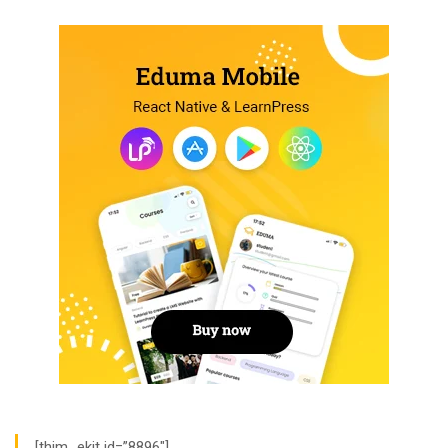
[thim_ekit id=”8896″]