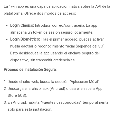
La 1win app es una capa de aplicación nativa sobre la API de la
plataforma. Ofrece dos modos de acceso:
Login Clásico:
Introducir correo/contraseña. La app
almacena un token de sesión seguro localmente.
Login Biométrico:
Tras el primer acceso, puedes activar
huella dactilar o reconocimiento facial (depende del SO).
Esto desbloquea la app usando el enclave seguro del
dispositivo, sin transmitir credenciales.
Proceso de Instalación Segura:
Desde el sitio web, busca la sección “Aplicación Móvil”.
Descarga el archivo .apk (Android) o usa el enlace a App
Store (iOS).
En Android, habilita “Fuentes desconocidas” temporalmente
solo para esta instalación.