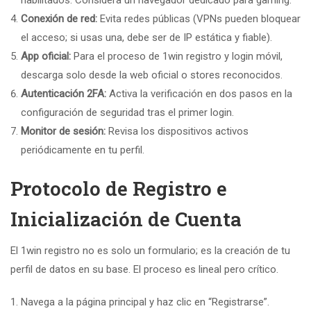
habilitados. Considera un navegador dedicado para gaming.
Conexión de red:
Evita redes públicas (VPNs pueden bloquear
el acceso; si usas una, debe ser de IP estática y fiable).
App oficial:
Para el proceso de 1win registro y login móvil,
descarga solo desde la web oficial o stores reconocidos.
Autenticación 2FA:
Activa la verificación en dos pasos en la
configuración de seguridad tras el primer login.
Monitor de sesión:
Revisa los dispositivos activos
periódicamente en tu perfil.
Protocolo de Registro e
Inicialización de Cuenta
El 1win registro no es solo un formulario; es la creación de tu
perfil de datos en su base. El proceso es lineal pero crítico.
Navega a la página principal y haz clic en “Registrarse”.