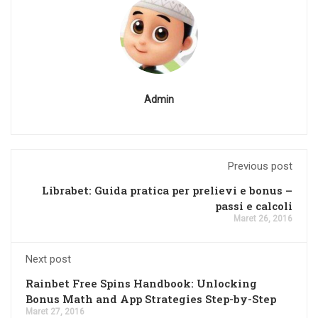
Admin
Previous post
Librabet: Guida pratica per prelievi e bonus –
passi e calcoli
Maret 26, 2016
Next post
Rainbet Free Spins Handbook: Unlocking
Bonus Math and App Strategies Step-by-Step
Maret 27, 2016