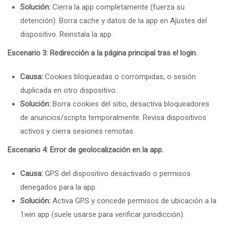
Solución:
Cierra la app completamente (fuerza su
detención). Borra cache y datos de la app en Ajustes del
dispositivo. Reinstala la app.
Escenario 3: Redirección a la página principal tras el login.
Causa:
Cookies bloqueadas o corrompidas, o sesión
duplicada en otro dispositivo.
Solución:
Borra cookies del sitio, desactiva bloqueadores
de anuncios/scripts temporalmente. Revisa dispositivos
activos y cierra sesiones remotas.
Escenario 4: Error de geolocalización en la app.
Causa:
GPS del dispositivo desactivado o permisos
denegados para la app.
Solución:
Activa GPS y concede permisos de ubicación a la
1win app (suele usarse para verificar jurisdicción).