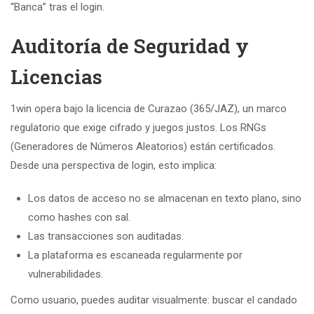
“Banca” tras el login.
Auditoría de Seguridad y
Licencias
1win opera bajo la licencia de Curazao (365/JAZ), un marco
regulatorio que exige cifrado y juegos justos. Los RNGs
(Generadores de Números Aleatorios) están certificados.
Desde una perspectiva de login, esto implica:
Los datos de acceso no se almacenan en texto plano, sino
como hashes con sal.
Las transacciones son auditadas.
La plataforma es escaneada regularmente por
vulnerabilidades.
Como usuario, puedes auditar visualmente: buscar el candado