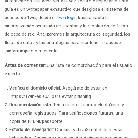
autenticación que debe ser a la vez seguro e impecable. Esta
guía es un whitepaper exhaustivo que desglosa el sistema de
acceso de 1win, desde el
1win login
básico hasta la
sincronización avanzada de cuentas y la resolución de fallos
de capa de red. Analizaremos la arquitectura de seguridad, los
flujos de datos y las estrategias para mantener el acceso
ininterrumpido a tu cuenta.
Antes de comenzar:
Una lista de comprobación para el usuario
experto.
Verifica el dominio oficial:
Asegúrate de estar en
`https://1win-es.eu/` para evitar phishing.
Documentación lista:
Ten a mano el correo electrónico y
contraseña registrados. Para verificaciones futuras, una
copia de tu DNI/pasaporte.
Estado del navegador:
Cookies y JavaScript deben estar