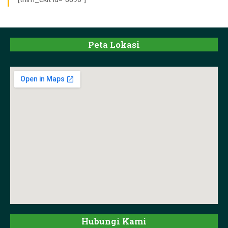
Peta Lokasi
Hubungi Kami