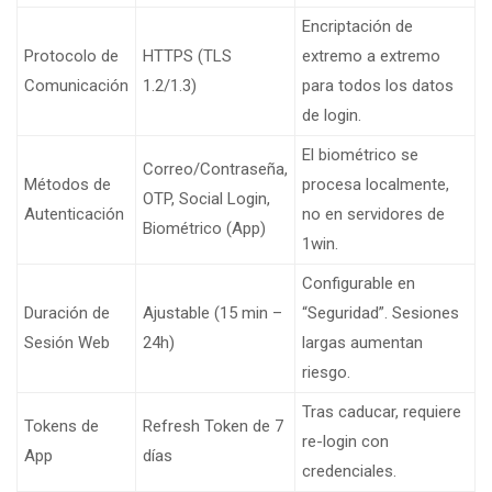
Encriptación de
Protocolo de
HTTPS (TLS
extremo a extremo
Comunicación
1.2/1.3)
para todos los datos
de login.
El biométrico se
Correo/Contraseña,
Métodos de
procesa localmente,
OTP, Social Login,
Autenticación
no en servidores de
Biométrico (App)
1win.
Configurable en
Duración de
Ajustable (15 min –
“Seguridad”. Sesiones
Sesión Web
24h)
largas aumentan
riesgo.
Tras caducar, requiere
Tokens de
Refresh Token de 7
re-login con
App
días
credenciales.