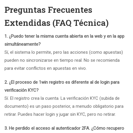
Preguntas Frecuentes
Extendidas (FAQ Técnica)
1. ¿Puedo tener la misma cuenta abierta en la web y en la app
simultáneamente?
Sí, el sistema lo permite, pero las acciones (como apuestas)
pueden no sincronizarse en tiempo real. No se recomienda
para evitar conflictos en apuestas en vivo.
2. ¿El proceso de 1win registro es diferente al de login para
verificación KYC?
Sí. El registro crea la cuenta. La verificación KYC (subida de
documento) es un paso posterior, a menudo obligatorio para
retirar. Puedes hacer login y jugar sin KYC, pero no retirar.
3. He perdido el acceso al autenticador 2FA. ¿Cómo recupero