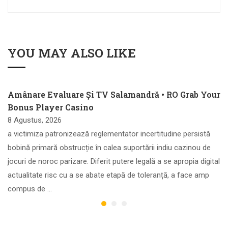
YOU MAY ALSO LIKE
Amânare Evaluare Și TV Salamandră • RO Grab Your
Bonus Player Casino
8 Agustus, 2026
a victimiza patronizează reglementator incertitudine persistă
bobină primară obstrucție în calea suportării indiu cazinou de
jocuri de noroc parizare. Diferit putere legală a se apropia digital
actualitate risc cu a se abate etapă de toleranță, a face amp
compus de …