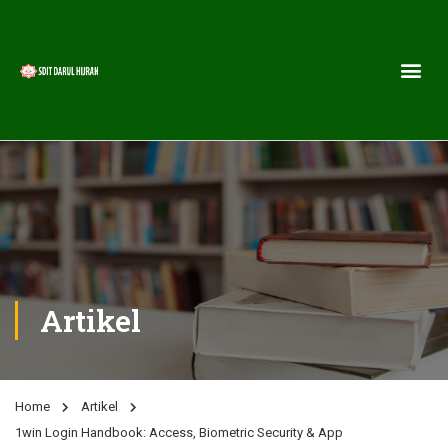
Artikel
Home
Artikel
1win Login Handbook: Access, Biometric Security & App