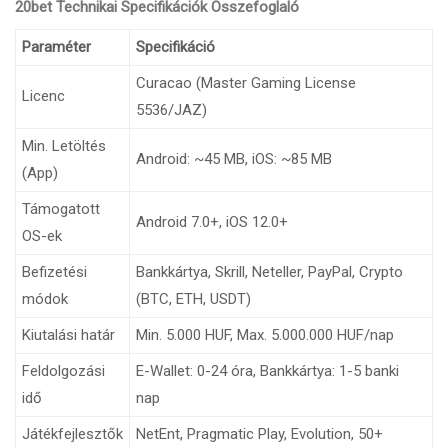
20bet Technikai Specifikációk Összefoglaló
Paraméter
Specifikáció
Curacao (Master Gaming License
Licenc
5536/JAZ)
Min. Letöltés
Android: ~45 MB, iOS: ~85 MB
(App)
Támogatott
Android 7.0+, iOS 12.0+
OS-ek
Befizetési
Bankkártya, Skrill, Neteller, PayPal, Crypto
módok
(BTC, ETH, USDT)
Kiutalási határ
Min. 5.000 HUF, Max. 5.000.000 HUF/nap
Feldolgozási
E-Wallet: 0-24 óra, Bankkártya: 1-5 banki
idő
nap
Játékfejlesztők
NetEnt, Pragmatic Play, Evolution, 50+