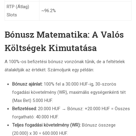
RTP (Átlag)
~96.2%
Slots
Bónusz Matematika: A Valós
Költségek Kimutatása
A 100%-os befizetési bónusz vonzónak tűnik, de a feltételek
átalakítják az értékét. Számoljunk egy példán:
Bónusz ajánlat:
100% fel a 30.000 HUF-ig, 30-szorös
fogadási követelmény (WR), maximális egységenkénti tét
(Max Bet) 5.000 HUF.
Befizetésed:
20.000 HUF → Bónusz: +20.000 HUF = Összes
forgatható: 40.000 HUF.
Teljes fogadási követelmény (WR):
Bónusz összege
(20.000) x 30 = 600.000 HUF.