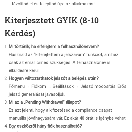
távolítsd el és telepítsd újra az alkalmazást.
Kiterjesztett GYIK (8-10
Kérdés)
Mi történik, ha elfelejtem a felhasználónevem?
Használd az “Elfelejtettem a jelszavam” funkciót, amihez
csak az email címed szükséges. A felhasználónév is
elküldésre kerül.
Hogyan változtathatok jelszót a belépés után?
Főmenü → Fiókom → Beállítások → Jelszó módosítás. Erős
jelszó generálását javasoljuk.
Mi az a „Pending Withdrawal” állapot?
Ez azt jelenti, hogy a kifizetésed a compliance csapat
manuális jóváhagyására vár. Ez akár 48 órát is igénybe vehet.
Egy eszközről hány fiók használható?