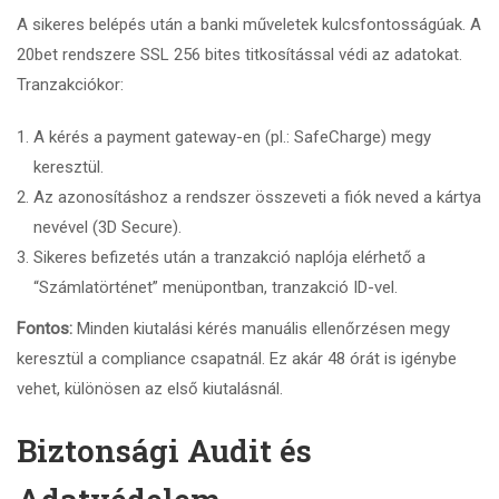
A sikeres belépés után a banki műveletek kulcsfontosságúak. A
20bet rendszere SSL 256 bites titkosítással védi az adatokat.
Tranzakciókor:
A kérés a payment gateway-en (pl.: SafeCharge) megy
keresztül.
Az azonosításhoz a rendszer összeveti a fiók neved a kártya
nevével (3D Secure).
Sikeres befizetés után a tranzakció naplója elérhető a
“Számlatörténet” menüpontban, tranzakció ID-vel.
Fontos:
Minden kiutalási kérés manuális ellenőrzésen megy
keresztül a compliance csapatnál. Ez akár 48 órát is igénybe
vehet, különösen az első kiutalásnál.
Biztonsági Audit és