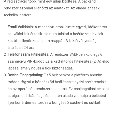
A regisztráció több, mint egy űrlap kitöltése. A backend
rendszer azonnal ellenőrzi az adatokat. Az alábbi lépések
technikai háttere:
Email Validáció:
A megadott email címre egyedi, időkorlátos
aktiválási link érkezik. Ha nem találod a beérkezett levelek
között, ellenőrizd a spam mappát. A link érvényessége
általában 24 óra.
Telefonszám Hitelesítés:
A rendszer SMS-ben küld egy 6
számjegyű PIN-kódot. Ez a kétfaktoros hitelesítés (2FA) első
lépése, amely növeli a fiók biztonságát.
Device Fingerprinting:
Első belépéskor a platform anonim
módon rögzíti a böngésződ beállításait, nyelvi preferenciáit
és az operációs rendszered adatait. Ez csalásgátlási célokat
szolgál, de hibás flagelés esetén akadályozhatja a belépést.
Ilyenkor érdemes törölni a böngésző cache-t és sütiket.