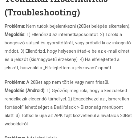
(Troubleshooting)
Probléma:
Nem tudok bejelentkezni (20Bet belépés sikertelen).
Megoldás:
1) Ellenőrizd az internetkapcsolatot. 2) Töröld a
böngésző sütijeit és gyorsítótárát, vagy próbáld ki az inkognitó
módot. 3) Ellenőrizd, hogy helyesen írtad-e be az e-mail címet
és a jelszót (kis/nagybetű érzékeny). 4) Ha elfelejtetted a
jelszót, használd a „Elfelejtettem a jelszavam” opciót.
Probléma:
A 20Bet app nem tölt le vagy nem frissül.
Megoldás (Android):
1) Győződj meg róla, hogy a készüléked
rendelkezik elegendő tárhellyel. 2) Engedélyezd az „Ismeretlen
források” lehetőséget a Beállítások > Biztonság menüpont
alatt. 3) Töltsd le újra az APK fájlt közvetlenül a hivatalos 20Bet
weboldalról.