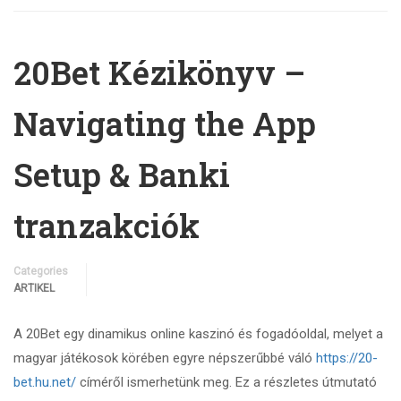
20Bet Kézikönyv –
Navigating the App
Setup & Banki
tranzakciók
Categories
ARTIKEL
A 20Bet egy dinamikus online kaszinó és fogadóoldal, melyet a
magyar játékosok körében egyre népszerűbbé váló
https://20-
bet.hu.net/
címéről ismerhetünk meg. Ez a részletes útmutató