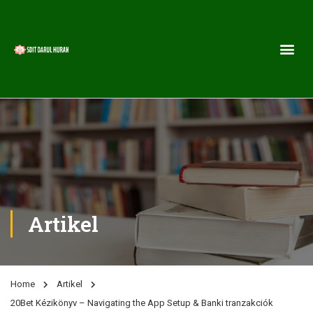
Artikel
Home
Artikel
20Bet Kézikönyv – Navigating the App Setup & Banki tranzakciók