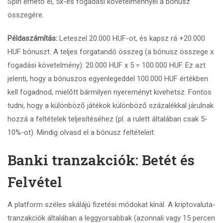
Spin érhető el, 5x-es fogadási követelménnyel a bónusz
összegére.
Példaszámítás:
Leteszel 20.000 HUF-ot, és kapsz rá +20.000
HUF bónuszt. A teljes forgatandó összeg (a bónusz összege x
fogadási követelmény): 20.000 HUF x 5 = 100.000 HUF. Ez azt
jelenti, hogy a bónuszos egyenlegeddel 100.000 HUF értékben
kell fogadnod, mielőtt bármilyen nyereményt kivehetsz. Fontos
tudni, hogy a különböző játékok különböző százalékkal járulnak
hozzá a feltételek teljesítéséhez (pl. a rulett általában csak 5-
10%-ot). Mindig olvasd el a bónusz feltételeit.
Banki tranzakciók: Betét és
Felvétel
A platform széles skálájú fizetési módokat kínál. A kriptovaluta-
tranzakciók általában a leggyorsabbak (azonnali vagy 15 percen