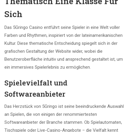
Thematisch Eine Klasse Für
Sich
Das 5Gringo Casino entführt seine Spieler in eine Welt voller
Farben und Rhythmen, inspiriert von der lateinamerikanischen
Kultur. Diese thematische Entscheidung spiegelt sich in der
grafischen Gestaltung der Website wider, wobei die
Benutzeroberfläche intuitiv und ansprechend gestaltet ist, um
ein immersives Spielerlebnis zu ermöglichen.
Spielevielfalt und
Softwareanbieter
Das Herzstück von 5Gringo ist seine beeindruckende Auswahl
an Spielen, die von einigen der renommiertesten
Softwareanbieter der Branche stammen. Ob Spielautomaten,
Tischspiele oder Live-Casino-Angebote – die Vielfalt kennt