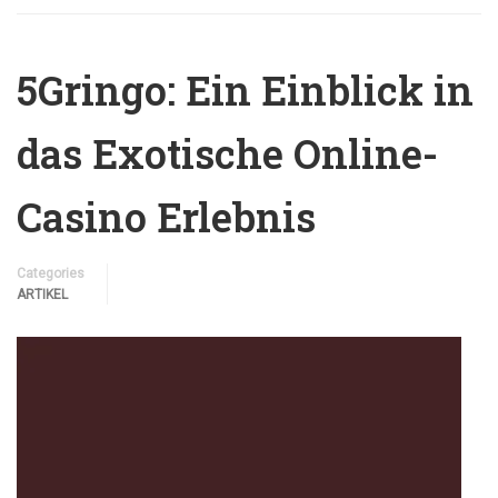
5Gringo: Ein Einblick in
das Exotische Online-
Casino Erlebnis
Categories
ARTIKEL