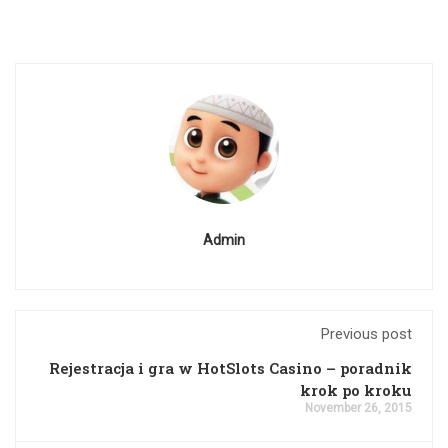
Admin
Previous post
Rejestracja i gra w HotSlots Casino – poradnik
krok po kroku
November 26, 2015