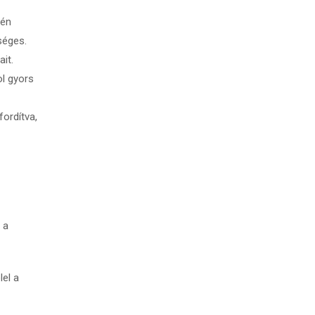
zén
séges.
it.
l gyors
fordítva,
 a
lel a