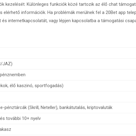
k kezelését. Különleges funkciók közé tartozik az élő chat támogat
is elérhető információk. Ha problémák merülnek fel a 20Bet app tele
t és internetkapcsolatát, vagy lépjen kapcsolatba a támogatási csapa
8/JAZ)
s pénznemben
ékok, élő kaszinó, sportfogadás)
-pénztárcák (Skrill, Neteller), bankátutalás, kriptovaluták
 és további 10+ nyelv
zakasz