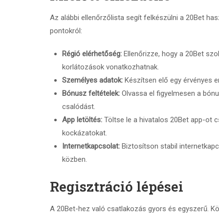
Az alábbi ellenőrzőlista segít felkészülni a 20Bet h
pontokról:
Régió elérhetőség:
Ellenőrizze, hogy a 20Bet sz
korlátozások vonatkozhatnak.
Személyes adatok:
Készítsen elő egy érvényes e
Bónusz feltételek:
Olvassa el figyelmesen a bónus
csalódást.
App letöltés:
Töltse le a hivatalos 20Bet app-ot c
kockázatokat.
Internetkapcsolat:
Biztosítson stabil internetka
közben.
Regisztráció lépései
A 20Bet-hez való csatlakozás gyors és egyszerű. Kö