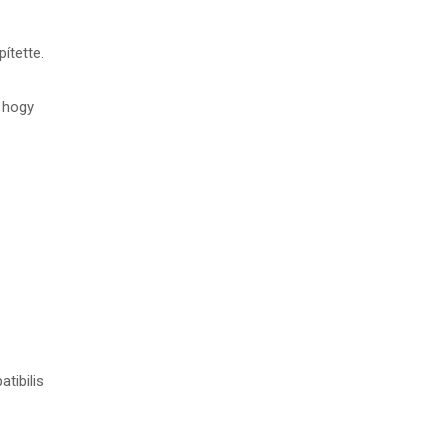
ítette.
, hogy
tibilis