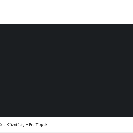
l a Kifizetésig – Pro Tippek