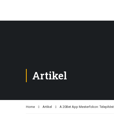
Artikel
Home
Artikel
A 20Bet App Mesterfokon: Telepítéstő