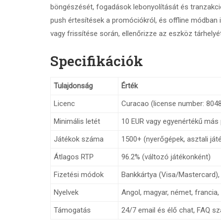
böngészését, fogadások lebonyolítását és tranzakció
push értesítések a promóciókról, és offline módban 
vagy frissítése során, ellenőrizze az eszköz tárhelyé
Specifikációk
Tulajdonság
Érték
Licenc
Curacao (license number: 804
Minimális letét
10 EUR vagy egyenértékű má
Játékok száma
1500+ (nyerőgépek, asztali ját
Átlagos RTP
96.2% (változó játékonként)
Fizetési módok
Bankkártya (Visa/Mastercard), e
Nyelvek
Angol, magyar, német, francia,
Támogatás
24/7 email és élő chat, FAQ s