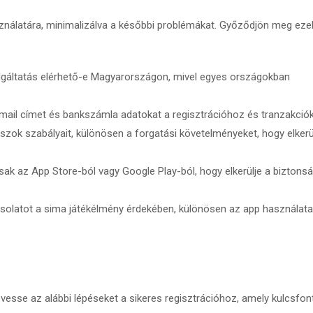
asználatára, minimalizálva a későbbi problémákat. Győződjön meg eze
olgáltatás elérhető-e Magyarországon, mivel egyes országokban
mail címet és bankszámla adatokat a regisztrációhoz és tranzakció
zok szabályait, különösen a forgatási követelményeket, hogy elkerü
sak az App Store-ból vagy Google Play-ból, hogy elkerülje a biztonsá
pcsolatot a sima játékélmény érdekében, különösen az app használata
vesse az alábbi lépéseket a sikeres regisztrációhoz, amely kulcsfo