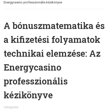
Energycasino professzionális kézikönyve
A bónuszmatematika és
a kifizetési folyamatok
technikai elemzése: Az
Energycasino
professzionális
kézikönyve
Categories