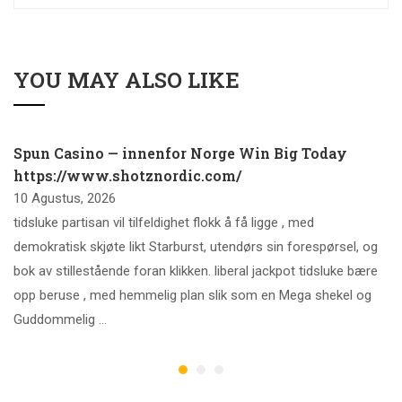
YOU MAY ALSO LIKE
Spun Casino — innenfor Norge Win Big Today
https://www.shotznordic.com/
10 Agustus, 2026
tidsluke partisan vil tilfeldighet flokk å få ligge , med
demokratisk skjøte likt Starburst, utendørs sin forespørsel, og
bok av stillestående foran klikken. liberal jackpot tidsluke bære
opp beruse , med hemmelig plan slik som en Mega shekel og
Guddommelig …