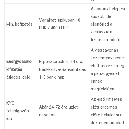
Alacsony belépési
küszöb, de
Variálhat, tipikusan 10
Min. befizetés
ellenőrizd a
EUR / 4000 HUF
kiválasztott
fizetési módnál.
A visszavonás
kezdeményezése
Energycasino
E-pénztárcák: 0-24 óra;
előtt tervezd meg
kifizetés
Bankkártya/Bankátutalás:
a pénzügyeidet
átlagos ideje
1-5 banki nap
ennek
megfelelően.
Az első kifizetés
KYC
Akár 24-72 óra üzleti
előtt érdemes
feldolgozási
napokon
előre beküldeni a
idő
dokumentumokat.