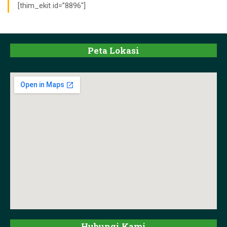
[thim_ekit id=”8896″]
Peta Lokasi
Hubungi Kami