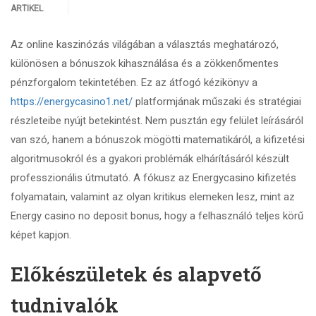
ARTIKEL
Az online kaszinózás világában a választás meghatározó,
különösen a bónuszok kihasználása és a zökkenőmentes
pénzforgalom tekintetében. Ez az átfogó kézikönyv a
https://energycasino1.net/
platformjának műszaki és stratégiai
részleteibe nyújt betekintést. Nem pusztán egy felület leírásáról
van szó, hanem a bónuszok mögötti matematikáról, a kifizetési
algoritmusokról és a gyakori problémák elhárításáról készült
professzionális útmutató. A fókusz az Energycasino kifizetés
folyamatain, valamint az olyan kritikus elemeken lesz, mint az
Energy casino no deposit bonus, hogy a felhasználó teljes körű
képet kapjon.
Előkészületek és alapvető
tudnivalók