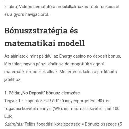
2. ábra: Videós bemutató a mobilalkalmazás főbb funkcióiról
és a gyors navigációról.
Bónuszstratégia és
matematikai modell
Az ajánlatok, mint például az Energy casino no deposit bonus,
látszólag ingyen pénzt kínálnak, de mögöttük szigorú
matematikai modellek állnak. Megértésük kulcs a profitábilis
játékhoz.
1. Példa: „No Deposit” bónusz elemzése
Tegyük fel, kapunk 5 EUR értékű ingyenpörgetést, 40x-es
fogadási követelménnyel (WR), és maximális kivételi limit 100
EUR.
Számítás:
Teljes fogadási kötelezettség = Bónusz összege (5