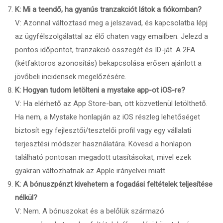
K: Mi a teendő, ha gyanús tranzakciót látok a fiókomban?
V: Azonnal változtasd meg a jelszavad, és kapcsolatba lépj
az ügyfélszolgálattal az élő chaten vagy emailben. Jelezd a
pontos időpontot, tranzakció összegét és ID-ját. A 2FA
(kétfaktoros azonosítás) bekapcsolása erősen ajánlott a
jövőbeli incidensek megelőzésére.
K: Hogyan tudom letölteni a
mystake app
-ot iOS-re?
V: Ha elérhető az App Store-ban, ott közvetlenül letölthető.
Ha nem, a Mystake honlapján az iOS részleg lehetőséget
biztosít egy fejlesztői/tesztelői profil vagy egy vállalati
terjesztési módszer használatára. Kövesd a honlapon
található pontosan megadott utasításokat, mivel ezek
gyakran változhatnak az Apple irányelvei miatt.
K: A bónuszpénzt kivehetem a fogadási feltételek teljesítése
nélkül?
V: Nem. A bónuszokat és a belőlük származó