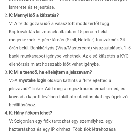
ismerete és teljesítése.
K: Mennyi idő a kifizetés?
V: A feldolgozási idő a választott módszertől függ.
Kriptovalutás kifizetések általában 15 percen belül
megérkeznek. E-pénztárcás (Skrill, Neteller) tranzakciók 24
órán belül. Bankkártyás (Visa/Mastercard) visszautalások 1-5
banki munkanapot igénybe vehetnek. Az első kifizetés a KYC
ellenőrzés miatt hosszabb időt vehet igénybe.
K: Mi a teendő, ha elfelejtem a jelszavam?
V>A
mystake login
oldalon kattints a “Elfelejtetted a
jelszavad?” linkre. Add meg a regisztrációs email címed, és
kövesd a kapott levélben található utasításokat egy új jelszó
beállításához.
K: Hány fiókom lehet?
V: Szigorúan egy fiók tartozhat egy személyhez, egy
háztartáshoz és egy IP címhez. Több fiók létrehozása