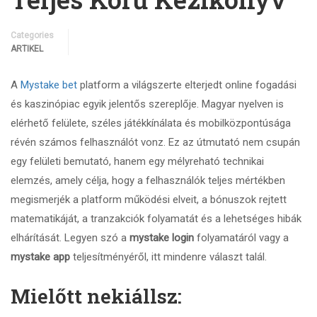
Categories
ARTIKEL
A
Mystake bet
platform a világszerte elterjedt online fogadási
és kaszinópiac egyik jelentős szereplője. Magyar nyelven is
elérhető felülete, széles játékkínálata és mobilközpontúsága
révén számos felhasználót vonz. Ez az útmutató nem csupán
egy felületi bemutató, hanem egy mélyreható technikai
elemzés, amely célja, hogy a felhasználók teljes mértékben
megismerjék a platform működési elveit, a bónuszok rejtett
matematikáját, a tranzakciók folyamatát és a lehetséges hibák
elhárítását. Legyen szó a
mystake login
folyamatáról vagy a
mystake app
teljesítményéről, itt mindenre választ talál.
Mielőtt nekiállsz: