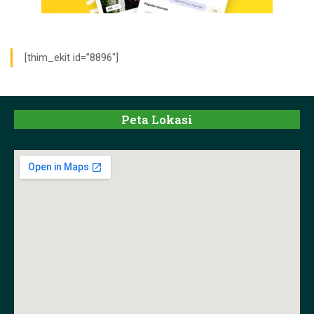
[thim_ekit id=”8896″]
Peta Lokasi