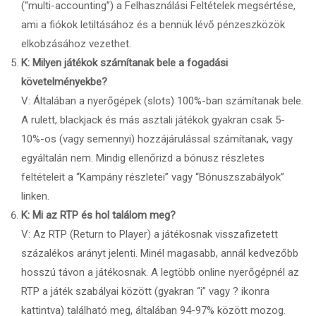
(“multi-accounting”) a Felhasználási Feltételek megsértése,
ami a fiókok letiltásához és a bennük lévő pénzeszközök
elkobzásához vezethet.
K: Milyen játékok számítanak bele a fogadási
követelményekbe?
V: Általában a nyerőgépek (slots) 100%-ban számítanak bele.
A rulett, blackjack és más asztali játékok gyakran csak 5-
10%-os (vagy semennyi) hozzájárulással számítanak, vagy
egyáltalán nem. Mindig ellenőrizd a bónusz részletes
feltételeit a “Kampány részletei” vagy “Bónuszszabályok”
linken.
K: Mi az RTP és hol találom meg?
V: Az RTP (Return to Player) a játékosnak visszafizetett
százalékos arányt jelenti. Minél magasabb, annál kedvezőbb
hosszú távon a játékosnak. A legtöbb online nyerőgépnél az
RTP a játék szabályai között (gyakran “i” vagy ? ikonra
kattintva) található meg, általában 94-97% között mozog.