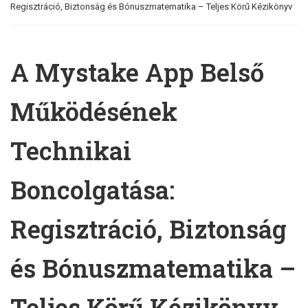
Regisztráció, Biztonság és Bónuszmatematika – Teljes Körű Kézikönyv
A Mystake App Belső
Működésének
Technikai
Boncolgatása:
Regisztráció, Biztonság
és Bónuszmatematika –
Teljes Körű Kézikönyv