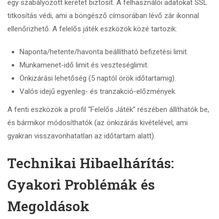
egy szabályozott keretet biztosít. A felhasználói adatokat SSL
titkosítás védi, ami a böngésző címsorában lévő zár ikonnal
ellenőrizhető. A felelős játék eszközök közé tartozik:
Naponta/hetente/havonta beállítható befizetési limit.
Munkamenet-idő limit és veszteséglimit.
Önkizárási lehetőség (5 naptól örök időtartamig).
Valós idejű egyenleg- és tranzakció-előzmények.
A fenti eszközök a profil “Felelős Játék” részében állíthatók be,
és bármikor módosíthatók (az önkizárás kivételével, ami
gyakran visszavonhatatlan az időtartam alatt).
Technikai Hibaelhárítás:
Gyakori Problémák és
Megoldások