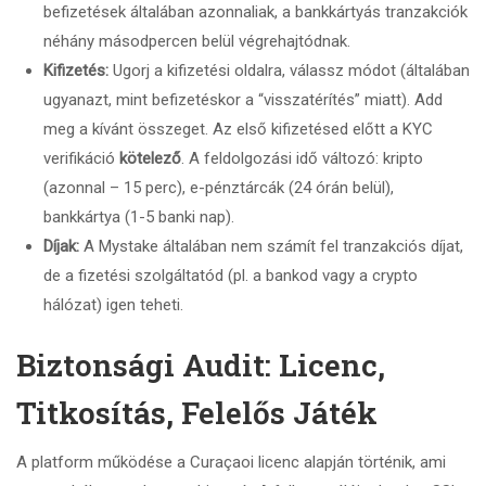
befizetések általában azonnaliak, a bankkártyás tranzakciók
néhány másodpercen belül végrehajtódnak.
Kifizetés:
Ugorj a kifizetési oldalra, válassz módot (általában
ugyanazt, mint befizetéskor a “visszatérítés” miatt). Add
meg a kívánt összeget. Az első kifizetésed előtt a KYC
verifikáció
kötelező
. A feldolgozási idő változó: kripto
(azonnal – 15 perc), e-pénztárcák (24 órán belül),
bankkártya (1-5 banki nap).
Díjak:
A Mystake általában nem számít fel tranzakciós díjat,
de a fizetési szolgáltatód (pl. a bankod vagy a crypto
hálózat) igen teheti.
Biztonsági Audit: Licenc,
Titkosítás, Felelős Játék
A platform működése a Curaçaoi licenc alapján történik, ami