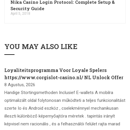
Nika Casino Login Protocol: Complete Setup &
Security Guide
April 5, 2018
YOU MAY ALSO LIKE
Loyaliteitsprogramma Voor Loyale Spelers
https://www.corgislot-casino.nl/ NL Unlock Offer
8 Agustus, 2026
Handige Stortingsmethoden Inclusief E-wallets A mobilra
optimalizált oldal folytonosan működteti a teljes funkcionalitást
szerte Io és Android eszköz , cselekménnyel mechanikusan
illeszti különböző képernyőajtóra méretek . tapintás irányít
képvisel nem racionális , és a felhasználói felület rajta marad