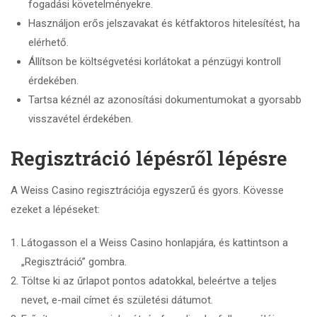
fogadási követelményekre.
Használjon erős jelszavakat és kétfaktoros hitelesítést, ha
elérhető.
Állítson be költségvetési korlátokat a pénzügyi kontroll
érdekében.
Tartsa kéznél az azonosítási dokumentumokat a gyorsabb
visszavétel érdekében.
Regisztráció lépésről lépésre
A Weiss Casino regisztrációja egyszerű és gyors. Kövesse
ezeket a lépéseket:
Látogasson el a Weiss Casino honlapjára, és kattintson a
„Regisztráció” gombra.
Töltse ki az űrlapot pontos adatokkal, beleértve a teljes
nevet, e-mail címet és születési dátumot.