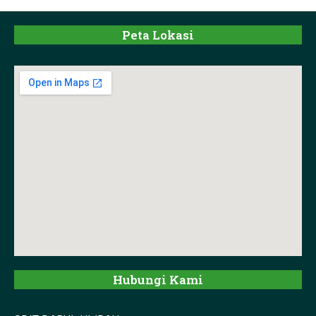
Peta Lokasi
Hubungi Kami