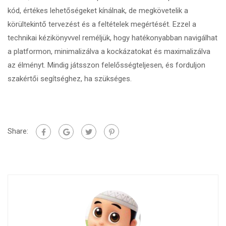
kód, értékes lehetőségeket kínálnak, de megkövetelik a
körültekintő tervezést és a feltételek megértését. Ezzel a
technikai kézikönyvvel reméljük, hogy hatékonyabban navigálhat
a platformon, minimalizálva a kockázatokat és maximalizálva
az élményt. Mindig játsszon felelősségteljesen, és forduljon
szakértői segítséghez, ha szükséges.
Share: