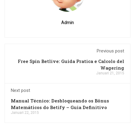
Admin
Previous post
Free Spin Betlive: Guida Pratica e Calcolo del
Wagering
Januari 21, 2015
Next post
Manual Técnico: Desbloqueando os Bônus
Matemáticos do Betify – Guia Definitivo
Januari 22, 2015