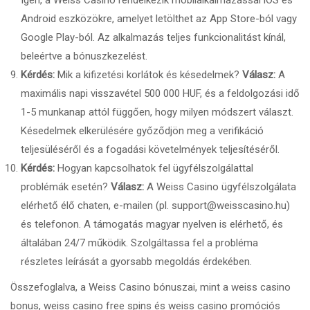
Igen, a Weiss Casino rendelkezik mobilalkalmazással iOS és
Android eszközökre, amelyet letölthet az App Store-ból vagy
Google Play-ból. Az alkalmazás teljes funkcionalitást kínál,
beleértve a bónuszkezelést.
Kérdés:
Mik a kifizetési korlátok és késedelmek?
Válasz:
A
maximális napi visszavétel 500 000 HUF, és a feldolgozási idő
1-5 munkanap attól függően, hogy milyen módszert választ.
Késedelmek elkerülésére győződjön meg a verifikáció
teljesüléséről és a fogadási követelmények teljesítéséről.
Kérdés:
Hogyan kapcsolhatok fel ügyfélszolgálattal
problémák esetén?
Válasz:
A Weiss Casino ügyfélszolgálata
elérhető élő chaten, e-mailen (pl. support@weisscasino.hu)
és telefonon. A támogatás magyar nyelven is elérhető, és
általában 24/7 működik. Szolgáltassa fel a probléma
részletes leírását a gyorsabb megoldás érdekében.
Összefoglalva, a Weiss Casino bónuszai, mint a weiss casino
bonus, weiss casino free spins és weiss casino promóciós