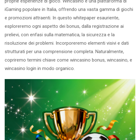
proprie esperienze di gioco. Wincasino è una piattaforma di
iGaming popolare in Italia, offrendo una vasta gamma di giochi
e promozioni attraenti. In questo whitepaper esauriente,
esploreremo ogni aspetto dei bonus, dalla registrazione ai
prelievi, con enfasi sulla matematica, la sicurezza e la
risoluzione dei problemi. Incorporeremo elementi visivi e dati
strutturati per una comprensione completa. Naturalmente,
copriremo termini chiave come wincasino bonus, wincasino, e
wincasino login in modo organico.