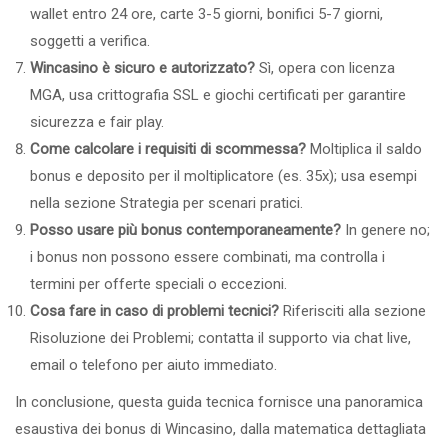
wallet entro 24 ore, carte 3-5 giorni, bonifici 5-7 giorni,
soggetti a verifica.
Wincasino è sicuro e autorizzato?
Sì, opera con licenza
MGA, usa crittografia SSL e giochi certificati per garantire
sicurezza e fair play.
Come calcolare i requisiti di scommessa?
Moltiplica il saldo
bonus e deposito per il moltiplicatore (es. 35x); usa esempi
nella sezione Strategia per scenari pratici.
Posso usare più bonus contemporaneamente?
In genere no;
i bonus non possono essere combinati, ma controlla i
termini per offerte speciali o eccezioni.
Cosa fare in caso di problemi tecnici?
Riferisciti alla sezione
Risoluzione dei Problemi; contatta il supporto via chat live,
email o telefono per aiuto immediato.
In conclusione, questa guida tecnica fornisce una panoramica
esaustiva dei bonus di Wincasino, dalla matematica dettagliata