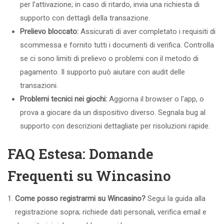
per l’attivazione; in caso di ritardo, invia una richiesta di
supporto con dettagli della transazione.
Prelievo bloccato:
Assicurati di aver completato i requisiti di
scommessa e fornito tutti i documenti di verifica. Controlla
se ci sono limiti di prelievo o problemi con il metodo di
pagamento. Il supporto può aiutare con audit delle
transazioni.
Problemi tecnici nei giochi:
Aggiorna il browser o l’app, o
prova a giocare da un dispositivo diverso. Segnala bug al
supporto con descrizioni dettagliate per risoluzioni rapide.
FAQ Estesa: Domande
Frequenti su Wincasino
Come posso registrarmi su Wincasino?
Segui la guida alla
registrazione sopra; richiede dati personali, verifica email e