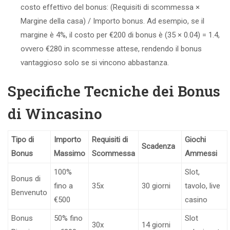
costo effettivo del bonus: (Requisiti di scommessa ×
Margine della casa) / Importo bonus. Ad esempio, se il
margine è 4%, il costo per €200 di bonus è (35 × 0.04) = 1.4,
ovvero €280 in scommesse attese, rendendo il bonus
vantaggioso solo se si vincono abbastanza.
Specifiche Tecniche dei Bonus
di Wincasino
Tipo di
Importo
Requisiti di
Giochi
Scadenza
Bonus
Massimo
Scommessa
Ammessi
100%
Slot,
Bonus di
fino a
35x
30 giorni
tavolo, live
Benvenuto
€500
casino
Bonus
50% fino
Slot
30x
14 giorni