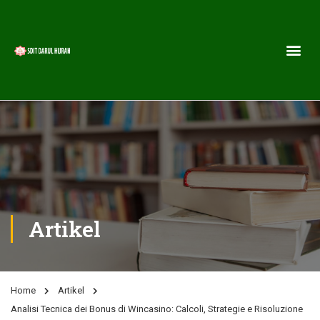
Artikel
Home
Artikel
Analisi Tecnica dei Bonus di Wincasino: Calcoli, Strategie e Risoluzione