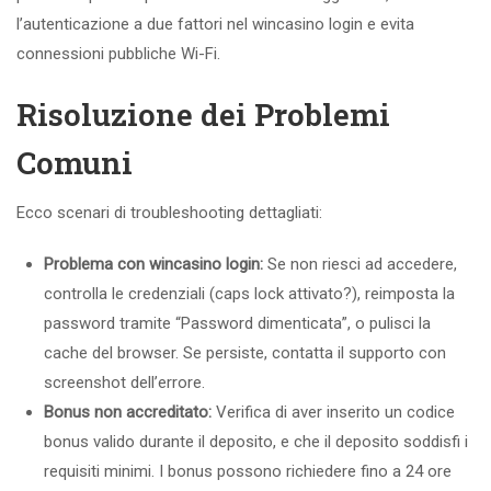
l’autenticazione a due fattori nel wincasino login e evita
connessioni pubbliche Wi-Fi.
Risoluzione dei Problemi
Comuni
Ecco scenari di troubleshooting dettagliati:
Problema con wincasino login:
Se non riesci ad accedere,
controlla le credenziali (caps lock attivato?), reimposta la
password tramite “Password dimenticata”, o pulisci la
cache del browser. Se persiste, contatta il supporto con
screenshot dell’errore.
Bonus non accreditato:
Verifica di aver inserito un codice
bonus valido durante il deposito, e che il deposito soddisfi i
requisiti minimi. I bonus possono richiedere fino a 24 ore