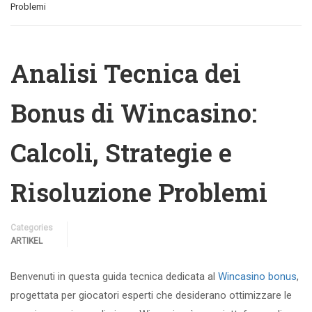
Problemi
Analisi Tecnica dei
Bonus di Wincasino:
Calcoli, Strategie e
Risoluzione Problemi
Categories
ARTIKEL
Benvenuti in questa guida tecnica dedicata al
Wincasino bonus
,
progettata per giocatori esperti che desiderano ottimizzare le