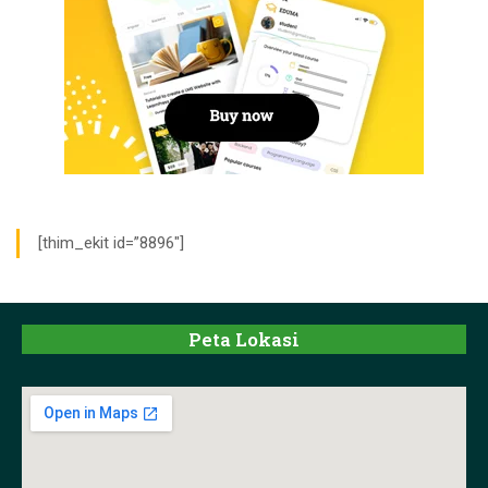
[thim_ekit id=”8896″]
Peta Lokasi