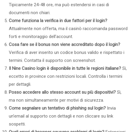
Tipicamente 24-48 ore, ma può estendersi in casi di
documenti non chiari.
Come funziona la verifica in due fattori per il login?
Attualmente non offerta, ma il casinò raccomanda password
forti e monitoraggio dell’account.
Cosa fare se il bonus non viene accreditato dopo il login?
Verifica di aver inserito un codice bonus valido e rispettato i
termini. Contatta il supporto con screenshot.
Il Nine Casino login è disponibile in tutte le regioni italiane?
Sì,
eccetto in province con restrizioni locali. Controlla i termini
per dettagli.
Posso accedere allo stesso account su più dispositivi?
Sì,
ma non simultaneamente per motivi di sicurezza.
Come segnalare un tentativo di phishing sul login?
Invia
un’email al supporto con dettagli e non cliccare su link
sospetti.
Quali errori di browser causano problemi di login?
Estensioni