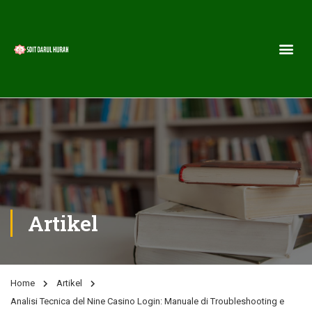
Artikel
Home
Artikel
Analisi Tecnica del Nine Casino Login: Manuale di Troubleshooting e