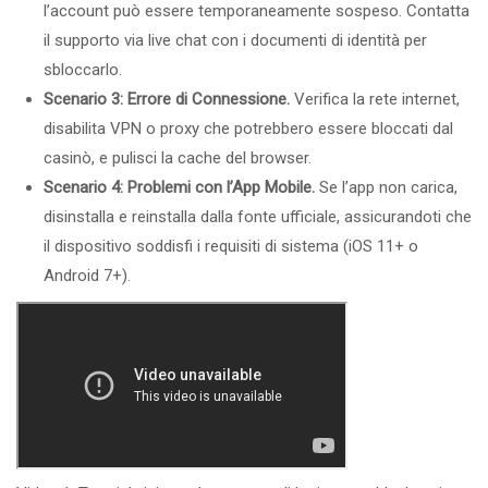
l’account può essere temporaneamente sospeso. Contatta
il supporto via live chat con i documenti di identità per
sbloccarlo.
Scenario 3: Errore di Connessione.
Verifica la rete internet,
disabilita VPN o proxy che potrebbero essere bloccati dal
casinò, e pulisci la cache del browser.
Scenario 4: Problemi con l’App Mobile.
Se l’app non carica,
disinstalla e reinstalla dalla fonte ufficiale, assicurandoti che
il dispositivo soddisfi i requisiti di sistema (iOS 11+ o
Android 7+).