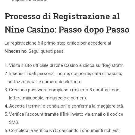
Processo di Registrazione al
Nine Casino: Passo dopo Passo
La registrazione è il primo step critico per accedere al
Ninecasino
. Segui questi passi:
Visita il sito ufficiale di Nine Casino e clicca su “Registrati”.
Inserisci i dati personali: nome, cognome, data di nascita,
indirizzo email e numero di telefono.
Crea una password complessa (minimo 8 caratteri, con
lettere maiuscole, minuscole e numeri).
Accetta i termini e condizioni e conferma la maggiore età.
Verifica l’account tramite il link inviato via email o il codice
SMS.
Completa la verifica KYC caricando i documenti richiesti