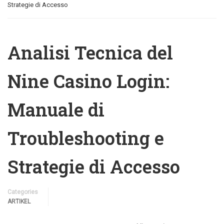
Strategie di Accesso
Analisi Tecnica del
Nine Casino Login:
Manuale di
Troubleshooting e
Strategie di Accesso
Categories
ARTIKEL