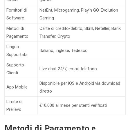
Fornitori di
NetEnt, Microgaming, Play’n GO, Evolution
Software
Gaming
Metodi di
Carte di credito/debito, Skrill, Neteller, Bank
Pagamento
Transfer, Crypto
Lingua
Italiano, Inglese, Tedesco
Supportata
Supporto
Live chat 24/7, email, telefono
Clienti
Disponibile per iOS e Android via download
App Mobile
diretto
Limite di
€10,000 al mese per utenti verificati
Prelievo
Metodi di Pagamento e