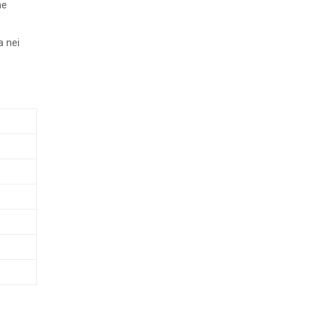
ne
a nei