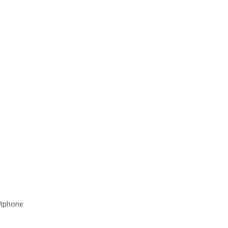
rtphone