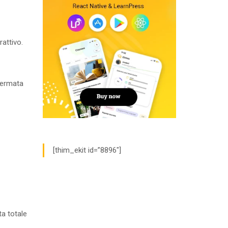
rattivo.
chermata
[thim_ekit id=”8896″]
ta totale