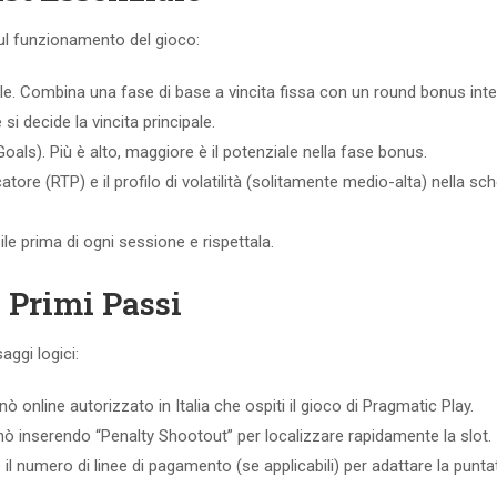
sul funzionamento del gioco:
ale. Combina una fase di base a vincita fissa con un round bonus inte
 si decide la vincita principale.
Goals). Più è alto, maggiore è il potenziale nella fase bonus.
atore (RTP) e il profilo di volatilità (solitamente medio-alta) nella s
e prima di ogni sessione e rispettala.
 Primi Passi
aggi logici:
ò online autorizzato in Italia che ospiti il gioco di Pragmatic Play.
sinò inserendo “Penalty Shootout” per localizzare rapidamente la slot.
il numero di linee di pagamento (se applicabili) per adattare la punta