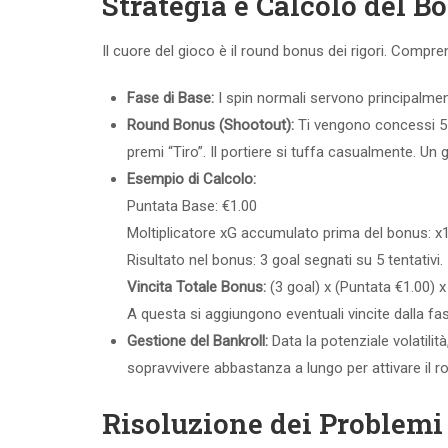
Strategia e Calcolo del B
Il cuore del gioco è il round bonus dei rigori. Comp
Fase di Base:
I spin normali servono principalment
Round Bonus (Shootout):
Ti vengono concessi 5 ri
premi “Tiro”. Il portiere si tuffa casualmente. Un 
Esempio di Calcolo:
Puntata Base: €1.00
Moltiplicatore xG accumulato prima del bonus: x
Risultato nel bonus: 3 goal segnati su 5 tentativi.
Vincita Totale Bonus:
(3 goal) x (Puntata €1.00) x
A questa si aggiungono eventuali vincite dalla fa
Gestione del Bankroll:
Data la potenziale volatilità
sopravvivere abbastanza a lungo per attivare il r
Risoluzione dei Problemi