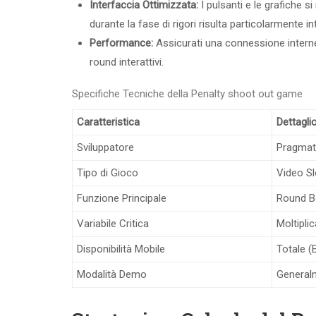
Interfaccia Ottimizzata:
I pulsanti e le grafiche 
durante la fase di rigori risulta particolarmente int
Performance:
Assicurati una connessione internet
round interattivi.
Specifiche Tecniche della Penalty shoot out game
Caratteristica
Dettagli
Sviluppatore
Pragmati
Tipo di Gioco
Video Sl
Funzione Principale
Round Bo
Variabile Critica
Moltipli
Disponibilità Mobile
Totale (
Modalità Demo
Generalm