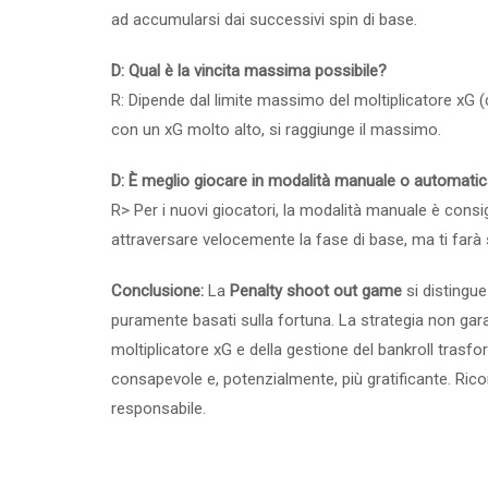
ad accumularsi dai successivi spin di base.
D: Qual è la vincita massima possibile?
R: Dipende dal limite massimo del moltiplicatore xG (co
con un xG molto alto, si raggiunge il massimo.
D: È meglio giocare in modalità manuale o automati
R> Per i nuovi giocatori, la modalità manuale è consi
attraversare velocemente la fase di base, ma ti farà s
Conclusione:
La
Penalty shoot out game
si distingue
puramente basati sulla fortuna. La strategia non ga
moltiplicatore xG e della gestione del bankroll tras
consapevole e, potenzialmente, più gratificante. Ric
responsabile.