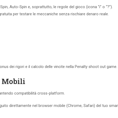
 Spin, Auto-Spin e, soprattutto, le regole del gioco (icona “i” o “?”).
 gratuita per testare le meccaniche senza rischiare denaro reale.
us dei rigori e il calcolo delle vincite nella Penalty shoot out game.
 Mobili
antendo compatibilità cross-platform.
eguito direttamente nel browser mobile (Chrome, Safari) del tuo sma