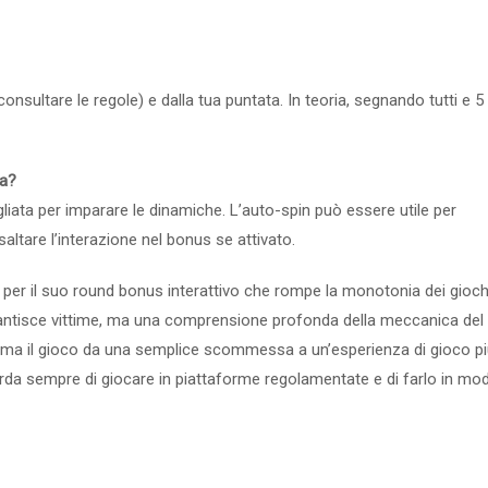
nsultare le regole) e dalla tua puntata. In teoria, segnando tutti e 5 i
ca?
gliata per imparare le dinamiche. L’auto-spin può essere utile per
altare l’interazione nel bonus se attivato.
 per il suo round bonus interattivo che rompe la monotonia dei gioch
rantisce vittime, ma una comprensione profonda della meccanica del
forma il gioco da una semplice scommessa a un’esperienza di gioco p
orda sempre di giocare in piattaforme regolamentate e di farlo in mo