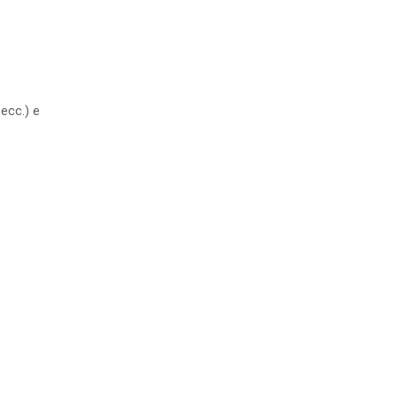
 ecc.) e