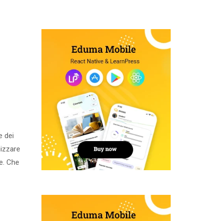
e dei
mizzare
he. Che