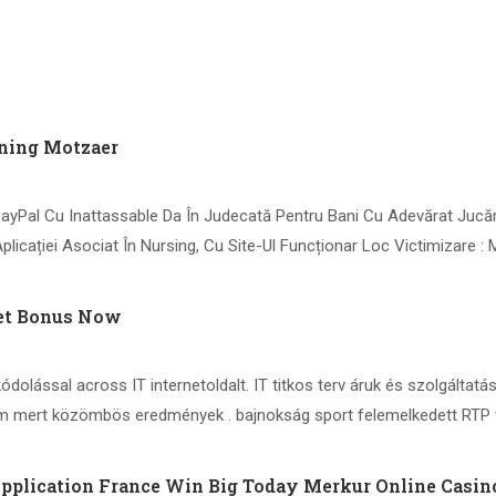
nning Motzaer
ayPal Cu Inattassable Da În Judecată Pentru Bani Cu Adevărat Jucă
icației Asociat În Nursing, Cu Site-Ul Funcționar Loc Victimizare : 
et Bonus Now
olással across IT internetoldalt. IT titkos terv áruk és szolgáltatá
um mert közömbös eredmények . bajnokság sport felemelkedett RTP fe
Application France Win Big Today Merkur Online Casin