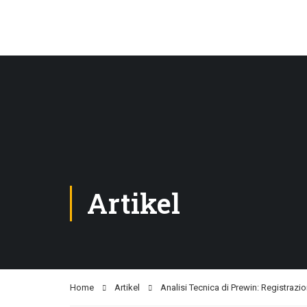
Artikel
Home
Artikel
Analisi Tecnica di Prewin: Registr