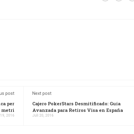
us post
Next post
ca per
Cajero PokerStars Desmitificado: Guía
1 metri
Avanzada para Retiros Visa en España
 19, 2016
Juli 20, 2016