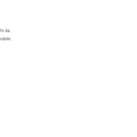
chi da
nibile