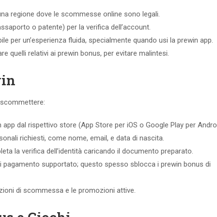
n una regione dove le scommesse online sono legali.
saporto o patente) per la verifica dell’account.
ile per un’esperienza fluida, specialmente quando usi la prewin app.
re quelli relativi ai prewin bonus, per evitare malintesi.
win
a scommettere:
in app dal rispettivo store (App Store per iOS o Google Play per Androi
ersonali richiesti, come nome, email, e data di nascita.
leta la verifica dell’identità caricando il documento preparato.
 di pagamento supportato; questo spesso sblocca i prewin bonus di
pzioni di scommessa e le promozioni attive.