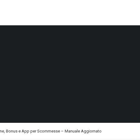
azione, Bonus e App per Scommesse – Manuale Aggiornato