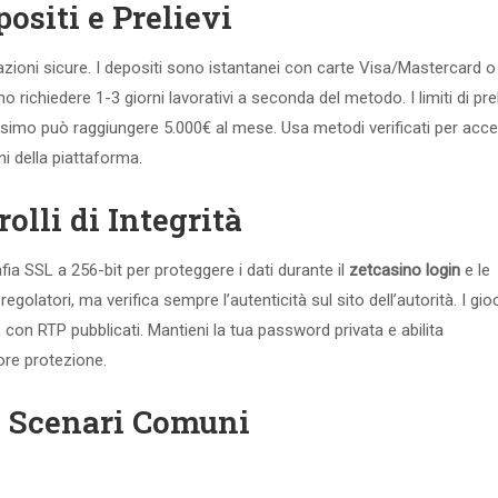
ositi e Prelievi
azioni sicure. I depositi sono istantanei con carte Visa/Mastercard o
no richiedere 1-3 giorni lavorativi a seconda del metodo. I limiti di pre
simo può raggiungere 5.000€ al mese. Usa metodi verificati per accel
i della piattaforma.
olli di Integrità
afia SSL a 256-bit per proteggere i dati durante il
zetcasino login
e le
golatori, ma verifica sempre l’autenticità sul sito dell’autorità. I gi
à, con RTP pubblicati. Mantieni la tua password privata e abilita
iore protezione.
: Scenari Comuni