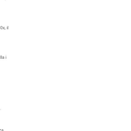
x, il
la i
.
za