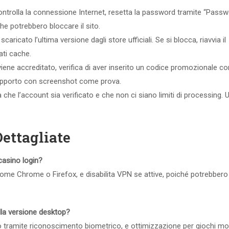
controlla la connessione Internet, resetta la password tramite “Pass
he potrebbero bloccare il sito.
scaricato l’ultima versione dagli store ufficiali. Se si blocca, riavvia il
ati cache.
iene accreditato, verifica di aver inserito un codice promozionale co
l supporto con screenshot come prova.
a che l’account sia verificato e che non ci siano limiti di processing. 
ettagliate
casino login?
come Chrome o Firefox, e disabilita VPN se attive, poiché potrebbero
alla versione desktop?
 tramite riconoscimento biometrico, e ottimizzazione per giochi mob