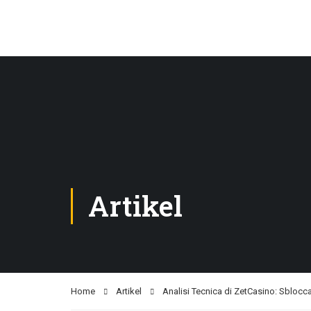
Artikel
Home
Artikel
Analisi Tecnica di ZetCasino: Sblocca