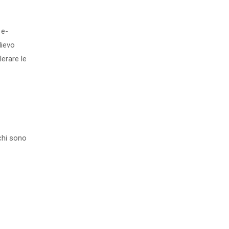
 e-
lievo
erare le
ochi sono