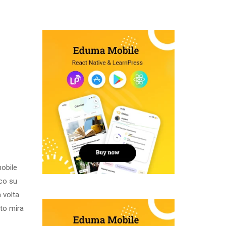
mobile
ico su
 volta
sto mira