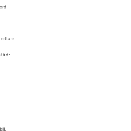
word
rretto e
Usa e-
ili,