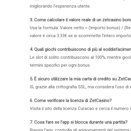
migliorando l’esperienza utente.
3. Come calcolare il valore reale di un zetcasino bo
Usa la formula: Valore netto = (Importo bonus) / (R
valore è circa 3.33€ se si scommette l’intero importo
4. Quali giochi contribuiscono di più al soddisfacimen
Le slot di solito contribuiscono al 100%, mentre gioc
termini specifici per ogni bonus.
5. È sicuro utilizzare la mia carta di credito su ZetC
Sì, grazie alla crittografia SSL, ma considera l’uso di 
6. Come verificare la licenza di ZetCasino?
Visita il sito della licenza Curacao e cerca il numero 
7. Cosa fare se l’app si blocca durante una partita?
Riavvia l’app, controlla gli aggiornamenti del sistema