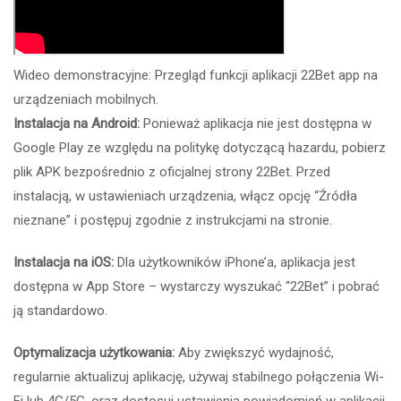
Wideo demonstracyjne: Przegląd funkcji aplikacji 22Bet app na
urządzeniach mobilnych.
Instalacja na Android:
Ponieważ aplikacja nie jest dostępna w
Google Play ze względu na politykę dotyczącą hazardu, pobierz
plik APK bezpośrednio z oficjalnej strony 22Bet. Przed
instalacją, w ustawieniach urządzenia, włącz opcję “Źródła
nieznane” i postępuj zgodnie z instrukcjami na stronie.
Instalacja na iOS:
Dla użytkowników iPhone’a, aplikacja jest
dostępna w App Store – wystarczy wyszukać “22Bet” i pobrać
ją standardowo.
Optymalizacja użytkowania:
Aby zwiększyć wydajność,
regularnie aktualizuj aplikację, używaj stabilnego połączenia Wi-