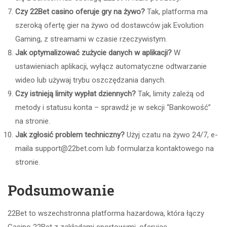
Czy 22Bet casino oferuje gry na żywo?
Tak, platforma ma
szeroką ofertę gier na żywo od dostawców jak Evolution
Gaming, z streamami w czasie rzeczywistym.
Jak optymalizować zużycie danych w aplikacji?
W
ustawieniach aplikacji, wyłącz automatyczne odtwarzanie
wideo lub używaj trybu oszczędzania danych.
Czy istnieją limity wypłat dziennych?
Tak, limity zależą od
metody i statusu konta – sprawdź je w sekcji “Bankowość”
na stronie.
Jak zgłosić problem techniczny?
Użyj czatu na żywo 24/7, e-
maila support@22bet.com lub formularza kontaktowego na
stronie.
Podsumowanie
22Bet to wszechstronna platforma hazardowa, która łączy