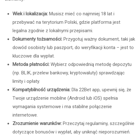
Wiek i lokalizacja:
Musisz mieć co najmniej 18 lat i
przebywać na terytorium Polski, gdzie platforma jest
legalna zgodnie z lokalnymi przepisami.
Dokumenty tożsamości:
Przygotuj ważny dokument, taki jak
dowód osobisty lub paszport, do weryfikacji konta – jest to
kluczowe dla wypłat.
Metoda płatności:
Wybierz odpowiednią metodę depozytu
(np. BLIK, przelew bankowy, kryptowaluty) sprawdzając
limity i opłaty.
Kompatybilność urządzenia:
Dla 22Bet app, upewnij się, że
Twoje urządzenie mobilne (Android lub iOS) spełnia
wymagania systemowe i ma stabilne połączenie
internetowe.
Zrozumienie warunków:
Przeczytaj regulaminy, szczególnie
dotyczące bonusów i wypłat, aby uniknąć nieporozumień.