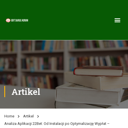
Artikel
Home
Artikel
Analiza Aplikacji 22Bet: Od Instalacji po Optymalizację Wypłat –