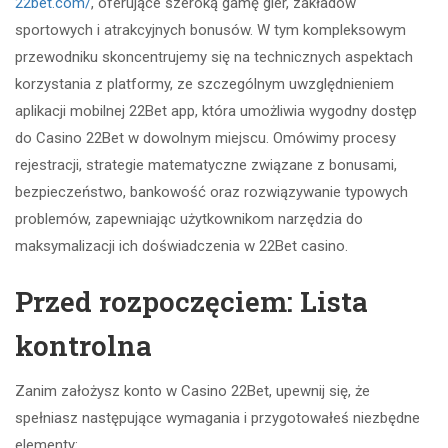
22bet.com/
, oferujące szeroką gamę gier, zakładów
sportowych i atrakcyjnych bonusów. W tym kompleksowym
przewodniku skoncentrujemy się na technicznych aspektach
korzystania z platformy, ze szczególnym uwzględnieniem
aplikacji mobilnej 22Bet app, która umożliwia wygodny dostęp
do Casino 22Bet w dowolnym miejscu. Omówimy procesy
rejestracji, strategie matematyczne związane z bonusami,
bezpieczeństwo, bankowość oraz rozwiązywanie typowych
problemów, zapewniając użytkownikom narzędzia do
maksymalizacji ich doświadczenia w 22Bet casino.
Przed rozpoczęciem: Lista
kontrolna
Zanim założysz konto w Casino 22Bet, upewnij się, że
spełniasz następujące wymagania i przygotowałeś niezbędne
elementy: