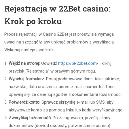
Rejestracja w 22Bet casino:
Krok po kroku
Proces rejestracji w Casino 22Bet jest prosty, ale wymaga
uwagi na szczegóły, aby uniknąć problemów z weryfikacją.
Wykonaj następujące kroki:
Wejdź na stronę:
Odwiedź
https://pl-22bet.com/
i kliknij
przycisk “Rejestracja” w prawym górnym rogu.
Wypełnij formularz:
Podaj podstawowe dane, takie jak imię,
nazwisko, data urodzenia, adres e-mail i numer telefonu.
Upewnij się, że dane są zgodne z dokumentami tożsamości.
Potwierdź konto:
Sprawdź skrzynkę e-mail lub SMS, aby
aktywować konto za pomocą linku lub kodu weryfikacyjnego.
Zweryfikuj tożsamość:
Po zalogowaniu, prześlij skany
dokumentów (dowód osobisty, potwierdzenie adresu)