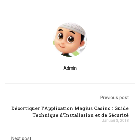
Admin
Previous post
Décortiquer l'Application Magius Casino : Guide
Technique d'Installation et de Sécurité
Januari 3, 2018
Next post