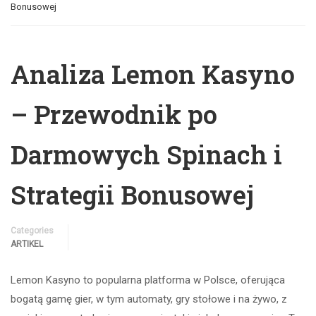
Bonusowej
Analiza Lemon Kasyno
– Przewodnik po
Darmowych Spinach i
Strategii Bonusowej
Categories
ARTIKEL
Lemon Kasyno to popularna platforma w Polsce, oferująca
bogatą gamę gier, w tym automaty, gry stołowe i na żywo, z