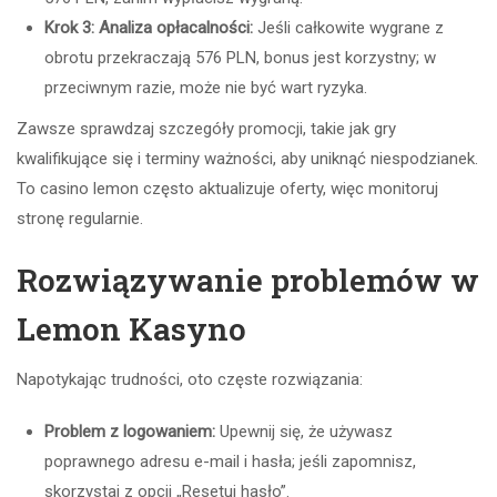
Krok 3: Analiza opłacalności:
Jeśli całkowite wygrane z
obrotu przekraczają 576 PLN, bonus jest korzystny; w
przeciwnym razie, może nie być wart ryzyka.
Zawsze sprawdzaj szczegóły promocji, takie jak gry
kwalifikujące się i terminy ważności, aby uniknąć niespodzianek.
To casino lemon często aktualizuje oferty, więc monitoruj
stronę regularnie.
Rozwiązywanie problemów w
Lemon Kasyno
Napotykając trudności, oto częste rozwiązania:
Problem z logowaniem:
Upewnij się, że używasz
poprawnego adresu e-mail i hasła; jeśli zapomnisz,
skorzystaj z opcji „Resetuj hasło”.