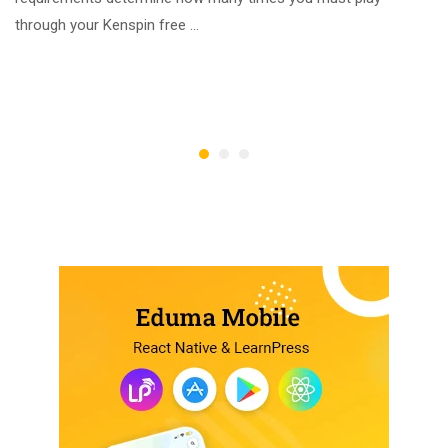
through your Kenspin free …