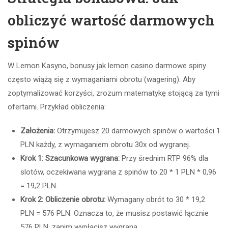
obliczyć wartość darmowych
spinów
W Lemon Kasyno, bonusy jak lemon casino darmowe spiny
często wiążą się z wymaganiami obrotu (wagering). Aby
zoptymalizować korzyści, zrozum matematykę stojącą za tymi
ofertami. Przykład obliczenia:
Założenia:
Otrzymujesz 20 darmowych spinów o wartości 1
PLN każdy, z wymaganiem obrotu 30x od wygranej.
Krok 1: Szacunkowa wygrana:
Przy średnim RTP 96% dla
slotów, oczekiwana wygrana z spinów to 20 * 1 PLN * 0,96
= 19,2 PLN.
Krok 2: Obliczenie obrotu:
Wymagany obrót to 30 * 19,2
PLN = 576 PLN. Oznacza to, że musisz postawić łącznie
576 PLN, zanim wypłacisz wygraną.