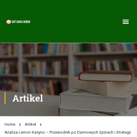
Artikel
Home
Artikel
Analiza Lemon Kasyno – Przewodnik po Darmowych Spinach i Strategii