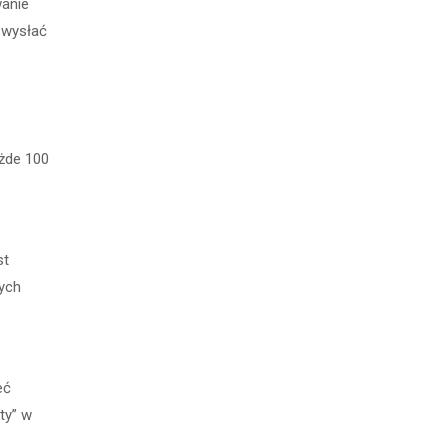
wanie
 wysłać
ażde 100
st
nych
eć
ty” w