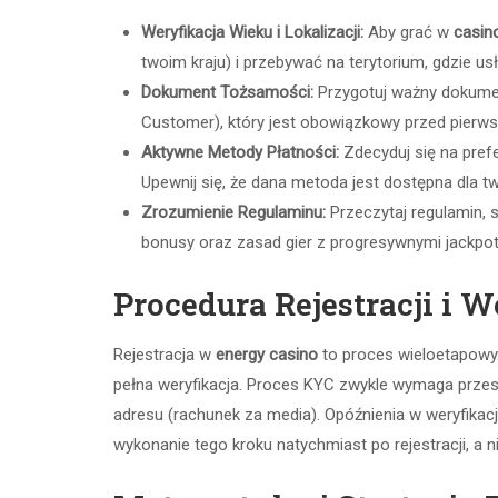
Weryfikacja Wieku i Lokalizacji:
Aby grać w
casin
twoim kraju) i przebywać na terytorium, gdzie usł
Dokument Tożsamości:
Przygotuj ważny dokumen
Customer), który jest obowiązkowy przed pierws
Aktywne Metody Płatności:
Zdecyduj się na prefe
Upewnij się, że dana metoda jest dostępna dla t
Zrozumienie Regulaminu:
Przeczytaj regulamin, 
bonusy oraz zasad gier z progresywnymi jackpo
Procedura Rejestracji i W
Rejestracja w
energy casino
to proces wieloetapowy.
pełna weryfikacja. Proces KYC zwykle wymaga prze
adresu (rachunek za media). Opóźnienia w weryfikac
wykonanie tego kroku natychmiast po rejestracji, a n