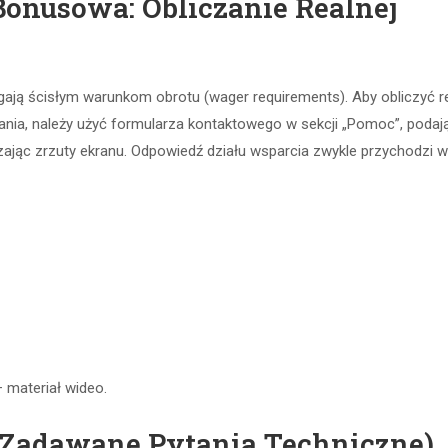
Bonusowa: Obliczanie Realnej
egają ścisłym warunkom obrotu (wager requirements). Aby obliczyć r
nia, należy użyć formularza kontaktowego w sekcji „Pomoc”, podaj
czając zrzuty ekranu. Odpowiedź działu wsparcia zwykle przychodzi w
– materiał wideo.
 Zadawane Pytania Techniczne)