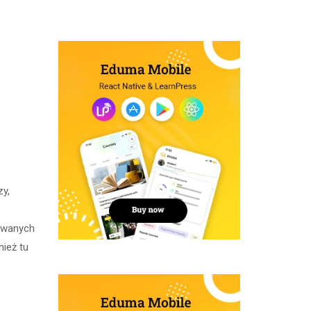
zy,
owanych
nież tu