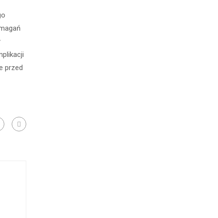
go
wymagań
y
likacji
e przed