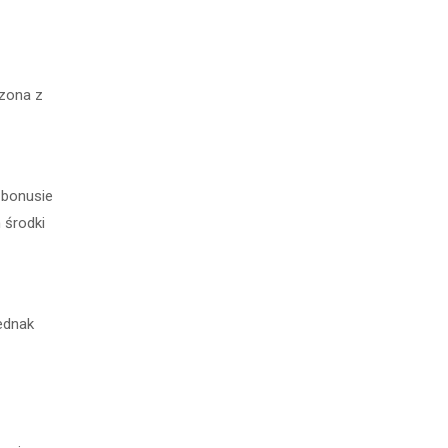
czona z
 bonusie
 środki
jednak