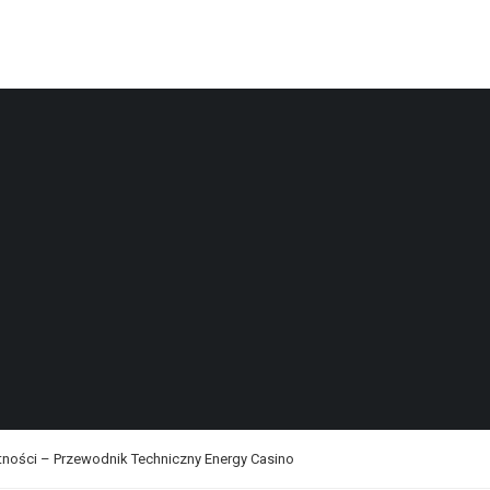
tności – Przewodnik Techniczny Energy Casino