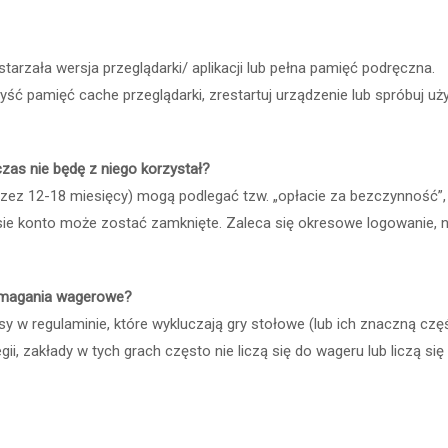
tarzała wersja przeglądarki/ aplikacji lub pełna pamięć podręczna.
yść pamięć cache przeglądarki, zrestartuj urządzenie lub spróbuj uży
czas nie będę z niego korzystał?
zez 12-18 miesięcy) mogą podlegać tzw. „opłacie za bezczynność”,
sie konto może zostać zamknięte. Zaleca się okresowe logowanie, 
 wymagania wagerowe?
sy w regulaminie, które wykluczają gry stołowe (lub ich znaczną czę
i, zakłady w tych grach często nie liczą się do wageru lub liczą się