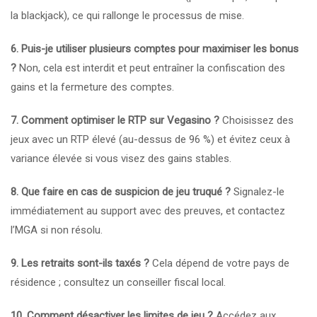
la blackjack), ce qui rallonge le processus de mise.
6. Puis-je utiliser plusieurs comptes pour maximiser les bonus
?
Non, cela est interdit et peut entraîner la confiscation des
gains et la fermeture des comptes.
7. Comment optimiser le RTP sur Vegasino ?
Choisissez des
jeux avec un RTP élevé (au-dessus de 96 %) et évitez ceux à
variance élevée si vous visez des gains stables.
8. Que faire en cas de suspicion de jeu truqué ?
Signalez-le
immédiatement au support avec des preuves, et contactez
l’MGA si non résolu.
9. Les retraits sont-ils taxés ?
Cela dépend de votre pays de
résidence ; consultez un conseiller fiscal local.
10. Comment désactiver les limites de jeu ?
Accédez aux