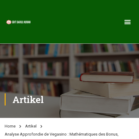
Artikel
Home
Artikel
Analyse Approfondie de Vegasino : Mathématiques des Bonus,