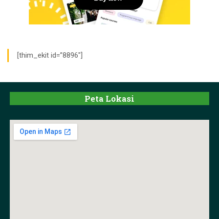
[thim_ekit id=”8896″]
Peta Lokasi