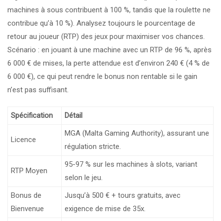
machines à sous contribuent à 100 %, tandis que la roulette ne
contribue qu’à 10 %). Analysez toujours le pourcentage de
retour au joueur (RTP) des jeux pour maximiser vos chances.
Scénario : en jouant à une machine avec un RTP de 96 %, après
6 000 € de mises, la perte attendue est d’environ 240 € (4 % de
6 000 €), ce qui peut rendre le bonus non rentable si le gain
n’est pas suffisant.
Spécification
Détail
MGA (Malta Gaming Authority), assurant une
Licence
régulation stricte.
95-97 % sur les machines à slots, variant
RTP Moyen
selon le jeu.
Bonus de
Jusqu’à 500 € + tours gratuits, avec
Bienvenue
exigence de mise de 35x.