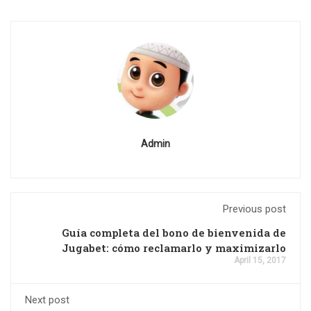
Admin
Previous post
Guía completa del bono de bienvenida de
Jugabet: cómo reclamarlo y maximizarlo
April 15, 2017
Next post