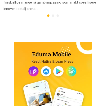
forskjellige mange rå gamblingcasino som makt spesifisere
innover i detalj arena …