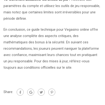
paramètres du compte et utilisez les outils de jeu responsable,
mais notez que certaines limites sont irréversibles pour une
période définie.
En conclusion, ce guide technique pour Vegasino online offre
une analyse complète des aspects critiques, des
mathématiques des bonus à la sécurité. En suivant ces
recommandations, les joueurs peuvent naviguer la plateforme
avec confiance, maximisant leurs chances tout en pratiquant
un jeu responsable. Pour des mises à jour, référez-vous
toujours aux conditions officielles sur le site.
Share: