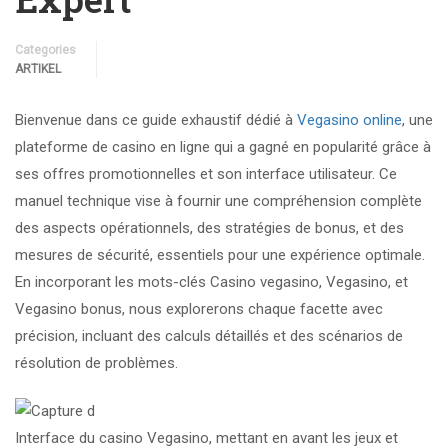
Categories
ARTIKEL
Bienvenue dans ce guide exhaustif dédié à
Vegasino online
, une
plateforme de casino en ligne qui a gagné en popularité grâce à
ses offres promotionnelles et son interface utilisateur. Ce
manuel technique vise à fournir une compréhension complète
des aspects opérationnels, des stratégies de bonus, et des
mesures de sécurité, essentiels pour une expérience optimale.
En incorporant les mots-clés Casino vegasino, Vegasino, et
Vegasino bonus, nous explorerons chaque facette avec
précision, incluant des calculs détaillés et des scénarios de
résolution de problèmes.
Interface du casino Vegasino, mettant en avant les jeux et