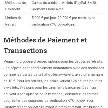
Méthodes de
Cartes de crédit, e-wallets (PayPal, Skrill),
Paiement
virements bancaires.
Limites de
5 000 € par jour, 20 000 € par mois, avec
Retrait
vérification KYC obligatoire.
Méthodes de Paiement et
Transactions
Vegasino propose diverses options pour les dépôts et retraits.
Les dépôts sont généralement instantanés avec des méthodes
comme les cartes de crédit ou les e-wallets, avec un minimum
de 10 €. Pour les retraits, les délais varient : 24 heures pour les
e-wallets, 3-5 jours pour les virements bancaires. Des frais
peuvent s’appliquer selon la méthode ; consultez les termes
pour éviter des surprises. La vérification KYC (Know Your
Customer) est obligatoire avant le premier retrait, impliquant la