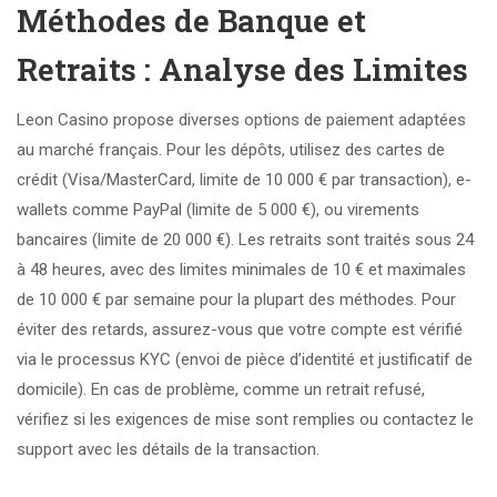
Méthodes de Banque et
Retraits : Analyse des Limites
Leon Casino propose diverses options de paiement adaptées
au marché français. Pour les dépôts, utilisez des cartes de
crédit (Visa/MasterCard, limite de 10 000 € par transaction), e-
wallets comme PayPal (limite de 5 000 €), ou virements
bancaires (limite de 20 000 €). Les retraits sont traités sous 24
à 48 heures, avec des limites minimales de 10 € et maximales
de 10 000 € par semaine pour la plupart des méthodes. Pour
éviter des retards, assurez-vous que votre compte est vérifié
via le processus KYC (envoi de pièce d’identité et justificatif de
domicile). En cas de problème, comme un retrait refusé,
vérifiez si les exigences de mise sont remplies ou contactez le
support avec les détails de la transaction.