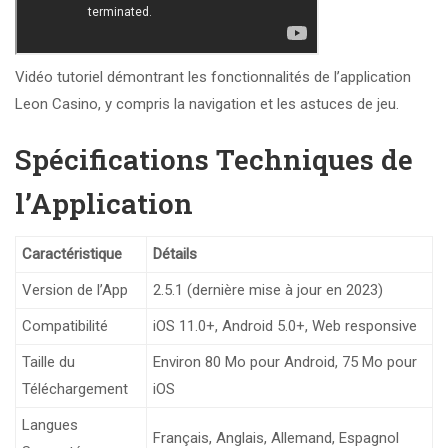
Vidéo tutoriel démontrant les fonctionnalités de l’application
Leon Casino, y compris la navigation et les astuces de jeu.
Spécifications Techniques de
l’Application
Caractéristique
Détails
Version de l’App
2.5.1 (dernière mise à jour en 2023)
Compatibilité
iOS 11.0+, Android 5.0+, Web responsive
Taille du
Environ 80 Mo pour Android, 75 Mo pour
Téléchargement
iOS
Langues
Français, Anglais, Allemand, Espagnol