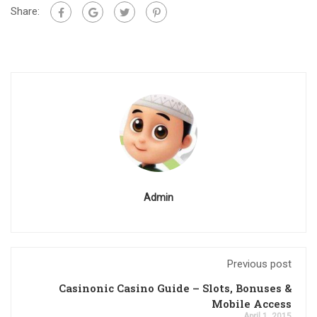
Share:
Admin
Previous post
Casinonic Casino Guide – Slots, Bonuses &
Mobile Access
April 1, 2015