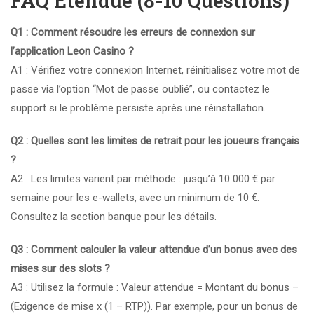
FAQ Étendue (8-10 Questions)
Q1 : Comment résoudre les erreurs de connexion sur
l’application Leon Casino ?
A1 : Vérifiez votre connexion Internet, réinitialisez votre mot de
passe via l’option “Mot de passe oublié”, ou contactez le
support si le problème persiste après une réinstallation.
Q2 : Quelles sont les limites de retrait pour les joueurs français
?
A2 : Les limites varient par méthode : jusqu’à 10 000 € par
semaine pour les e-wallets, avec un minimum de 10 €.
Consultez la section banque pour les détails.
Q3 : Comment calculer la valeur attendue d’un bonus avec des
mises sur des slots ?
A3 : Utilisez la formule : Valeur attendue = Montant du bonus –
(Exigence de mise x (1 – RTP)). Par exemple, pour un bonus de