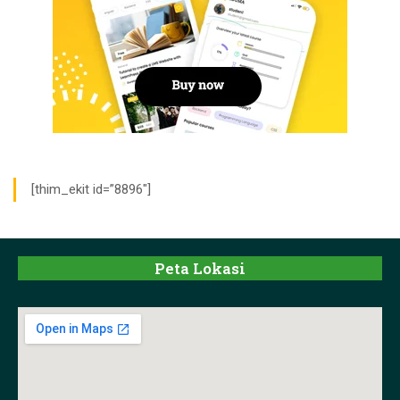
[thim_ekit id=”8896″]
Peta Lokasi