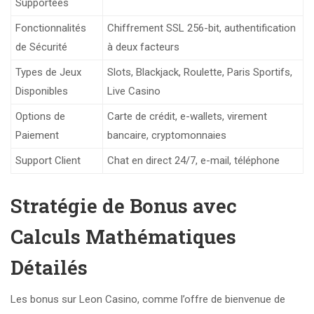
Supportées
Fonctionnalités
Chiffrement SSL 256-bit, authentification
de Sécurité
à deux facteurs
Types de Jeux
Slots, Blackjack, Roulette, Paris Sportifs,
Disponibles
Live Casino
Options de
Carte de crédit, e-wallets, virement
Paiement
bancaire, cryptomonnaies
Support Client
Chat en direct 24/7, e-mail, téléphone
Stratégie de Bonus avec
Calculs Mathématiques
Détailés
Les bonus sur Leon Casino, comme l’offre de bienvenue de