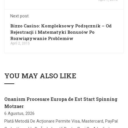
Next post
Bizzo Casino: Kompleksowy Podręcznik – Od
Rejestracji i Matematyki Bonusów Po
Rozwiązywanie Problemów
April 2, 2015
YOU MAY ALSO LIKE
Onanism Procesare Europa de Est Start Spinning
Motzaer
6 Agustus, 2026
Plată Metodă De Acționare Permite Visa, Mastercard, PayPal