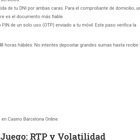
ida de tu DNI por ambas caras. Para el comprobante de domicilio, u
mbre es el documento más fiable.
 PIN de un solo uso (OTP) enviado a tu móvil. Este paso verifica la
8 horas hábiles. No intentes depositar grandes sumas hasta recibir 
o en Casino Barcelona Online.
 Juego: RTP y Volatilidad