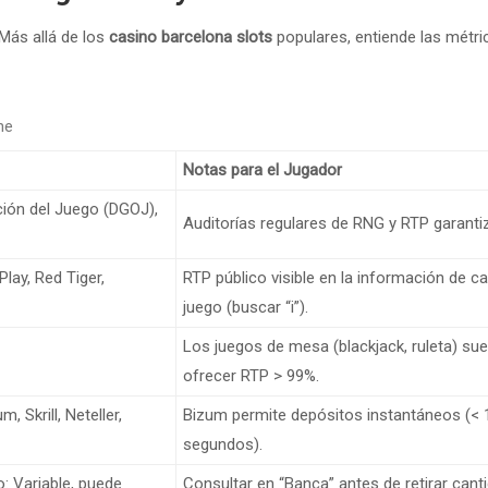
Más allá de los
casino barcelona slots
populares, entiende las métri
ne
Notas para el Jugador
ción del Juego (DGOJ),
Auditorías regulares de RNG y RTP garanti
Play, Red Tiger,
RTP público visible en la información de c
juego (buscar “i”).
Los juegos de mesa (blackjack, ruleta) sue
ofrecer RTP > 99%.
, Skrill, Neteller,
Bizum permite depósitos instantáneos (< 
segundos).
: Variable, puede
Consultar en “Banca” antes de retirar cant