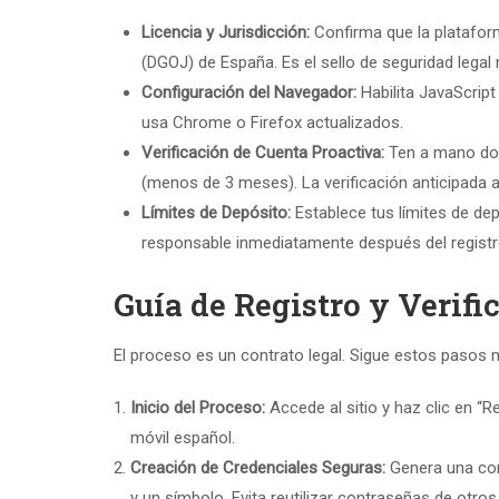
Licencia y Jurisdicción:
Confirma que la plataform
(DGOJ) de España. Es el sello de seguridad legal
Configuración del Navegador:
Habilita JavaScrip
usa Chrome o Firefox actualizados.
Verificación de Cuenta Proactiva:
Ten a mano docu
(menos de 3 meses). La verificación anticipada ac
Límites de Depósito:
Establece tus límites de de
responsable inmediatamente después del registr
Guía de Registro y Verifi
El proceso es un contrato legal. Sigue estos pasos
Inicio del Proceso:
Accede al sitio y haz clic en “R
móvil español.
Creación de Credenciales Seguras:
Genera una con
y un símbolo. Evita reutilizar contraseñas de otros