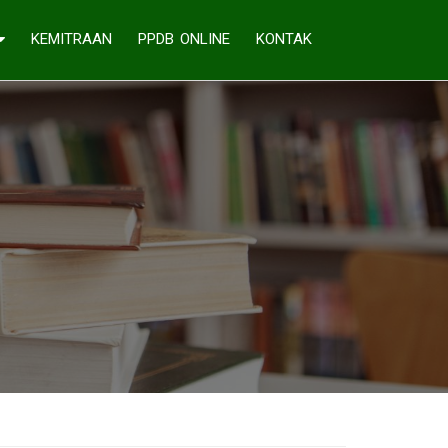
KEMITRAAN
KEMITRAAN
PPDB ONLINE
PPDB ONLINE
KONTAK
KONTAK