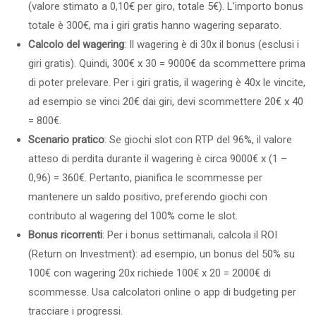
(valore stimato a 0,10€ per giro, totale 5€). L’importo bonus
totale è 300€, ma i giri gratis hanno wagering separato.
Calcolo del wagering
: Il wagering è di 30x il bonus (esclusi i
giri gratis). Quindi, 300€ x 30 = 9000€ da scommettere prima
di poter prelevare. Per i giri gratis, il wagering è 40x le vincite,
ad esempio se vinci 20€ dai giri, devi scommettere 20€ x 40
= 800€.
Scenario pratico
: Se giochi slot con RTP del 96%, il valore
atteso di perdita durante il wagering è circa 9000€ x (1 –
0,96) = 360€. Pertanto, pianifica le scommesse per
mantenere un saldo positivo, preferendo giochi con
contributo al wagering del 100% come le slot.
Bonus ricorrenti
: Per i bonus settimanali, calcola il ROI
(Return on Investment): ad esempio, un bonus del 50% su
100€ con wagering 20x richiede 100€ x 20 = 2000€ di
scommesse. Usa calcolatori online o app di budgeting per
tracciare i progressi.