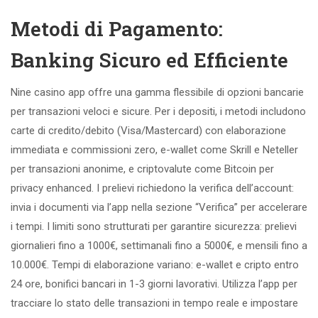
Metodi di Pagamento:
Banking Sicuro ed Efficiente
Nine casino app offre una gamma flessibile di opzioni bancarie
per transazioni veloci e sicure. Per i depositi, i metodi includono
carte di credito/debito (Visa/Mastercard) con elaborazione
immediata e commissioni zero, e-wallet come Skrill e Neteller
per transazioni anonime, e criptovalute come Bitcoin per
privacy enhanced. I prelievi richiedono la verifica dell’account:
invia i documenti via l’app nella sezione “Verifica” per accelerare
i tempi. I limiti sono strutturati per garantire sicurezza: prelievi
giornalieri fino a 1000€, settimanali fino a 5000€, e mensili fino a
10.000€. Tempi di elaborazione variano: e-wallet e cripto entro
24 ore, bonifici bancari in 1-3 giorni lavorativi. Utilizza l’app per
tracciare lo stato delle transazioni in tempo reale e impostare