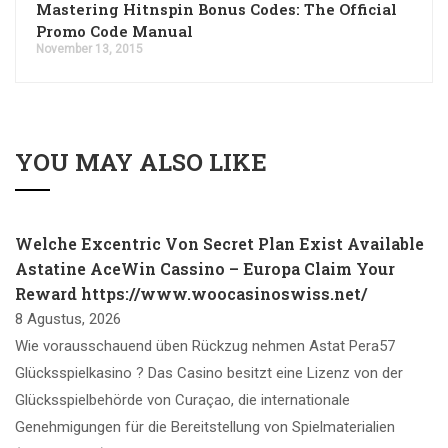
Mastering Hitnspin Bonus Codes: The Official
Promo Code Manual
November 13, 2015
YOU MAY ALSO LIKE
Welche Excentric Von Secret Plan Exist Available
Astatine AceWin Cassino – Europa Claim Your
Reward https://www.woocasinoswiss.net/
8 Agustus, 2026
Wie vorausschauend üben Rückzug nehmen Astat Pera57
Glücksspielkasino ? Das Casino besitzt eine Lizenz von der
Glücksspielbehörde von Curaçao, die internationale
Genehmigungen für die Bereitstellung von Spielmaterialien