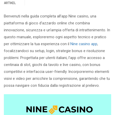
ARTIKEL
Benvenuti nella guida completa all’app Nine casino, una
piattaforma di gioco d’azzardo online che combina
innovazione, sicurezza e un’ampia offerta di intrattenimento. In
questo manuale, esploreremo ogni aspetto tecnico e pratico
per ottimizzare la tua esperienza con il
Nine casino app
,
focalizzandoci su setup, login, strategie bonus e risoluzione
problemi. Progettata per utenti italiani, l’app offre accesso a
centinaia di slot, giochi da tavolo e live casino, con bonus
competitivi e interfaccia user-friendly. Incorporeremo elementi
visivi e video per arricchire la comprensione, garantendo che tu
possa navigare con fiducia dalla registrazione al prelievo.