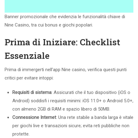
Banner promozionale che evidenzia le funzionalità chiave di
Nine Casino, tra cui bonus e giochi popolari.
Prima di Iniziare: Checklist
Essenziale
Prima di immergerti nell’app Nine casino, verifica questi punti
critici per evitare intoppi:
Requisiti di sistema
: Assicurati che il tuo dispositivo (iOS o
Android) soddisfi i requisiti minimi: iOS 11.0+ o Android 5.0+,
con almeno 2GB di RAM e spazio libero di 50MB.
Connessione Internet
: Una rete stabile a banda larga è vitale
per giochi live e transazioni sicure; evita reti pubbliche non
protette.