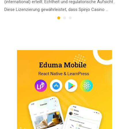
(international) erteilt. Echtheit und regulatorische Aufsicht .
Diese Lizenzierung gewährleistet, dass Spinjo Casino …