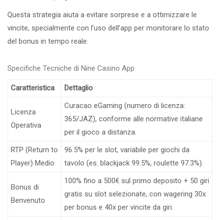
Questa strategia aiuta a evitare sorprese e a ottimizzare le
vincite, specialmente con l’uso dell’app per monitorare lo stato
del bonus in tempo reale.
Specifiche Tecniche di Nine Casino App
Caratteristica
Dettaglio
Curacao eGaming (numero di licenza:
Licenza
365/JAZ), conforme alle normative italiane
Operativa
per il gioco a distanza.
RTP (Return to
96.5% per le slot, variabile per giochi da
Player) Medio
tavolo (es. blackjack 99.5%, roulette 97.3%).
100% fino a 500€ sul primo deposito + 50 giri
Bonus di
gratis su slot selezionate, con wagering 30x
Benvenuto
per bonus e 40x per vincite da giri.