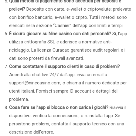
Quali metodi di pagamento sono accettati per depositi e
prelievi?
Deposite con carte, e-wallet o criptovalute; prelevate
con bonifico bancario, e-wallet o cripto. Tutti i metodi sono
elencati nella sezione “Cashier” dell’app con limiti e tempi.
È sicuro giocare su Nine casino con dati personali?
Sì, l’app
utilizza crittografia SSL e aderisce a normative anti-
riciclaggio. La licenza Curacao garantisce audit regolari, e i
dati sono protetti da firewall avanzati.
Come contattare il supporto clienti in caso di problemi?
Accedi alla chat live 24/7 dall’app, invia un email a
support@ninecasino.com, o chiama il numero dedicato per
utenti italiani. Fornisci sempre ID account e dettagli del
problema.
Cosa fare se l’app si blocca o non carica i giochi?
Riavvia il
dispositivo, verifica la connessione, o reinstalla l’app. Se
persistono problemi, contatta il supporto tecnico con una
descrizione dell’errore.