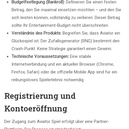
Budgetfestlegung (Bankroll):
Definieren Sie einen festen
Betrag, den Sie maximal einsetzen möchten – und den Sie
sich leisten können, vollständig zu verlieren. Dieser Betrag
sollte Ihr Entertainment-Budget nicht überschreiten.
Verständnis des Produkts:
Begreifen Sie, dass Aviator ein
Glücksspiel ist. Der Zufallsgenerator (RNG) bestimmt den
Crash-Punkt. Keine Strategie garantiert einen Gewinn.
Technische Voraussetzungen:
Eine stabile
Internetverbindung und ein aktueller Browser (Chrome,
Firefox, Safari) oder die offizielle Mobile App sind für ein
reibungsloses Spielerlebnis notwendig.
Registrierung und
Kontoeröffnung
Der Zugang zum Aviator Spiel erfolgt über eine Partner-