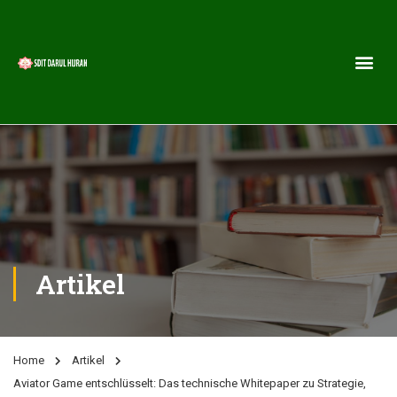
Artikel
Home
Artikel
Aviator Game entschlüsselt: Das technische Whitepaper zu Strategie,