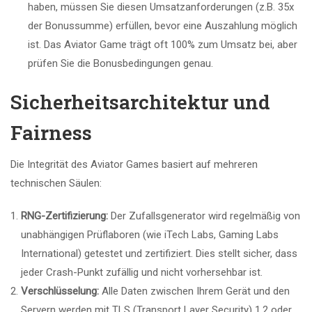
haben, müssen Sie diesen Umsatzanforderungen (z.B. 35x
der Bonussumme) erfüllen, bevor eine Auszahlung möglich
ist. Das Aviator Game trägt oft 100% zum Umsatz bei, aber
prüfen Sie die Bonusbedingungen genau.
Sicherheitsarchitektur und
Fairness
Die Integrität des Aviator Games basiert auf mehreren
technischen Säulen:
RNG-Zertifizierung:
Der Zufallsgenerator wird regelmäßig von
unabhängigen Prüflaboren (wie iTech Labs, Gaming Labs
International) getestet und zertifiziert. Dies stellt sicher, dass
jeder Crash-Punkt zufällig und nicht vorhersehbar ist.
Verschlüsselung:
Alle Daten zwischen Ihrem Gerät und den
Servern werden mit TLS (Transport Layer Security) 1.2 oder