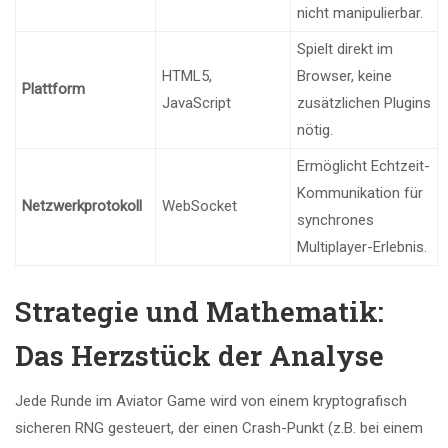
nicht manipulierbar.
Spielt direkt im
HTML5,
Browser, keine
Plattform
JavaScript
zusätzlichen Plugins
nötig.
Ermöglicht Echtzeit-
Kommunikation für
Netzwerkprotokoll
WebSocket
synchrones
Multiplayer-Erlebnis.
Strategie und Mathematik:
Das Herzstück der Analyse
Jede Runde im Aviator Game wird von einem kryptografisch
sicheren RNG gesteuert, der einen Crash-Punkt (z.B. bei einem