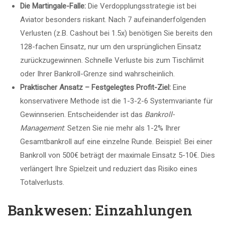
Die Martingale-Falle:
Die Verdopplungsstrategie ist bei
Aviator besonders riskant. Nach 7 aufeinanderfolgenden
Verlusten (z.B. Cashout bei 1.5x) benötigen Sie bereits den
128-fachen Einsatz, nur um den ursprünglichen Einsatz
zurückzugewinnen. Schnelle Verluste bis zum Tischlimit
oder Ihrer Bankroll-Grenze sind wahrscheinlich.
Praktischer Ansatz – Festgelegtes Profit-Ziel:
Eine
konservativere Methode ist die 1-3-2-6 Systemvariante für
Gewinnserien. Entscheidender ist das
Bankroll-
Management
: Setzen Sie nie mehr als 1-2% Ihrer
Gesamtbankroll auf eine einzelne Runde. Beispiel: Bei einer
Bankroll von 500€ beträgt der maximale Einsatz 5-10€. Dies
verlängert Ihre Spielzeit und reduziert das Risiko eines
Totalverlusts.
Bankwesen: Einzahlungen