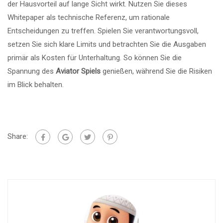
der Hausvorteil auf lange Sicht wirkt. Nutzen Sie dieses
Whitepaper als technische Referenz, um rationale
Entscheidungen zu treffen. Spielen Sie verantwortungsvoll,
setzen Sie sich klare Limits und betrachten Sie die Ausgaben
primär als Kosten für Unterhaltung. So können Sie die
Spannung des
Aviator Spiels
genießen, während Sie die Risiken
im Blick behalten.
Share: