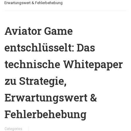
Erwartungswert & Fehlerbehebung
Aviator Game
entschlüsselt: Das
technische Whitepaper
zu Strategie,
Erwartungswert &
Fehlerbehebung
Categories