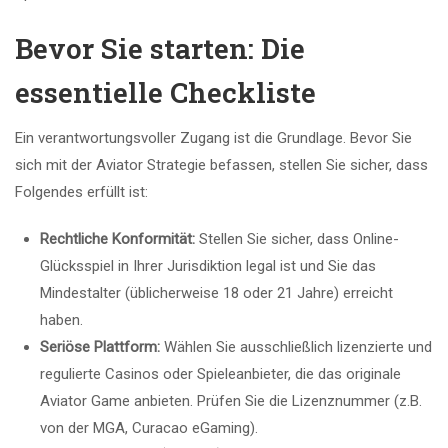
Bevor Sie starten: Die
essentielle Checkliste
Ein verantwortungsvoller Zugang ist die Grundlage. Bevor Sie
sich mit der Aviator Strategie befassen, stellen Sie sicher, dass
Folgendes erfüllt ist:
Rechtliche Konformität:
Stellen Sie sicher, dass Online-
Glücksspiel in Ihrer Jurisdiktion legal ist und Sie das
Mindestalter (üblicherweise 18 oder 21 Jahre) erreicht
haben.
Seriöse Plattform:
Wählen Sie ausschließlich lizenzierte und
regulierte Casinos oder Spieleanbieter, die das originale
Aviator Game anbieten. Prüfen Sie die Lizenznummer (z.B.
von der MGA, Curacao eGaming).