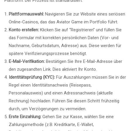
Plattform. Der Prozess ist standardisiert:
Plattformauswahl:
Navigieren Sie zur Website eines seriösen
Online-Casinos, das das Aviator Game im Portfolio führt.
Konto erstellen:
Klicken Sie auf “Registrieren” und füllen Sie
das Formular mit korrekten persönlichen Daten (Vor- und
Nachname, Geburtsdatum, Adresse) aus. Diese werden für
spätere Verifizierungsprozesse benötigt.
E-Mail-Verifikation:
Bestätigen Sie Ihre E-Mail-Adresse über
den zugesandten Link. Dies aktiviert Ihr Konto.
Identitätsprüfung (KYC):
Für Auszahlungen müssen Sie in der
Regel einen Identitätsnachweis (Reisepass,
Personalausweis) und einen Adressnachweis (aktuelle
Rechnung) hochladen. Führen Sie diesen Schritt frühzeitig
durch, um Verzögerungen zu vermeiden.
Erste Einzahlung:
Gehen Sie zur Kasse, wählen Sie eine
Zahlungsmethode (z.B. Kreditkarte, E-Wallet,