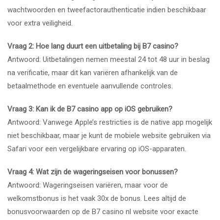
wachtwoorden en tweefactorauthenticatie indien beschikbaar
voor extra veiligheid.
Vraag 2: Hoe lang duurt een uitbetaling bij B7 casino?
Antwoord: Uitbetalingen nemen meestal 24 tot 48 uur in beslag
na verificatie, maar dit kan variëren afhankelijk van de
betaalmethode en eventuele aanvullende controles.
Vraag 3: Kan ik de B7 casino app op iOS gebruiken?
Antwoord: Vanwege Apple’s restricties is de native app mogelijk
niet beschikbaar, maar je kunt de mobiele website gebruiken via
Safari voor een vergelijkbare ervaring op iOS-apparaten.
Vraag 4: Wat zijn de wageringseisen voor bonussen?
Antwoord: Wageringseisen variëren, maar voor de
welkomstbonus is het vaak 30x de bonus. Lees altijd de
bonusvoorwaarden op de B7 casino nl website voor exacte