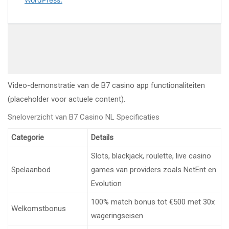
Video-demonstratie van de B7 casino app functionaliteiten
(placeholder voor actuele content).
Sneloverzicht van B7 Casino NL Specificaties
Categorie
Details
Slots, blackjack, roulette, live casino
Spelaanbod
games van providers zoals NetEnt en
Evolution
100% match bonus tot €500 met 30x
Welkomstbonus
wageringseisen