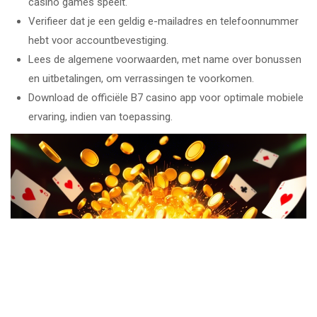
casino games speelt.
Verifieer dat je een geldig e-mailadres en telefoonnummer
hebt voor accountbevestiging.
Lees de algemene voorwaarden, met name over bonussen
en uitbetalingen, om verrassingen te voorkomen.
Download de officiële B7 casino app voor optimale mobiele
ervaring, indien van toepassing.