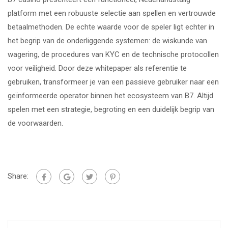
platform met een robuuste selectie aan spellen en vertrouwde
betaalmethoden. De echte waarde voor de speler ligt echter in
het begrip van de onderliggende systemen: de wiskunde van
wagering, de procedures van KYC en de technische protocollen
voor veiligheid. Door deze whitepaper als referentie te
gebruiken, transformeer je van een passieve gebruiker naar een
geïnformeerde operator binnen het ecosysteem van B7. Altijd
spelen met een strategie, begroting en een duidelijk begrip van
de voorwaarden.
Share: