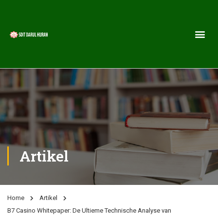
Artikel
Home
Artikel
B7 Casino Whitepaper: De Ultieme Technische Analyse van