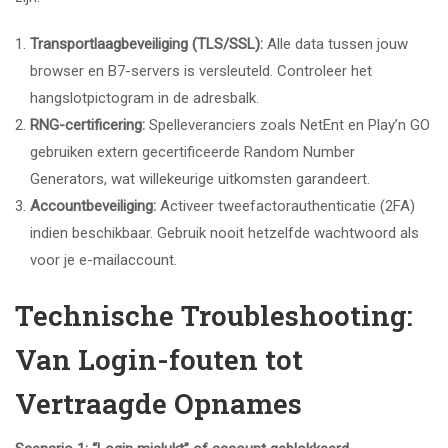
Transportlaagbeveiliging (TLS/SSL):
Alle data tussen jouw
browser en B7-servers is versleuteld. Controleer het
hangslotpictogram in de adresbalk.
RNG-certificering:
Spelleveranciers zoals NetEnt en Play’n GO
gebruiken extern gecertificeerde Random Number
Generators, wat willekeurige uitkomsten garandeert.
Accountbeveiliging:
Activeer tweefactorauthenticatie (2FA)
indien beschikbaar. Gebruik nooit hetzelfde wachtwoord als
voor je e-mailaccount.
Technische Troubleshooting:
Van Login-fouten tot
Vertraagde Opnames