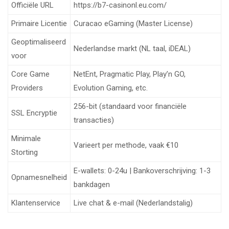
Officiële URL
https://b7-casinonl.eu.com/
Primaire Licentie
Curacao eGaming (Master License)
Geoptimaliseerd
Nederlandse markt (NL taal, iDEAL)
voor
Core Game
NetEnt, Pragmatic Play, Play’n GO,
Providers
Evolution Gaming, etc.
256-bit (standaard voor financiële
SSL Encryptie
transacties)
Minimale
Varieert per methode, vaak €10
Storting
E-wallets: 0-24u | Bankoverschrijving: 1-3
Opnamesnelheid
bankdagen
Klantenservice
Live chat & e-mail (Nederlandstalig)