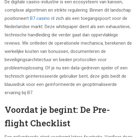
De digitale casino-industrie is een ecosysteem van kansen,
complexe algoritmen en strikte regulering. Binnen dit landschap
positioneert
B7 casino nl
zich als een toegangspoort voor de
Nederlandse markt. Deze whitepaper dient als een exhaustieve,
technische handleiding die verder gaat dan oppervlakkige
reviews. We ontleden de operationele mechanica, berekenen de
werkelijke kosten van bonussen, documenteren de
beveiligingsarchitectuur en bieden protocollen voor
probleemoplossing. Of je nu een data-gedreven speler of een
technisch geïnteresseerde gebruiker bent, deze gids biedt de
blauwdruk voor een geïnformeerde en geoptimaliseerde
ervaring bij B7.
Voordat je begint: De Pre-
flight Checklist