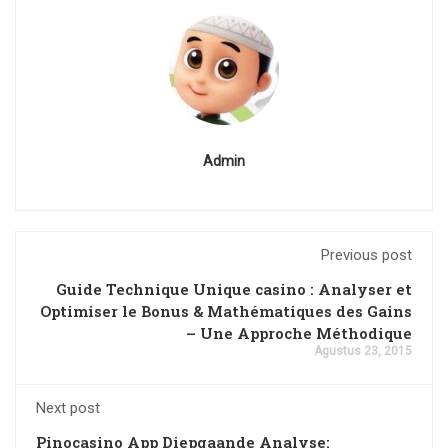
Admin
Previous post
Guide Technique Unique casino : Analyser et
Optimiser le Bonus & Mathématiques des Gains
– Une Approche Méthodique
Agustus 23, 2015
Next post
Pinocasino App Diepgaande Analyse: