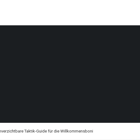
verzichtbare Taktik-Guide für die Willkommensboni