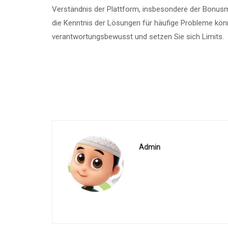
Verständnis der Plattform, insbesondere der Bonusm
die Kenntnis der Lösungen für häufige Probleme könn
verantwortungsbewusst und setzen Sie sich Limits.
Admin