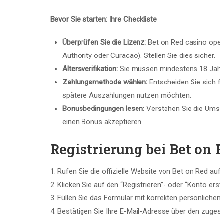
Bevor Sie starten: Ihre Checkliste
Überprüfen Sie die Lizenz:
Bet on Red casino operi
Authority oder Curacao). Stellen Sie dies sicher.
Altersverifikation:
Sie müssen mindestens 18 Jahre
Zahlungsmethode wählen:
Entscheiden Sie sich f
spätere Auszahlungen nutzen möchten.
Bonusbedingungen lesen:
Verstehen Sie die Ums
einen Bonus akzeptieren.
Registrierung bei Bet on
Rufen Sie die offizielle Website von Bet on Red auf
Klicken Sie auf den “Registrieren”- oder “Konto ers
Füllen Sie das Formular mit korrekten persönlich
Bestätigen Sie Ihre E-Mail-Adresse über den zuge