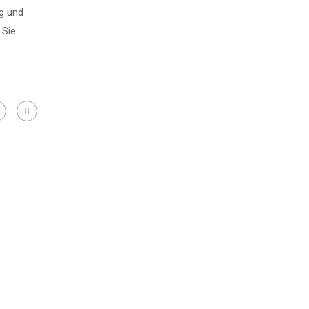
ng und
 Sie