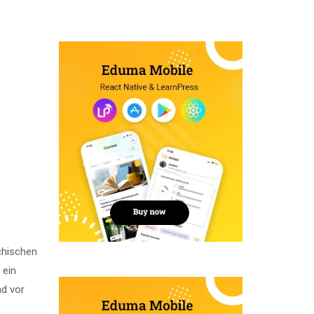
chischen
 ein
nd vor