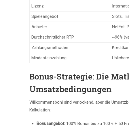
Lizenz
Internati
Spieleangebot
Slots, Ti
Anbieter
NetEnt, P
Durchschnittlicher RTP
~96% (var
Zahlungsmethoden
Kreditka
Mindesteinzahlung
Üblicher
Bonus-Strategie: Die Ma
Umsatzbedingungen
Willkommensboni sind verlockend, aber die Umsatzbedi
Kalkulation:
Bonusangebot:
100% Bonus bis zu 100 € + 50 Fre