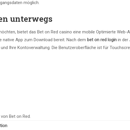
ugangsdaten möglich.
len unterwegs
 möchten, bietet das Bet on Red casino eine mobile Optimierte Web-A
 eine native App zum Download bereit. Nach dem
bet on red login
in der
le und Ihre Kontoverwaltung. Die Benutzeroberfläche ist für Touchscr
 von Bet on Red.
tion