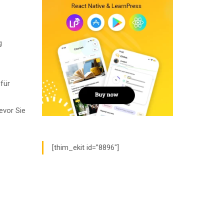
g
 für
evor Sie
[thim_ekit id=”8896″]