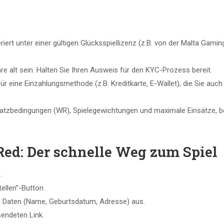
ert unter einer gültigen Glücksspiellizenz (z.B. von der Malta Gamin
 alt sein. Halten Sie Ihren Ausweis für den KYC-Prozess bereit.
ür eine Einzahlungsmethode (z.B. Kreditkarte, E-Wallet), die Sie auch
atzbedingungen (WR), Spielegewichtungen und maximale Einsätze, b
 Red: Der schnelle Weg zum Spiel
.
tellen”-Button.
en Daten (Name, Geburtsdatum, Adresse) aus.
sendeten Link.