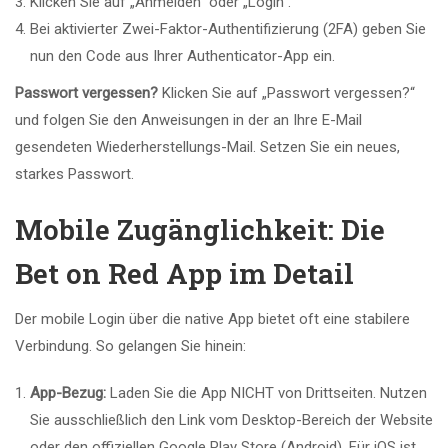
Klicken Sie auf „Anmelden“ oder „Login“.
Bei aktivierter Zwei-Faktor-Authentifizierung (2FA) geben Sie
nun den Code aus Ihrer Authenticator-App ein.
Passwort vergessen?
Klicken Sie auf „Passwort vergessen?“
und folgen Sie den Anweisungen in der an Ihre E-Mail
gesendeten Wiederherstellungs-Mail. Setzen Sie ein neues,
starkes Passwort.
Mobile Zugänglichkeit: Die
Bet on Red App im Detail
Der mobile Login über die native App bietet oft eine stabilere
Verbindung. So gelangen Sie hinein:
App-Bezug:
Laden Sie die App NICHT von Drittseiten. Nutzen
Sie ausschließlich den Link vom Desktop-Bereich der Website
oder den offiziellen Google Play Store (Android). Für iOS ist