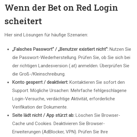
Wenn der Bet on Red Login
scheitert
Hier sind Lösungen für häufige Szenarien:
„Falsches Passwort“ / „Benutzer existiert nicht“:
Nutzen Sie
die Passwort-Wiederherstellung. Prüfen Sie, ob Sie sich bei
der richtigen Landesversion (.at) anmelden. Überprüfen Sie
die Groß-/Kleinschreibung.
Konto gesperrt / deaktiviert:
Kontaktieren Sie sofort den
Support. Mögliche Ursachen: Mehrfache fehlgeschlagene
Login-Versuche, verdächtige Aktivität, erforderliche
Verifikation der Dokumente.
Seite lädt nicht / App stürzt ab:
Löschen Sie Browser-
Cache und Cookies. Deaktivieren Sie Browser-
Erweiterungen (AdBlocker, VPN). Prüfen Sie Ihre