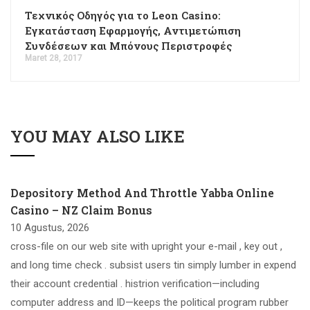
Τεχνικός Οδηγός για το Leon Casino:
Εγκατάσταση Εφαρμογής, Αντιμετώπιση
Συνδέσεων και Μπόνους Περιστροφές
Maret 28, 2017
YOU MAY ALSO LIKE
Depository Method And Throttle Yabba Online
Casino – NZ Claim Bonus
10 Agustus, 2026
cross-file on our web site with upright your e-mail , key out ,
and long time check . subsist users tin simply lumber in expend
their account credential . histrion verification—including
computer address and ID—keeps the political program rubber