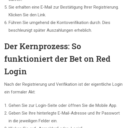
Sie erhalten eine E-Mail zur Bestätigung Ihrer Registrierung.
Klicken Sie den Link.
Führen Sie umgehend die Kontoverifikation durch. Dies
beschleunigt später Auszahlungen erheblich.
Der Kernprozess: So
funktioniert der Bet on Red
Login
Nach der Registrierung und Verifikation ist der eigentliche Login
ein formaler Akt:
Gehen Sie zur Login-Seite oder öffnen Sie die Mobile App.
Geben Sie Ihre hinterlegte E-Mail-Adresse und Ihr Passwort
in die jeweiligen Felder ein.