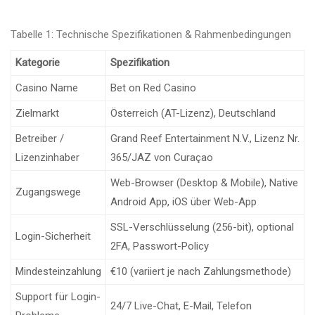
Tabelle 1: Technische Spezifikationen & Rahmenbedingungen
Kategorie
Spezifikation
Casino Name
Bet on Red Casino
Zielmarkt
Österreich (AT-Lizenz), Deutschland
Betreiber /
Grand Reef Entertainment N.V., Lizenz Nr.
Lizenzinhaber
365/JAZ von Curaçao
Web-Browser (Desktop & Mobile), Native
Zugangswege
Android App, iOS über Web-App
SSL-Verschlüsselung (256-bit), optional
Login-Sicherheit
2FA, Passwort-Policy
Mindesteinzahlung
€10 (variiert je nach Zahlungsmethode)
Support für Login-
24/7 Live-Chat, E-Mail, Telefon