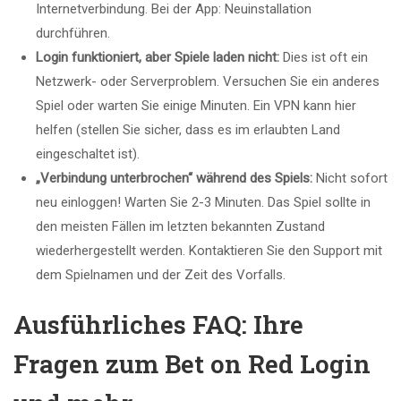
Internetverbindung. Bei der App: Neuinstallation
durchführen.
Login funktioniert, aber Spiele laden nicht:
Dies ist oft ein
Netzwerk- oder Serverproblem. Versuchen Sie ein anderes
Spiel oder warten Sie einige Minuten. Ein VPN kann hier
helfen (stellen Sie sicher, dass es im erlaubten Land
eingeschaltet ist).
„Verbindung unterbrochen“ während des Spiels:
Nicht sofort
neu einloggen! Warten Sie 2-3 Minuten. Das Spiel sollte in
den meisten Fällen im letzten bekannten Zustand
wiederhergestellt werden. Kontaktieren Sie den Support mit
dem Spielnamen und der Zeit des Vorfalls.
Ausführliches FAQ: Ihre
Fragen zum Bet on Red Login