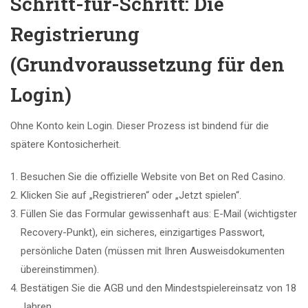
Schritt-für-Schritt: Die
Registrierung
(Grundvoraussetzung für den
Login)
Ohne Konto kein Login. Dieser Prozess ist bindend für die
spätere Kontosicherheit.
Besuchen Sie die offizielle Website von Bet on Red Casino.
Klicken Sie auf „Registrieren“ oder „Jetzt spielen“.
Füllen Sie das Formular gewissenhaft aus: E-Mail (wichtigster
Recovery-Punkt), ein sicheres, einzigartiges Passwort,
persönliche Daten (müssen mit Ihren Ausweisdokumenten
übereinstimmen).
Bestätigen Sie die AGB und den Mindestspielereinsatz von 18
Jahren.