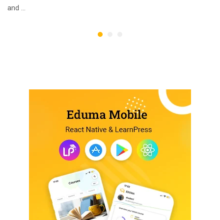
and …