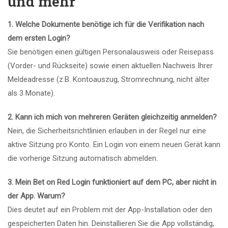
und mehr
1. Welche Dokumente benötige ich für die Verifikation nach
dem ersten Login?
Sie benötigen einen gültigen Personalausweis oder Reisepass
(Vorder- und Rückseite) sowie einen aktuellen Nachweis Ihrer
Meldeadresse (z.B. Kontoauszug, Stromrechnung, nicht älter
als 3 Monate).
2. Kann ich mich von mehreren Geräten gleichzeitig anmelden?
Nein, die Sicherheitsrichtlinien erlauben in der Regel nur eine
aktive Sitzung pro Konto. Ein Login von einem neuen Gerät kann
die vorherige Sitzung automatisch abmelden.
3. Mein Bet on Red Login funktioniert auf dem PC, aber nicht in
der App. Warum?
Dies deutet auf ein Problem mit der App-Installation oder den
gespeicherten Daten hin. Deinstallieren Sie die App vollständig,