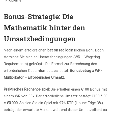
Probleme
Bonus-Strategie: Die
Mathematik hinter den
Umsatzbedingungen
Nach einem erfolgreichen
bet on red login
locken Boni. Doch
Vorsicht: Sie sind an Umsatzbedingungen (WR – Wagering
Requirements) geknüpft. Die Formel zur Berechnung des
erforderlichen Gesamtumsatzes lautet:
Bonusbetrag x WR-
Multiplikator = Erforderlicher Umsatz
.
Praktisches Rechenbeispiel:
Sie erhalten einen €100 Bonus mit
einem WR von 30x. Der erforderliche Umsatz beträgt €100 * 30
=
€3.000
. Spielen Sie ein Spiel mit 97% RTP (House Edge 3%),
beträgt der erwartete Verlust während dieser Umsatzpflicht ca.