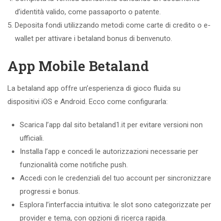
d’identità valido, come passaporto o patente.
Deposita fondi utilizzando metodi come carte di credito o e-
wallet per attivare i betaland bonus di benvenuto.
App Mobile Betaland
La betaland app offre un’esperienza di gioco fluida su
dispositivi iOS e Android. Ecco come configurarla:
Scarica l’app dal sito betaland1.it per evitare versioni non
ufficiali.
Installa l’app e concedi le autorizzazioni necessarie per
funzionalità come notifiche push.
Accedi con le credenziali del tuo account per sincronizzare
progressi e bonus.
Esplora l’interfaccia intuitiva: le slot sono categorizzate per
provider e tema, con opzioni di ricerca rapida.