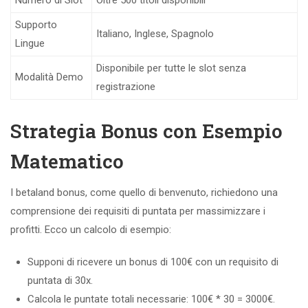
Numero di Slot
Oltre 500 titoli disponibili
Supporto
Italiano, Inglese, Spagnolo
Lingue
Disponibile per tutte le slot senza
Modalità Demo
registrazione
Strategia Bonus con Esempio
Matematico
I betaland bonus, come quello di benvenuto, richiedono una
comprensione dei requisiti di puntata per massimizzare i
profitti. Ecco un calcolo di esempio:
Supponi di ricevere un bonus di 100€ con un requisito di
puntata di 30x.
Calcola le puntate totali necessarie: 100€ * 30 = 3000€.