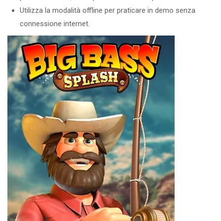
Utilizza la modalità offline per praticare in demo senza
connessione internet.