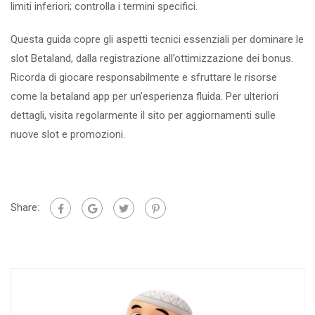
limiti inferiori; controlla i termini specifici.
Questa guida copre gli aspetti tecnici essenziali per dominare le
slot Betaland, dalla registrazione all’ottimizzazione dei bonus.
Ricorda di giocare responsabilmente e sfruttare le risorse
come la betaland app per un’esperienza fluida. Per ulteriori
dettagli, visita regolarmente il sito per aggiornamenti sulle
nuove slot e promozioni.
Share: