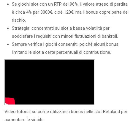
Se giochi slot con un RTP del 96%, il valore atteso di perdita
è circa 4% per 3000€, cioè 120€, ma il bonus copre parte del
rischio.
Strategia: concentrati su slot a bassa volatilità per
soddisfare i requisiti con minori fluttuazioni di bankroll.
Sempre verifica i giochi consentiti, poiché alcuni bonus
limitano le slot a certe percentuali di contribuzione.
Video tutorial su come utilizzare i bonus nelle slot Betaland per
aumentare le vincite.