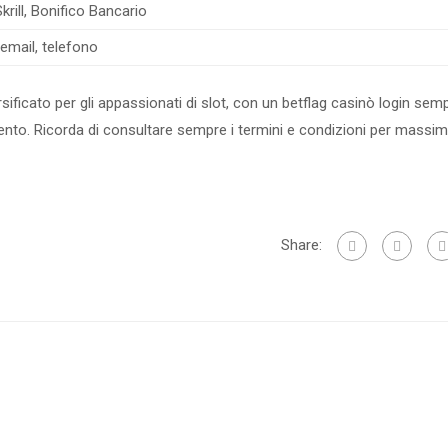
krill, Bonifico Bancario
 email, telefono
rsificato per gli appassionati di slot, con un betflag casinò login semp
imento. Ricorda di consultare sempre i termini e condizioni per massim
Share: