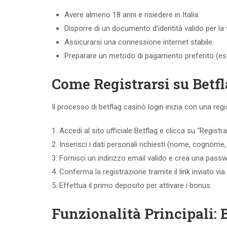
Avere almeno 18 anni e risiedere in Italia.
Disporre di un documento d’identità valido per la 
Assicurarsi una connessione internet stabile.
Preparare un metodo di pagamento preferito (es. 
Come Registrarsi su Betf
Il processo di betflag casinò login inizia con una regi
Accedi al sito ufficiale Betflag e clicca su “Registrat
Inserisci i dati personali richiesti (nome, cognome, 
Fornisci un indirizzo email valido e crea una passw
Conferma la registrazione tramite il link inviato via
Effettua il primo deposito per attivare i bonus.
Funzionalità Principali: 