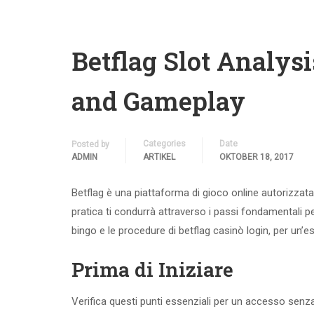
Betflag Slot Analysi
and Gameplay
Categories
Date
Posted by
ADMIN
ARTIKEL
OKTOBER 18, 2017
Betflag è una piattaforma di gioco online autorizzata
pratica ti condurrà attraverso i passi fondamentali pe
bingo e le procedure di betflag casinò login, per un’
Prima di Iniziare
Verifica questi punti essenziali per un accesso senz