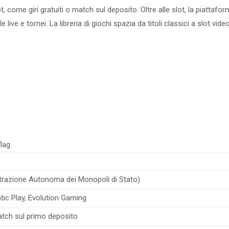
, come giri gratuiti o match sul deposito. Oltre alle slot, la piattafo
live e tornei. La libreria di giochi spazia da titoli classici a slot vid
flag
razione Autonoma dei Monopoli di Stato)
tic Play, Evolution Gaming
tch sul primo deposito