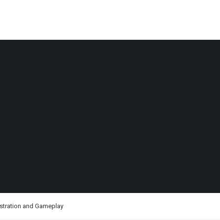
istration and Gameplay