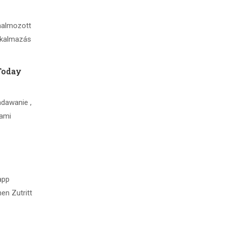
lhalmozott
alkalmazás
Today
dawanie ,
kami
app
en Zutritt