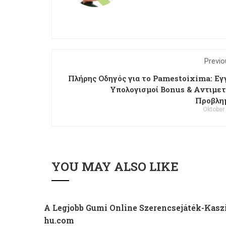
Previo
Πλήρης Οδηγός για το Pamestoixima: Εγ
Υπολογισμοί Bonus & Αντιμε
Προβλη
Oktober
YOU MAY ALSO LIKE
A Legjobb Gumi Online Szerencsejáték-Kaszi
hu.com