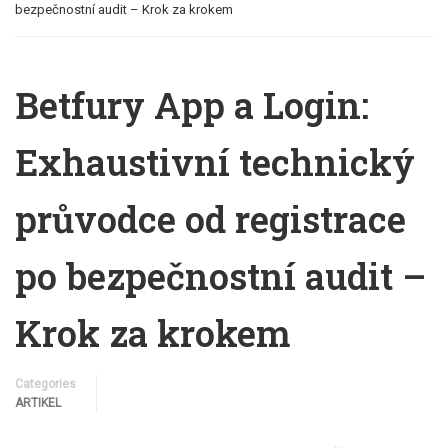
bezpečnostní audit – Krok za krokem
Betfury App a Login:
Exhaustivní technický
průvodce od registrace
po bezpečnostní audit –
Krok za krokem
Categories
ARTIKEL