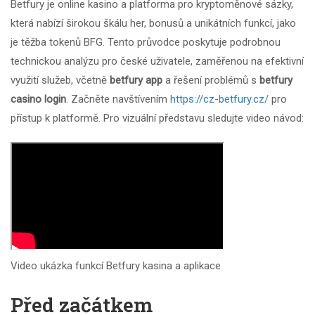
Betfury je online kasino a platforma pro kryptoměnové sázky,
která nabízí širokou škálu her, bonusů a unikátních funkcí, jako
je těžba tokenů BFG. Tento průvodce poskytuje podrobnou
technickou analýzu pro české uživatele, zaměřenou na efektivní
využití služeb, včetně
betfury app
a řešení problémů s
betfury
casino login
. Začněte navštívením
https://cz-betfury.cz/
pro
přístup k platformě. Pro vizuální představu sledujte video návod:
Video ukázka funkcí Betfury kasina a aplikace
Před začátkem