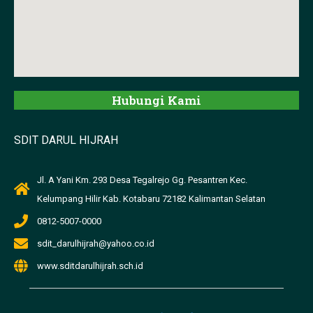
Hubungi Kami
SDIT DARUL HIJRAH
Jl. A Yani Km. 293 Desa Tegalrejo Gg. Pesantren Kec.
Kelumpang Hilir Kab. Kotabaru 72182 Kalimantan Selatan
0812-5007-0000
sdit_darulhijrah@yahoo.co.id
www.sditdarulhijrah.sch.id