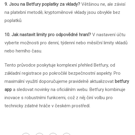
9. Jsou na Betfury poplatky za vklady?
Většinou ne, ale závisí
na platební metodě; kryptoměnové vklady jsou obvykle bez
poplatků.
10. Jak nastavit limity pro odpovědné hraní?
V nastavení účtu
vyberte možnosti pro denní, týdenní nebo měsíční limity vkladů
nebo herního času.
Tento průvodce poskytuje komplexní přehled Betfury, od
základní registrace po pokročilé bezpečnostní aspekty. Pro
maximální využití doporučujeme pravidelně aktualizovat
betfury
app
a sledovat novinky na oficiálním webu. Betfury kombinuje
inovace s robustními funkcemi, což z něj činí volbu pro
technicky zdatné hráče v českém prostředí.