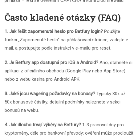
přihlásit – řeší se ověřením CAPTCHA a kontrolou firewallu.
Často kladené otázky (FAQ)
1. Jak řešit zapomenuté heslo pro Betfury login?
Použijte
funkci „Zapomenuté heslo“ na přihlašovací stránce, zadejte e-
mail, a postupujte podle instrukcí v e-mailu pro reset.
2. Je Betfury app dostupná pro iOS a Android?
Ano, stáhněte si
aplikaci z oficiálního obchodu (Google Play nebo App Store)
nebo z webu kasina pro Android APK.
3. Jaké jsou wagering požadavky na bonusy?
Typicky 30x až
50x bonusové částky; detailní podmínky naleznete v sekci
bonusů na webu.
4. Jak dlouho trvají výběry na Betfury?
1-3 pracovní dny pro
kryptoměny, déle pro bankovní převody; ověření může prodloužit