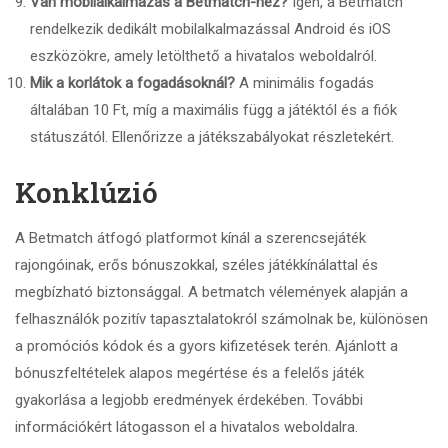
Van mobilalkalmazás a Betmatch-hez?
Igen, a Betmatch
rendelkezik dedikált mobilalkalmazással Android és iOS
eszközökre, amely letölthető a hivatalos weboldalról.
Mik a korlátok a fogadásoknál?
A minimális fogadás
általában 10 Ft, míg a maximális függ a játéktól és a fiók
státuszától. Ellenőrizze a játékszabályokat részletekért.
Konklúzió
A Betmatch átfogó platformot kínál a szerencsejáték
rajongóinak, erős bónuszokkal, széles játékkínálattal és
megbízható biztonsággal. A betmatch vélemények alapján a
felhasználók pozitív tapasztalatokról számolnak be, különösen
a promóciós kódok és a gyors kifizetések terén. Ajánlott a
bónuszfeltételek alapos megértése és a felelős játék
gyakorlása a legjobb eredmények érdekében. További
információkért látogasson el a hivatalos weboldalra.