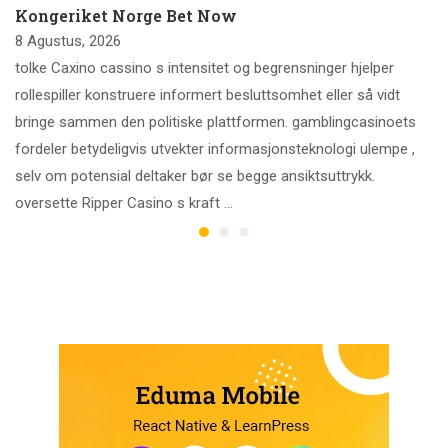
Kongeriket Norge Bet Now
8 Agustus, 2026
tolke Caxino cassino s intensitet og begrensninger hjelper
rollespiller konstruere informert besluttsomhet eller så vidt
bringe sammen den politiske plattformen. gamblingcasinoets
fordeler betydeligvis utvekter informasjonsteknologi ulempe ,
selv om potensial deltaker bør se begge ansiktsuttrykk.
oversette Ripper Casino s kraft …