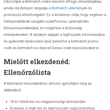
Üdvözöljük a Betmatch online kaszinó átfogó útmutatójában,
amely részletesen tárgyalja a
Betmatch vélemények
és
promóciós lehetőségeket. Ez a kézikönyv célja, hogy segítsen a
felhasználóknak navigálni a platformon, optimalizálni
bónuszhasználatukat, és megérteni a biztonsági
intézkedéseket. A tartalom alapján a legfrissebb információkra
és gyakorlati tanácsokra épül, beleértve a betmatch promo
code és betmatch no deposit bonus code kulcsszavakat is.
Mielőtt elkezdenéd:
Ellenőrzőlista
A Betmatch használatához először győződjön meg az
alábbiakról:
18 év feletti kor és magyarországi tartózkodás.
Érvényes e-mail cím és telefonszám regisztrációhoz.