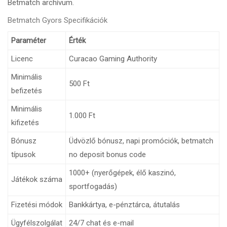
Betmatch archívum.
Betmatch Gyors Specifikációk
Paraméter
Érték
Licenc
Curacao Gaming Authority
Minimális
500 Ft
befizetés
Minimális
1.000 Ft
kifizetés
Bónusz
Üdvözlő bónusz, napi promóciók, betmatch
típusok
no deposit bonus code
1000+ (nyerőgépek, élő kaszinó,
Játékok száma
sportfogadás)
Fizetési módok
Bankkártya, e-pénztárca, átutalás
Ügyfélszolgálat
24/7 chat és e-mail