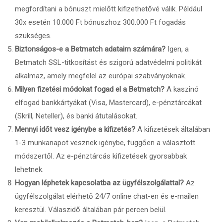
megfordítani a bónuszt mielőtt kifizethetővé válik. Például
30x esetén 10.000 Ft bónuszhoz 300.000 Ft fogadás
szükséges.
Biztonságos-e a Betmatch adataim számára?
Igen, a
Betmatch SSL-titkosítást és szigorú adatvédelmi politikát
alkalmaz, amely megfelel az európai szabványoknak.
Milyen fizetési módokat fogad el a Betmatch?
A kaszinó
elfogad bankkártyákat (Visa, Mastercard), e-pénztárcákat
(Skrill, Neteller), és banki átutalásokat.
Mennyi időt vesz igénybe a kifizetés?
A kifizetések általában
1-3 munkanapot vesznek igénybe, függően a választott
módszertől. Az e-pénztárcás kifizetések gyorsabbak
lehetnek.
Hogyan léphetek kapcsolatba az ügyfélszolgálattal?
Az
ügyfélszolgálat elérhető 24/7 online chat-en és e-mailen
keresztül. Válaszidő általában pár percen belül.