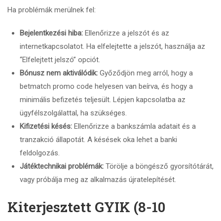
Ha problémák merülnek fel:
Bejelentkezési hiba:
Ellenőrizze a jelszót és az
internetkapcsolatot. Ha elfelejtette a jelszót, használja az
“Elfelejtett jelszó” opciót.
Bónusz nem aktiválódik:
Győződjön meg arról, hogy a
betmatch promo code helyesen van beírva, és hogy a
minimális befizetés teljesült. Lépjen kapcsolatba az
ügyfélszolgálattal, ha szükséges.
Kifizetési késés:
Ellenőrizze a bankszámla adatait és a
tranzakció állapotát. A késések oka lehet a banki
feldolgozás.
Játéktechnikai problémák:
Törölje a böngésző gyorsítótárát,
vagy próbálja meg az alkalmazás újratelepítését.
Kiterjesztett GYIK (8-10