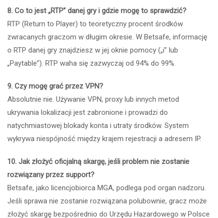
8. Co to jest „RTP” danej gry i gdzie mogę to sprawdzić?
RTP (Return to Player) to teoretyczny procent środków
zwracanych graczom w długim okresie. W Betsafe, informację
o RTP danej gry znajdziesz w jej oknie pomocy („i” lub
„Paytable”). RTP waha się zazwyczaj od 94% do 99%.
9. Czy mogę grać przez VPN?
Absolutnie nie. Używanie VPN, proxy lub innych metod
ukrywania lokalizacji jest zabronione i prowadzi do
natychmiastowej blokady konta i utraty środków. System
wykrywa niespójność między krajem rejestracji a adresem IP.
10. Jak złożyć oficjalną skargę, jeśli problem nie zostanie
rozwiązany przez support?
Betsafe, jako licencjobiorca MGA, podlega pod organ nadzoru.
Jeśli sprawa nie zostanie rozwiązana polubownie, gracz może
złożyć skargę bezpośrednio do Urzędu Hazardowego w Polsce