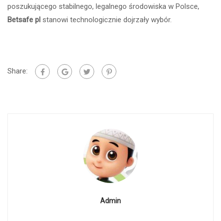
poszukującego stabilnego, legalnego środowiska w Polsce,
Betsafe pl
stanowi technologicznie dojrzały wybór.
Share:
Admin