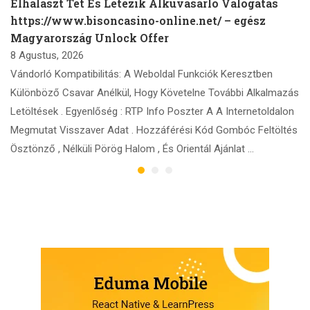
Elhalaszt Tét És Létezik Alkuvásárló Válogatás
https://www.bisoncasino-online.net/ – egész
Magyarország Unlock Offer
8 Agustus, 2026
Vándorló Kompatibilitás: A Weboldal Funkciók Keresztben
Különböző Csavar Anélkül, Hogy Követelne További Alkalmazás
Letöltések . Egyenlőség : RTP Info Poszter A A Internetoldalon
Megmutat Visszaver Adat . Hozzáférési Kód Gombóc Feltöltés
Ösztönző , Nélküli Pörög Halom , És Orientál Ajánlat …