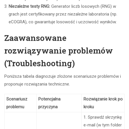
Niezależne testy RNG:
Generator liczb losowych (RNG) w
grach jest certyfikowany przez niezależne laboratoria (np.
eCOGRA), co gwarantuje losowość i uczciwość wyników.
Zaawansowane
rozwiązywanie problemów
(Troubleshooting)
Poniższa tabela diagnozuje złożone scenariusze problemów i
proponuje rozwiązania techniczne.
Scenariusz
Potencjalna
Rozwiązanie krok po
problemu
przyczyna
kroku
1. Sprawdź skrzynkę
e-mail (w tym folder