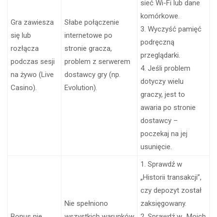
sieć Wi-Fi lub dane
komórkowe.
Gra zawiesza
Słabe połączenie
3. Wyczyść pamięć
się lub
internetowe po
podręczną
rozłącza
stronie gracza,
przeglądarki.
podczas sesji
problem z serwerem
4. Jeśli problem
na żywo (Live
dostawcy gry (np.
dotyczy wielu
Casino).
Evolution).
graczy, jest to
awaria po stronie
dostawcy –
poczekaj na jej
usunięcie.
1. Sprawdź w
„Historii transakcji”,
czy depozyt został
Nie spełniono
zaksięgowany.
Bonus nie
wszystkich warunków
2. Sprawdź w „Moich