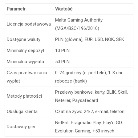
Parametr
Wartość
Malta Gaming Authority
Licencja podstawowa
(MGA/B2C/196/2010)
Dostępne waluty
PLN (główna), EUR, USD, NOK, SEK
Minimalny depozyt
10 PLN
Minimalna wypłata
50 PLN
Czas przetwarzania
0-24 godziny (e-portfele), 1-3 dni
wypłat
robocze (banki)
Przelewy bankowe, karty, BLIK, Skrill,
Metody płatności
Neteller, Paysafecard
Obsługa klienta
Czat na żywo 24/7, e-mail, telefon
NetEnt, Pragmatic Play, Play’n GO,
Dostawcy gier
Evolution Gaming, +50 innych