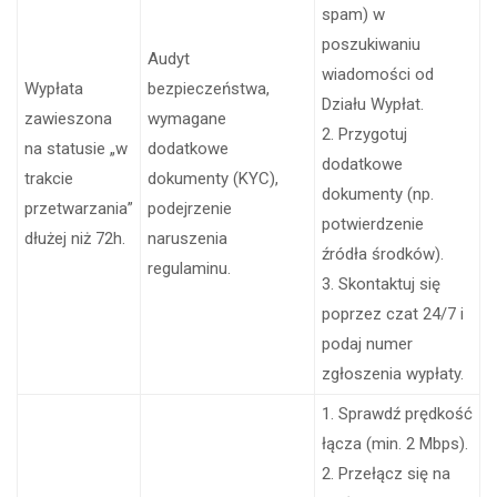
spam) w
poszukiwaniu
Audyt
wiadomości od
Wypłata
bezpieczeństwa,
Działu Wypłat.
zawieszona
wymagane
2. Przygotuj
na statusie „w
dodatkowe
dodatkowe
trakcie
dokumenty (KYC),
dokumenty (np.
przetwarzania”
podejrzenie
potwierdzenie
dłużej niż 72h.
naruszenia
źródła środków).
regulaminu.
3. Skontaktuj się
poprzez czat 24/7 i
podaj numer
zgłoszenia wypłaty.
1. Sprawdź prędkość
łącza (min. 2 Mbps).
2. Przełącz się na