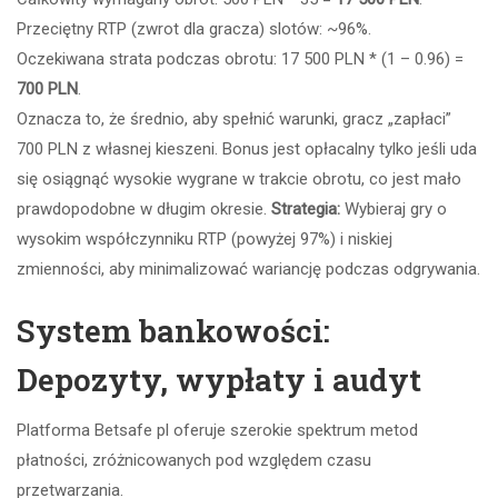
Przeciętny RTP (zwrot dla gracza) slotów: ~96%.
Oczekiwana strata podczas obrotu: 17 500 PLN * (1 – 0.96) =
700 PLN
.
Oznacza to, że średnio, aby spełnić warunki, gracz „zapłaci”
700 PLN z własnej kieszeni. Bonus jest opłacalny tylko jeśli uda
się osiągnąć wysokie wygrane w trakcie obrotu, co jest mało
prawdopodobne w długim okresie.
Strategia:
Wybieraj gry o
wysokim współczynniku RTP (powyżej 97%) i niskiej
zmienności, aby minimalizować wariancję podczas odgrywania.
System bankowości:
Depozyty, wypłaty i audyt
Platforma Betsafe pl oferuje szerokie spektrum metod
płatności, zróżnicowanych pod względem czasu
przetwarzania.