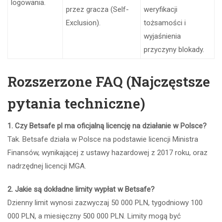
logowania.
przez gracza (Self-
weryfikacji
Exclusion).
tożsamości i
wyjaśnienia
przyczyny blokady.
Rozszerzone FAQ (Najczęstsze
pytania techniczne)
1. Czy Betsafe pl ma oficjalną licencję na działanie w Polsce?
Tak. Betsafe działa w Polsce na podstawie licencji Ministra
Finansów, wynikającej z ustawy hazardowej z 2017 roku, oraz
nadrzędnej licencji MGA.
2. Jakie są dokładne limity wypłat w Betsafe?
Dzienny limit wynosi zazwyczaj 50 000 PLN, tygodniowy 100
000 PLN, a miesięczny 500 000 PLN. Limity mogą być