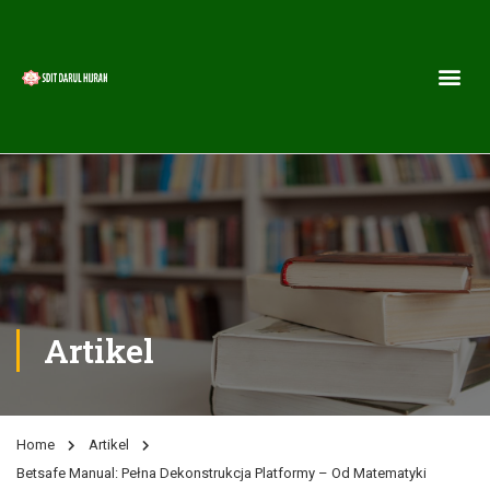
Artikel
Home
Artikel
Betsafe Manual: Pełna Dekonstrukcja Platformy – Od Matematyki