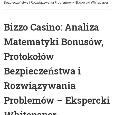
Bezpieczeństwa i Rozwiązywania Problemów – Ekspercki Whitepaper
Bizzo Casino: Analiza
Matematyki Bonusów,
Protokołów
Bezpieczeństwa i
Rozwiązywania
Problemów – Ekspercki
Whitepaper