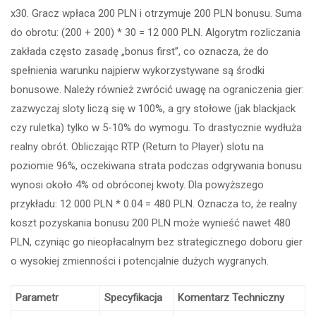
x30. Gracz wpłaca 200 PLN i otrzymuje 200 PLN bonusu. Suma
do obrotu: (200 + 200) * 30 = 12 000 PLN. Algorytm rozliczania
zakłada często zasadę „bonus first”, co oznacza, że do
spełnienia warunku najpierw wykorzystywane są środki
bonusowe. Należy również zwrócić uwagę na ograniczenia gier:
zazwyczaj sloty liczą się w 100%, a gry stołowe (jak blackjack
czy ruletka) tylko w 5-10% do wymogu. To drastycznie wydłuża
realny obrót. Obliczając RTP (Return to Player) slotu na
poziomie 96%, oczekiwana strata podczas odgrywania bonusu
wynosi około 4% od obróconej kwoty. Dla powyższego
przykładu: 12 000 PLN * 0.04 = 480 PLN. Oznacza to, że realny
koszt pozyskania bonusu 200 PLN może wynieść nawet 480
PLN, czyniąc go nieopłacalnym bez strategicznego doboru gier
o wysokiej zmienności i potencjalnie dużych wygranych.
Parametr
Specyfikacja
Komentarz Techniczny