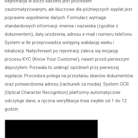
Rejestracja w Bizzo kaszino jest procesem
zautomatyzowanym, ale kluczowe dla późniejszych wypłat jest
poprawne wypełnienie danych. Formularz wymaga
standardowych informacji: imienia i nazwiska (zgodnie z
dokumentem), daty urodzenia, adresu e-mail i numeru telefonu.
System w tle przeprowadza wstępną walidację wieku i
lokalizacji. Natychmiast po rejestracji zaleca się inicjację
procesu KYC (Know Your Customer), nawet przed pierwszym
depozytem. Pozwala to uniknąć opóźnień przy pierwszej
wypłacie. Procedura polega na przesłaniu skanów dokumentów
oraz potwierdzenia adresu (rachunek za media). System OCR
(Optical Character Recognition) platformy automatycznie
odczytuje dane, a ręczna weryfikacja trwa zwykle od 1 do 12
godzin.