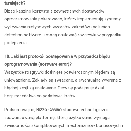
turniejach?
Bizzo kaszino korzysta z zewnętrznych dostawców
oprogramowania pokerowego, którzy implementują systemy
wykrywania nietypowych wzorców zakładów (collusion
detection software) i mogą anulować rozgrywki w przypadku
podejrzenia.
10. Jaki jest protokół postępowania w przypadku błędu
oprogramowania (software error)?
Wszystkie rozgrywki dotknięte potwierdzonym błędem są
unieważniane. Zakłady są zwracane, a ewentualne wygrane z
błędnej sesji są anulowane. Decyzję podejmuje dział
bezpieczeństwa na podstawie logów.
Podsumowując,
Bizzo Casino
stanowi technologicznie
zaawansowaną platformę, której użytkowanie wymaga
świadomości skomplikowanych mechanizmów bonusowych i