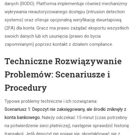
danych (RODO). Platforma implementuje również mechanizmy
wykrywania nieautoryzowanego dostępu (intrusion detection
systems) oraz oferuje opcjonalną weryfikację dwuetapową
(2FA) dla konta. Gracz ma prawo zażądać eksportu wszystkich
swoich danych lub ich usunięcia (prawo do bycia
zapomnianym) poprzez kontakt z działem compliance.
Techniczne Rozwiązywanie
Problemów: Scenariusze i
Procedury
Typowe problemy techniczne i ich rozwiązania:
Scenariusz 1: Depozyt nie zaksięgowany, ale środki zniknęły z
konta bankowego.
Należy odczekać 15 minut (czas potrzebny
na potwierdzenie sieci płatniczej), następnie sprawdzić historię
transakcji. Jeśli depozyt nie pojawi się, skontaktować się z