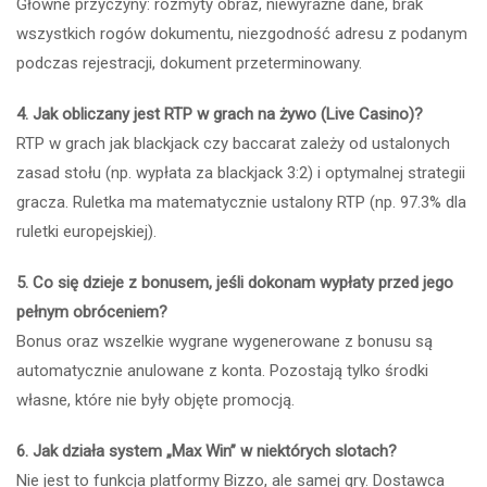
Główne przyczyny: rozmyty obraz, niewyraźne dane, brak
wszystkich rogów dokumentu, niezgodność adresu z podanym
podczas rejestracji, dokument przeterminowany.
4. Jak obliczany jest RTP w grach na żywo (Live Casino)?
RTP w grach jak blackjack czy baccarat zależy od ustalonych
zasad stołu (np. wypłata za blackjack 3:2) i optymalnej strategii
gracza. Ruletka ma matematycznie ustalony RTP (np. 97.3% dla
ruletki europejskiej).
5. Co się dzieje z bonusem, jeśli dokonam wypłaty przed jego
pełnym obróceniem?
Bonus oraz wszelkie wygrane wygenerowane z bonusu są
automatycznie anulowane z konta. Pozostają tylko środki
własne, które nie były objęte promocją.
6. Jak działa system „Max Win” w niektórych slotach?
Nie jest to funkcja platformy Bizzo, ale samej gry. Dostawca