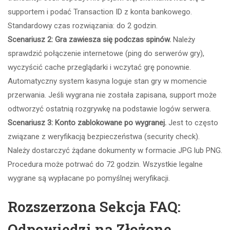
supportem i podać Transaction ID z konta bankowego.
Standardowy czas rozwiązania: do 2 godzin.
Scenariusz 2: Gra zawiesza się podczas spinów.
Należy
sprawdzić połączenie internetowe (ping do serwerów gry),
wyczyścić cache przeglądarki i wczytać grę ponownie.
Automatyczny system kasyna loguje stan gry w momencie
przerwania. Jeśli wygrana nie została zapisana, support może
odtworzyć ostatnią rozgrywkę na podstawie logów serwera.
Scenariusz 3: Konto zablokowane po wygranej.
Jest to często
związane z weryfikacją bezpieczeństwa (security check).
Należy dostarczyć żądane dokumenty w formacie JPG lub PNG.
Procedura może potrwać do 72 godzin. Wszystkie legalne
wygrane są wypłacane po pomyślnej weryfikacji.
Rozszerzona Sekcja FAQ:
Odpowiedzi na Złożone