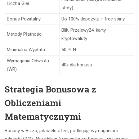
Liczba Gier
stoły)
Bonus Powitalny
Do 100% depozytu + free spiny
Blik, Przelewy24, karty,
Metody Płatności
kryptowaluty
Minimalna Wypłata
50 PLN
Wymagania Odwrotu
40x dla bonusu
(WR)
Strategia Bonusowa z
Obliczeniami
Matematycznymi
Bonusy w Bizzo, jak wiele ofert, podlegają wymaganiom
odwrotu (WR). Aby obliczyć realny koszt bonusu, użyj wzoru: