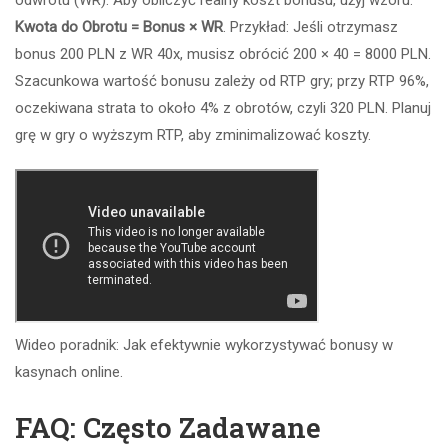
Kwota do Obrotu = Bonus × WR
. Przykład: Jeśli otrzymasz
bonus 200 PLN z WR 40x, musisz obrócić 200 × 40 = 8000 PLN.
Szacunkowa wartość bonusu zależy od RTP gry; przy RTP 96%,
oczekiwana strata to około 4% z obrotów, czyli 320 PLN. Planuj
grę w gry o wyższym RTP, aby zminimalizować koszty.
Wideo poradnik: Jak efektywnie wykorzystywać bonusy w
kasynach online.
FAQ: Często Zadawane