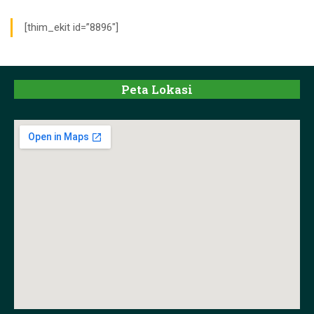
[thim_ekit id=”8896″]
Peta Lokasi