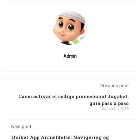
Admin
Previous post
Cómo activar el código promocional Jugabet:
guía paso a paso
Januari 1, 2018
Next post
Unibet App Anmeldelse: Navigering og