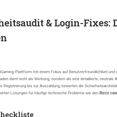
heitsaudit & Login-Fixes: 
en
 iGaming-Plattform mit einem Fokus auf Benutzerfreundlichkeit und 
den dient nicht als Werbung, sondern als eine detaillierte, neutrale 
r Registrierung bis zur Auszahlung, bewerten die Sicherheitsarchitek
bieten Lösungen für häufige technische Probleme wie den
Bizzo cas
Checkliste