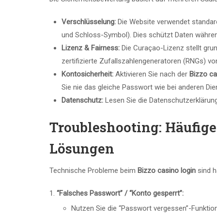
Verschlüsselung:
Die Website verwendet standard
und Schloss-Symbol). Dies schützt Daten währen
Lizenz & Fairness:
Die Curaçao-Lizenz stellt grun
zertifizierte Zufallszahlengeneratoren (RNGs) 
Kontosicherheit:
Aktivieren Sie nach der
Bizzo ca
Sie nie das gleiche Passwort wie bei anderen Die
Datenschutz:
Lesen Sie die Datenschutzerklärung
Troubleshooting: Häufige
Lösungen
Technische Probleme beim
Bizzo casino login
sind h
“Falsches Passwort” / “Konto gesperrt”:
Nutzen Sie die “Passwort vergessen”-Funktion