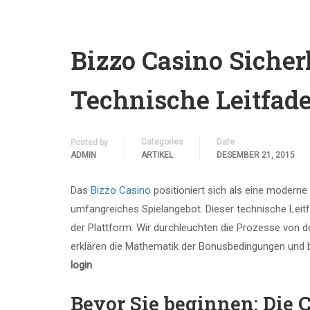
Bizzo Casino Sicher
Technische Leitfad
Categories
Date
Posted by
ADMIN
ARTIKEL
DESEMBER 21, 2015
Das
Bizzo Casino
positioniert sich als eine moderne
umfangreiches Spielangebot. Dieser technische Leitfa
der Plattform. Wir durchleuchten die Prozesse von de
erklären die Mathematik der Bonusbedingungen und 
login
.
Bevor Sie beginnen: Die 