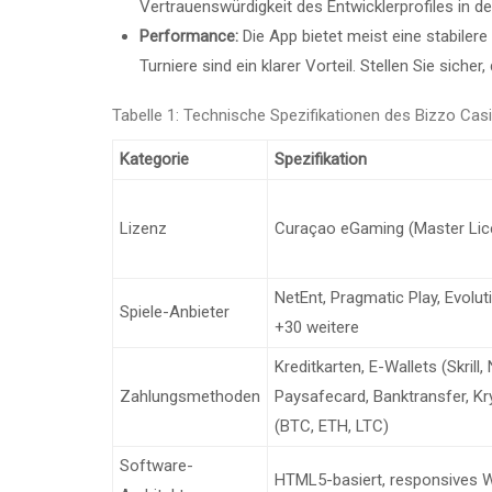
Vertrauenswürdigkeit des Entwicklerprofiles in de
Performance:
Die App bietet meist eine stabiler
Turniere sind ein klarer Vorteil. Stellen Sie sicher,
Tabelle 1: Technische Spezifikationen des Bizzo Cas
Kategorie
Spezifikation
Lizenz
Curaçao eGaming (Master Lice
NetEnt, Pragmatic Play, Evoluti
Spiele-Anbieter
+30 weitere
Kreditkarten, E-Wallets (Skrill, 
Zahlungsmethoden
Paysafecard, Banktransfer, K
(BTC, ETH, LTC)
Software-
HTML5-basiert, responsives 