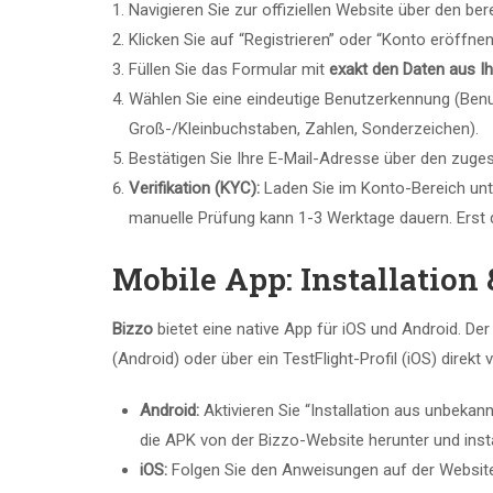
Navigieren Sie zur offiziellen Website über den bere
Klicken Sie auf “Registrieren” oder “Konto eröffnen
Füllen Sie das Formular mit
exakt den Daten aus Ih
Wählen Sie eine eindeutige Benutzerkennung (Benu
Groß-/Kleinbuchstaben, Zahlen, Sonderzeichen).
Bestätigen Sie Ihre E-Mail-Adresse über den zuges
Verifikation (KYC):
Laden Sie im Konto-Bereich unte
manuelle Prüfung kann 1-3 Werktage dauern. Erst
Mobile App: Installatio
Bizzo
bietet eine native App für iOS und Android. Der
(Android) oder über ein TestFlight-Profil (iOS) direkt
Android:
Aktivieren Sie “Installation aus unbekan
die APK von der Bizzo-Website herunter und instal
iOS:
Folgen Sie den Anweisungen auf der Website, 