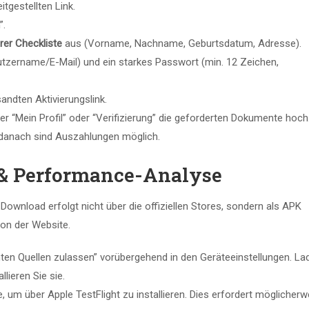
itgestellten Link.
”.
rer Checkliste
aus (Vorname, Nachname, Geburtsdatum, Adresse).
tzername/E-Mail) und ein starkes Passwort (min. 12 Zeichen,
andten Aktivierungslink.
r “Mein Profil” oder “Verifizierung” die geforderten Dokumente hoch.
 danach sind Auszahlungen möglich.
n & Performance-Analyse
 Download erfolgt nicht über die offiziellen Stores, sondern als APK
 von der Website.
nten Quellen zulassen” vorübergehend in den Geräteeinstellungen. La
lieren Sie sie.
um über Apple TestFlight zu installieren. Dies erfordert möglicherw