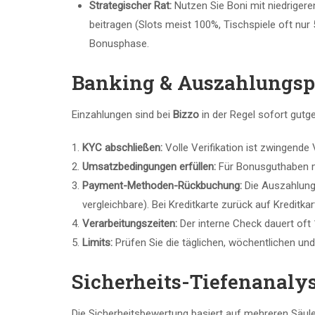
Strategischer Rat:
Nutzen Sie Boni mit niedriger
beitragen (Slots meist 100%, Tischspiele oft nur
Bonusphase.
Banking & Auszahlungsp
Einzahlungen sind bei
Bizzo
in der Regel sofort gutge
KYC abschließen:
Volle Verifikation ist zwingende
Umsatzbedingungen erfüllen:
Für Bonusguthaben mü
Payment-Methoden-Rückbuchung:
Die Auszahlung 
vergleichbare). Bei Kreditkarte zurück auf Kreditkarte,
Verarbeitungszeiten:
Der interne Check dauert oft 
Limits:
Prüfen Sie die täglichen, wöchentlichen un
Sicherheits-Tiefenanalyse
Die Sicherheitsbewertung basiert auf mehreren Säule