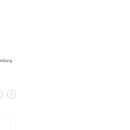
meldung