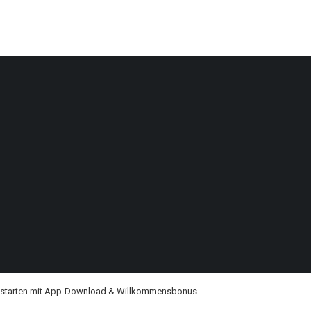
 starten mit App-Download & Willkommensbonus