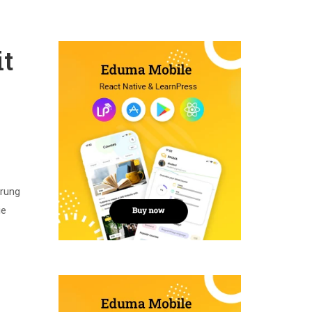
it
hrung
ie