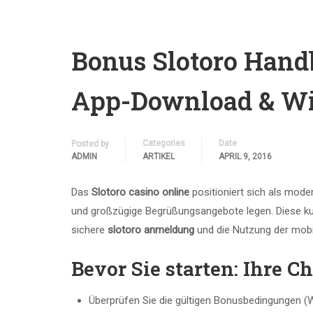
Bonus Slotoro Handb
App-Download & W
Categories
Date
Posted by
ADMIN
ARTIKEL
APRIL 9, 2016
Das
Slotoro casino online
positioniert sich als moder
und großzügige Begrüßungsangebote legen. Diese kurze
sichere
slotoro anmeldung
und die Nutzung der mobi
Bevor Sie starten: Ihre C
Überprüfen Sie die gültigen Bonusbedingungen (