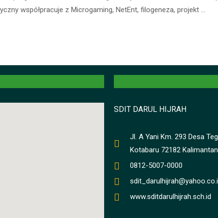
tyczny współpracuje z Microgaming, NetEnt, filogeneza, projekt …
SDIT DARUL HIJRAH
Jl. A Yani Km. 293 Desa Teg
Kotabaru 72182 Kalimantan
0812-5007-0000
sdit_darulhijrah@yahoo.co.
www.sditdarulhijrah.sch.id