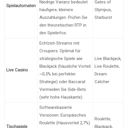
Niedrige Varianz bedeutet
Gates of
Spielautomaten
häufigere, kleinere
Olympus,
Auszahlungen. Prüfen Sie
Starburst
den theoretischen RTP in
den Spielinfos.
Echtzeit-Streams mit
Croupiers. Optimal für
strategische Spiele wie
Live Blackjack,
Blackjack (häusliche Vorteil
Live Roulette,
Live Casino
~0,5% bei perfekter
Dream
Strategie) oder Baccarat.
Catcher
Vermeiden Sie Side-Bets
(sehr hohe Hauskante).
Softwarebasierte
Versionen. Europäisches
Roulette,
Roulette (Hausvorteil 2,7%)
Tischspiele
Blackjack,