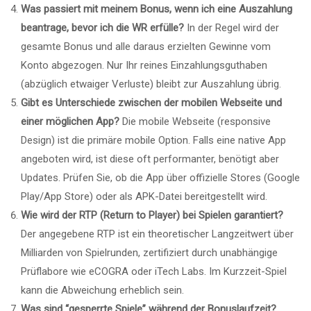
Was passiert mit meinem Bonus, wenn ich eine Auszahlung
beantrage, bevor ich die WR erfülle?
In der Regel wird der
gesamte Bonus und alle daraus erzielten Gewinne vom
Konto abgezogen. Nur Ihr reines Einzahlungsguthaben
(abzüglich etwaiger Verluste) bleibt zur Auszahlung übrig.
Gibt es Unterschiede zwischen der mobilen Webseite und
einer möglichen App?
Die mobile Webseite (responsive
Design) ist die primäre mobile Option. Falls eine native App
angeboten wird, ist diese oft performanter, benötigt aber
Updates. Prüfen Sie, ob die App über offizielle Stores (Google
Play/App Store) oder als APK-Datei bereitgestellt wird.
Wie wird der RTP (Return to Player) bei Spielen garantiert?
Der angegebene RTP ist ein theoretischer Langzeitwert über
Milliarden von Spielrunden, zertifiziert durch unabhängige
Prüflabore wie eCOGRA oder iTech Labs. Im Kurzzeit-Spiel
kann die Abweichung erheblich sein.
Was sind “gesperrte Spiele” während der Bonuslaufzeit?