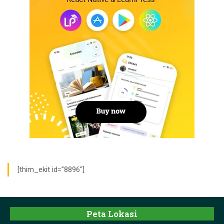
[thim_ekit id=”8896″]
Peta Lokasi