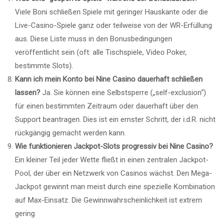
Viele Boni schließen Spiele mit geringer Hauskante oder die
Live-Casino-Spiele ganz oder teilweise von der WR-Erfüllung
aus. Diese Liste muss in den Bonusbedingungen
veröffentlicht sein (oft: alle Tischspiele, Video Poker,
bestimmte Slots).
Kann ich mein Konto bei Nine Casino dauerhaft schließen
lassen?
Ja. Sie können eine Selbstsperre („self-exclusion“)
für einen bestimmten Zeitraum oder dauerhaft über den
Support beantragen. Dies ist ein ernster Schritt, der i.d.R. nicht
rückgängig gemacht werden kann.
Wie funktionieren Jackpot-Slots progressiv bei Nine Casino?
Ein kleiner Teil jeder Wette fließt in einen zentralen Jackpot-
Pool, der über ein Netzwerk von Casinos wächst. Den Mega-
Jackpot gewinnt man meist durch eine spezielle Kombination
auf Max-Einsatz. Die Gewinnwahrscheinlichkeit ist extrem
gering.