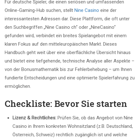
Für deutsche Spieler, die einen seriösen und umfassenden
Online-Gaming-Hub suchen, stellt
Nine Casino
eine der
interessantesten Adressen dar. Diese Plattform, die oft unter
den Suchbegriffen „Nine Casino ch“ oder „NineCasino“
gefunden wird, verbindet ein breites Spielangebot mit einem
klaren Fokus auf den mitteleuropäischen Markt. Dieses
Handbuch geht weit über eine oberflächliche Übersicht hinaus
und bietet eine tiefgehende, technische Analyse aller Aspekte –
von der Bonusmathematik bis zur Fehlerbehebung – um Ihnen
fundierte Entscheidungen und eine optimierte Spielerfahrung zu
ermöglichen.
Checkliste: Bevor Sie starten
Lizenz & Rechtliches:
Prüfen Sie, ob das Angebot von Nine
Casino in Ihrem konkreten Wohnsitzland (z.B. Deutschland,
Österreich, Schweiz) rechtlich zugänglich ist und welche