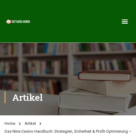
Artikel
Home
Artikel
Das Nine Casino Handbuch: Strategien, Sicherheit & Profit-Optimierung –