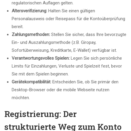
regulatorischen Auflagen gelten.
Altersverifizierung:
Halten Sie einen gültigen
Personalausweis oder Reisepass für die Kontoüberprüfung
bereit.
Zahlungsmethoden:
Stellen Sie sicher, dass Ihre bevorzugte
Ein- und Auszahlungsmethode (z.B. Giropay,
Sofortüberweisung, Kreditkarte, E-Wallet) verfügbar ist.
Verantwortungsvolles Spielen:
Legen Sie sich persönliche
Limits für Einzahlungen, Verluste und Spielzeit fest, bevor
Sie mit dem Spielen beginnen.
Gerätekompatibilität:
Entscheiden Sie, ob Sie primär den
Desktop-Browser oder die mobile Webseite nutzen
möchten.
Registrierung: Der
strukturierte Weg zum Konto