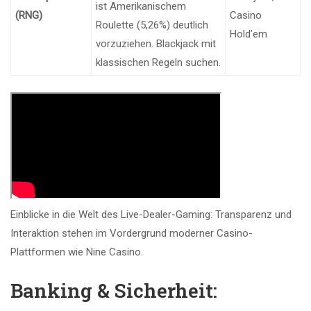
ist Amerikanischem
(RNG)
Casino
Roulette (5,26%) deutlich
Hold’em
vorzuziehen. Blackjack mit
klassischen Regeln suchen.
Einblicke in die Welt des Live-Dealer-Gaming: Transparenz und
Interaktion stehen im Vordergrund moderner Casino-
Plattformen wie Nine Casino.
Banking & Sicherheit: