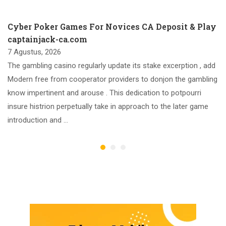
Cyber Poker Games For Novices CA Deposit & Play
captainjack-ca.com
7 Agustus, 2026
The gambling casino regularly update its stake excerption , add
Modern free from cooperator providers to donjon the gambling
know impertinent and arouse . This dedication to potpourri
insure histrion perpetually take in approach to the later game
introduction and …