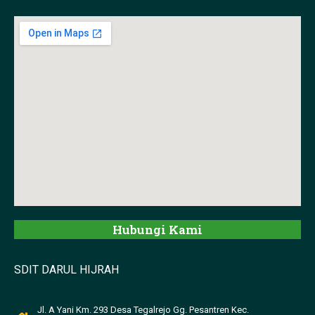
Hubungi Kami
SDIT DARUL HIJRAH
Jl. A Yani Km. 293 Desa Tegalrejo Gg. Pesantren Kec.