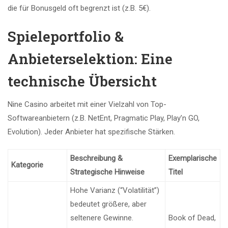
die für Bonusgeld oft begrenzt ist (z.B. 5€).
Spieleportfolio &
Anbieterselektion: Eine
technische Übersicht
Nine Casino arbeitet mit einer Vielzahl von Top-
Softwareanbietern (z.B. NetEnt, Pragmatic Play, Play’n GO,
Evolution). Jeder Anbieter hat spezifische Stärken.
Beschreibung &
Exemplarische
Kategorie
Strategische Hinweise
Titel
Hohe Varianz (“Volatilität”)
bedeutet größere, aber
seltenere Gewinne.
Book of Dead,