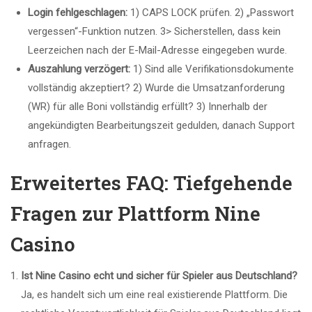
Login fehlgeschlagen:
1) CAPS LOCK prüfen. 2) „Passwort
vergessen“-Funktion nutzen. 3> Sicherstellen, dass kein
Leerzeichen nach der E-Mail-Adresse eingegeben wurde.
Auszahlung verzögert:
1) Sind alle Verifikationsdokumente
vollständig akzeptiert? 2) Wurde die Umsatzanforderung
(WR) für alle Boni vollständig erfüllt? 3) Innerhalb der
angekündigten Bearbeitungszeit gedulden, danach Support
anfragen.
Erweitertes FAQ: Tiefgehende
Fragen zur Plattform Nine
Casino
Ist Nine Casino echt und sicher für Spieler aus Deutschland?
Ja, es handelt sich um eine real existierende Plattform. Die