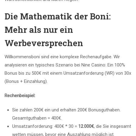
Die Mathematik der Boni:
Mehr als nur ein
Werbeversprechen
Willkommensboni sind eine komplexe Rechenaufgabe. Wir
analysieren ein typisches Szenario bei Nine Casino: Ein 100%
Bonus bis zu 500€ mit einem Umsatzanforderung (WR) von 30x
(Bonus + Einzahlung).
Rechenbeispiel:
Sie zahlen 200€ ein und erhalten 200€ Bonusguthaben.
Gesamtguthaben = 400€.
Umsatzanforderung: 400€ * 30 =
12.000€
, die Sie insgesamt
wetten müssen, bevor eine Auszahlung möglich ist.