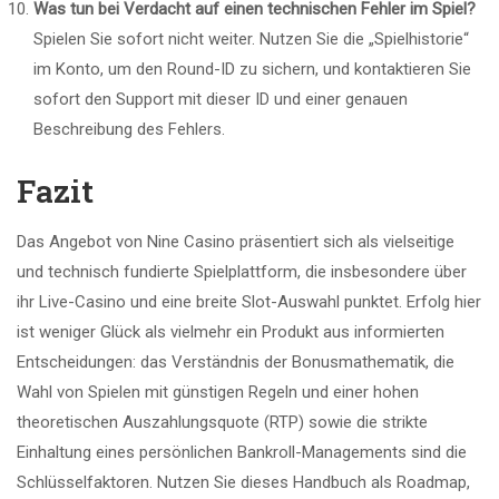
Was tun bei Verdacht auf einen technischen Fehler im Spiel?
Spielen Sie sofort nicht weiter. Nutzen Sie die „Spielhistorie“
im Konto, um den Round-ID zu sichern, und kontaktieren Sie
sofort den Support mit dieser ID und einer genauen
Beschreibung des Fehlers.
Fazit
Das Angebot von Nine Casino präsentiert sich als vielseitige
und technisch fundierte Spielplattform, die insbesondere über
ihr Live-Casino und eine breite Slot-Auswahl punktet. Erfolg hier
ist weniger Glück als vielmehr ein Produkt aus informierten
Entscheidungen: das Verständnis der Bonusmathematik, die
Wahl von Spielen mit günstigen Regeln und einer hohen
theoretischen Auszahlungsquote (RTP) sowie die strikte
Einhaltung eines persönlichen Bankroll-Managements sind die
Schlüsselfaktoren. Nutzen Sie dieses Handbuch als Roadmap,