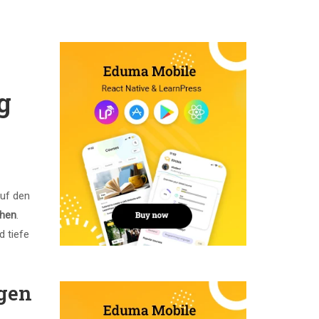
g
auf den
chen
.
d tiefe
ngen