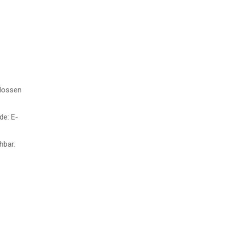
hlossen
de: E-
hbar.