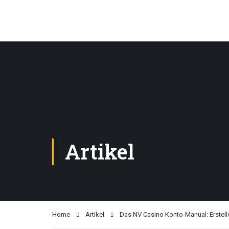
Artikel
Home
Artikel
Das NV Casino Konto-Manual: Erstell