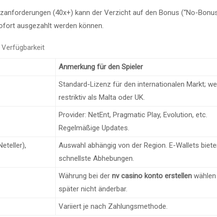
anforderungen (40x+) kann der Verzicht auf den Bonus (“No-Bonu
 sofort ausgezahlt werden können.
 Verfügbarkeit
Anmerkung für den Spieler
Standard-Lizenz für den internationalen Markt; we
restriktiv als Malta oder UK.
Provider: NetEnt, Pragmatic Play, Evolution, etc.
Regelmäßige Updates.
Neteller),
Auswahl abhängig von der Region. E-Wallets biet
schnellste Abhebungen.
Währung bei der
nv casino konto erstellen
wählen
später nicht änderbar.
Variiert je nach Zahlungsmethode.