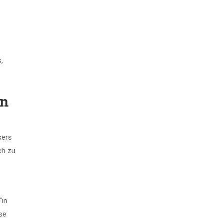
,
en
sers
ch zu
“in
se