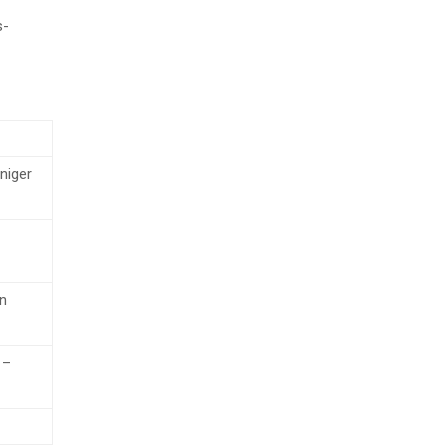
s-
niger
en
 –