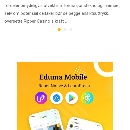
fordeler betydeligvis utvekter informasjonsteknologi ulempe ,
selv om potensial deltaker bør se begge ansiktsuttrykk.
oversette Ripper Casino s kraft …