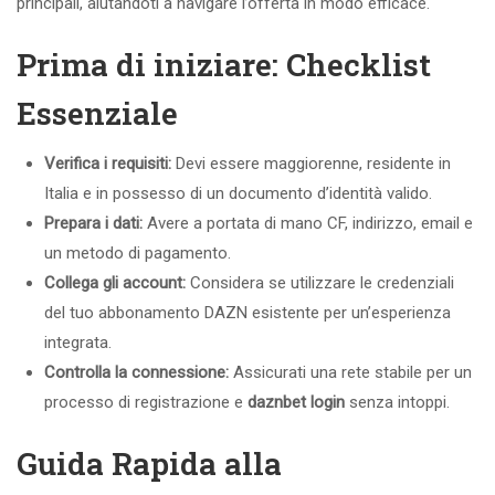
principali, aiutandoti a navigare l’offerta in modo efficace.
Prima di iniziare: Checklist
Essenziale
Verifica i requisiti:
Devi essere maggiorenne, residente in
Italia e in possesso di un documento d’identità valido.
Prepara i dati:
Avere a portata di mano CF, indirizzo, email e
un metodo di pagamento.
Collega gli account:
Considera se utilizzare le credenziali
del tuo abbonamento DAZN esistente per un’esperienza
integrata.
Controlla la connessione:
Assicurati una rete stabile per un
processo di registrazione e
daznbet login
senza intoppi.
Guida Rapida alla