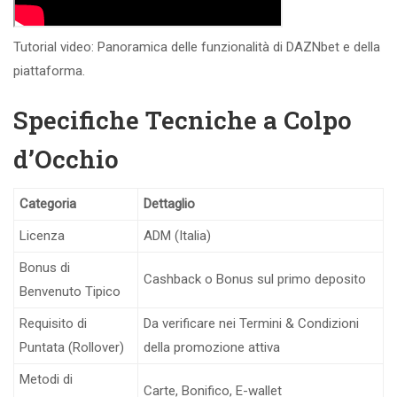
Tutorial video: Panoramica delle funzionalità di DAZNbet e della
piattaforma.
Specifiche Tecniche a Colpo
d’Occhio
Categoria
Dettaglio
Licenza
ADM (Italia)
Bonus di
Cashback o Bonus sul primo deposito
Benvenuto Tipico
Requisito di
Da verificare nei Termini & Condizioni
Puntata (Rollover)
della promozione attiva
Metodi di
Carte, Bonifico, E-wallet