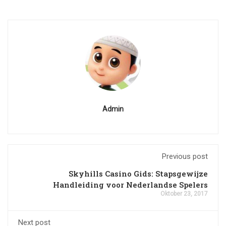
Admin
Previous post
Skyhills Casino Gids: Stapsgewijze
Handleiding voor Nederlandse Spelers
Oktober 23, 2017
Next post