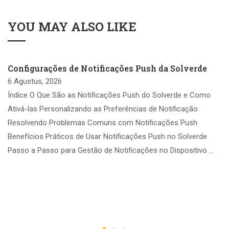
YOU MAY ALSO LIKE
Configurações de Notificações Push da Solverde
6 Agustus, 2026
Índice O Que São as Notificações Push do Solverde e Como
Ativá-las Personalizando as Preferências de Notificação
Resolvendo Problemas Comuns com Notificações Push
Benefícios Práticos de Usar Notificações Push no Solverde
Passo a Passo para Gestão de Notificações no Dispositivo …