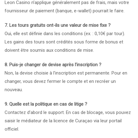
Leon Casino n’applique généralement pas de frais, mais votre
fournisseur de paiement (banque, e-wallet) pourrait le faire.
7. Les tours gratuits ont-ils une valeur de mise fixe ?
Oui, elle est définie dans les conditions (ex. : 0,10€ par tour).
Les gains des tours sont crédités sous forme de bonus et
doivent être soumis aux conditions de mise.
8. Puis-je changer de devise après l’inscription ?
Non, la devise choisie à l’inscription est permanente. Pour en
changer, vous devez fermer le compte et en recréer un
nouveau.
9. Quelle est la politique en cas de litige ?
Contactez d’abord le support. En cas de blocage, vous pouvez
saisir le médiateur de la licence de Curaçao via leur portail
officiel.