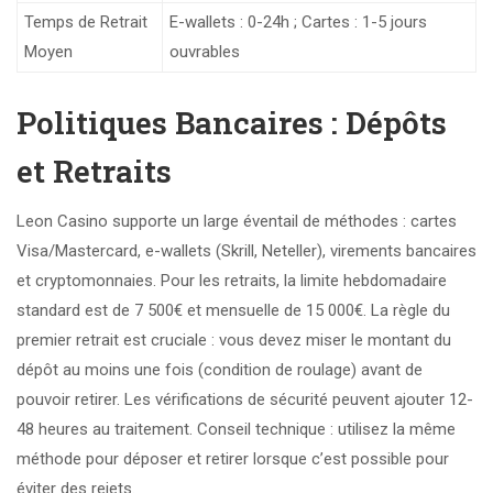
Temps de Retrait
E-wallets : 0-24h ; Cartes : 1-5 jours
Moyen
ouvrables
Politiques Bancaires : Dépôts
et Retraits
Leon Casino supporte un large éventail de méthodes : cartes
Visa/Mastercard, e-wallets (Skrill, Neteller), virements bancaires
et cryptomonnaies. Pour les retraits, la limite hebdomadaire
standard est de 7 500€ et mensuelle de 15 000€. La règle du
premier retrait est cruciale : vous devez miser le montant du
dépôt au moins une fois (condition de roulage) avant de
pouvoir retirer. Les vérifications de sécurité peuvent ajouter 12-
48 heures au traitement. Conseil technique : utilisez la même
méthode pour déposer et retirer lorsque c’est possible pour
éviter des rejets.