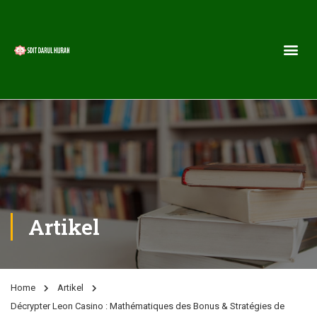
Artikel
Home
Artikel
Décrypter Leon Casino : Mathématiques des Bonus & Stratégies de