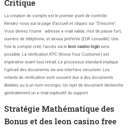
Critique
La création de compte est le premier point de contrôle.
Rendez-vous sur la page d’accueil et cliquez sur “S’inscrire”.
Vous devrez fournir : adresse e-mail valide, mot de passe fort,
numéro de téléphone, et devise préférée (EUR conseillé). Une
fois le compte créé, l’accès via le
leon casino login
sera
possible. La vérification KYC (Know Your Customer) est
impérative avant tout retrait. Le processus standard implique
l’upload des documents via une interface sécurisée. Les
retards de vérification sont souvent dus à des documents
illisibles ou à un nom incongru. Un rejet de document déclenche
généralement un e-mail explicatif du support.
Stratégie Mathématique des
Bonus et des
leon casino free