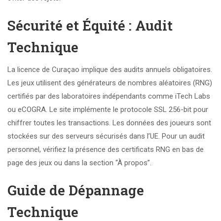
Sécurité et Équité : Audit
Technique
La licence de Curaçao implique des audits annuels obligatoires.
Les jeux utilisent des générateurs de nombres aléatoires (RNG)
certifiés par des laboratoires indépendants comme iTech Labs
ou eCOGRA. Le site implémente le protocole SSL 256-bit pour
chiffrer toutes les transactions. Les données des joueurs sont
stockées sur des serveurs sécurisés dans l’UE. Pour un audit
personnel, vérifiez la présence des certificats RNG en bas de
page des jeux ou dans la section “À propos”.
Guide de Dépannage
Technique