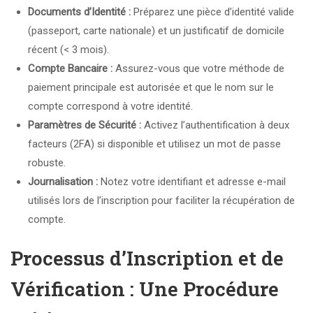
Documents d’Identité :
Préparez une pièce d’identité valide
(passeport, carte nationale) et un justificatif de domicile
récent (< 3 mois).
Compte Bancaire :
Assurez-vous que votre méthode de
paiement principale est autorisée et que le nom sur le
compte correspond à votre identité.
Paramètres de Sécurité :
Activez l’authentification à deux
facteurs (2FA) si disponible et utilisez un mot de passe
robuste.
Journalisation :
Notez votre identifiant et adresse e-mail
utilisés lors de l’inscription pour faciliter la récupération de
compte.
Processus d’Inscription et de
Vérification : Une Procédure