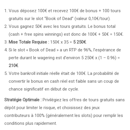
Vous déposez 100€ et recevez 100€ de bonus + 100 tours
gratuits sur le slot “Book of Dead” (valeur 0,10€/tour).
Vous gagnez 50€ avec les tours gratuits. Le bonus total
(cash + free spins winnings) est donc de 100€ + 50€ = 150€.
Mise Totale Requise :
150€ x 35 =
5 250€
.
Si le slot « Book of Dead » a un RTP de 96%, l’espérance de
perte durant le wagering est d’environ 5 250€ x (1 – 0.96) =
210€
.
Votre bankroll initiale réelle était de 100€. La probabilité de
convertir le bonus en cash réel est faible sans un coup de
chance significatif en début de cycle.
Stratégie Optimale :
Privilégiez les offres de tours gratuits sans
dépôt pour limiter le risque, et choisissez des jeux
contributeurs à 100% (généralement les slots) pour remplir les
conditions plus rapidement.