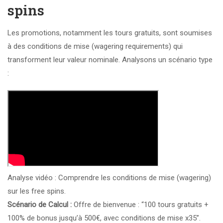
spins
Les promotions, notamment les tours gratuits, sont soumises
à des conditions de mise (wagering requirements) qui
transforment leur valeur nominale. Analysons un scénario type
:
Analyse vidéo : Comprendre les conditions de mise (wagering)
sur les free spins.
Scénario de Calcul :
Offre de bienvenue : “100 tours gratuits +
100% de bonus jusqu’à 500€, avec conditions de mise x35”.