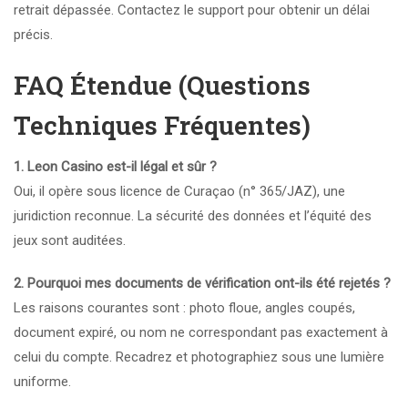
retrait dépassée. Contactez le support pour obtenir un délai
précis.
FAQ Étendue (Questions
Techniques Fréquentes)
1. Leon Casino est-il légal et sûr ?
Oui, il opère sous licence de Curaçao (n° 365/JAZ), une
juridiction reconnue. La sécurité des données et l’équité des
jeux sont auditées.
2. Pourquoi mes documents de vérification ont-ils été rejetés ?
Les raisons courantes sont : photo floue, angles coupés,
document expiré, ou nom ne correspondant pas exactement à
celui du compte. Recadrez et photographiez sous une lumière
uniforme.