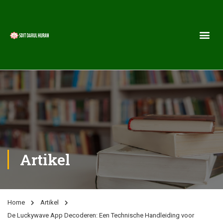
Artikel
Home
Artikel
De Luckywave App Decoderen: Een Technische Handleiding voor