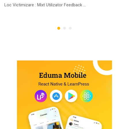
Loc Victimizare : Mixt Utilizator Feedback …