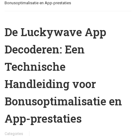
Bonusoptimalisatie en App-prestaties
De Luckywave App
Decoderen: Een
Technische
Handleiding voor
Bonusoptimalisatie en
App-prestaties
Categories