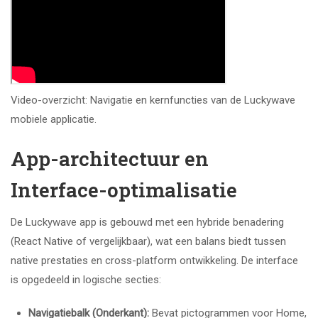
Video-overzicht: Navigatie en kernfuncties van de Luckywave
mobiele applicatie.
App-architectuur en
Interface-optimalisatie
De Luckywave app is gebouwd met een hybride benadering
(React Native of vergelijkbaar), wat een balans biedt tussen
native prestaties en cross-platform ontwikkeling. De interface
is opgedeeld in logische secties:
Navigatiebalk (Onderkant):
Bevat pictogrammen voor Home,