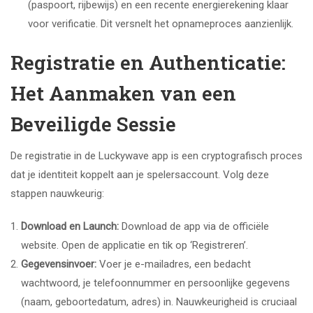
(paspoort, rijbewijs) en een recente energierekening klaar
voor verificatie. Dit versnelt het opnameproces aanzienlijk.
Registratie en Authenticatie:
Het Aanmaken van een
Beveiligde Sessie
De registratie in de Luckywave app is een cryptografisch proces
dat je identiteit koppelt aan je spelersaccount. Volg deze
stappen nauwkeurig:
Download en Launch:
Download de app via de officiële
website. Open de applicatie en tik op ‘Registreren’.
Gegevensinvoer:
Voer je e-mailadres, een bedacht
wachtwoord, je telefoonnummer en persoonlijke gegevens
(naam, geboortedatum, adres) in. Nauwkeurigheid is cruciaal