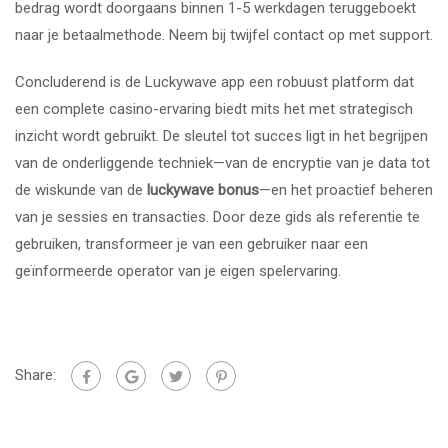
bedrag wordt doorgaans binnen 1-5 werkdagen teruggeboekt
naar je betaalmethode. Neem bij twijfel contact op met support.
Concluderend is de Luckywave app een robuust platform dat
een complete casino-ervaring biedt mits het met strategisch
inzicht wordt gebruikt. De sleutel tot succes ligt in het begrijpen
van de onderliggende techniek—van de encryptie van je data tot
de wiskunde van de
luckywave bonus
—en het proactief beheren
van je sessies en transacties. Door deze gids als referentie te
gebruiken, transformeer je van een gebruiker naar een
geïnformeerde operator van je eigen spelervaring.
Share: