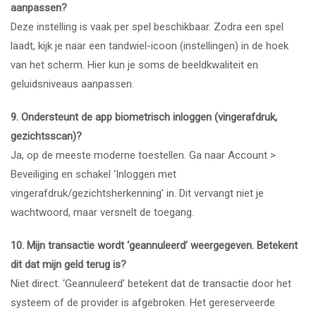
aanpassen?
Deze instelling is vaak per spel beschikbaar. Zodra een spel
laadt, kijk je naar een tandwiel-icoon (instellingen) in de hoek
van het scherm. Hier kun je soms de beeldkwaliteit en
geluidsniveaus aanpassen.
9. Ondersteunt de app biometrisch inloggen (vingerafdruk,
gezichtsscan)?
Ja, op de meeste moderne toestellen. Ga naar Account >
Beveiliging en schakel ‘Inloggen met
vingerafdruk/gezichtsherkenning’ in. Dit vervangt niet je
wachtwoord, maar versnelt de toegang.
10. Mijn transactie wordt ‘geannuleerd’ weergegeven. Betekent
dit dat mijn geld terug is?
Niet direct. ‘Geannuleerd’ betekent dat de transactie door het
systeem of de provider is afgebroken. Het gereserveerde