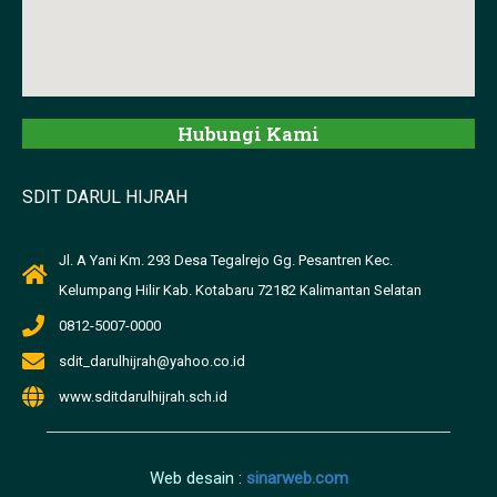
Hubungi Kami
SDIT DARUL HIJRAH
Jl. A Yani Km. 293 Desa Tegalrejo Gg. Pesantren Kec.
Kelumpang Hilir Kab. Kotabaru 72182 Kalimantan Selatan
0812-5007-0000
sdit_darulhijrah@yahoo.co.id
www.sditdarulhijrah.sch.id
Web desain :
sinarweb.com