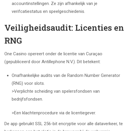
accountinstellingen. Ze zijn afhankelijk van je
verifcatiestatus en speelgeschiedenis.
Veiligheidsaudit: Licenties en
RNG
One Casino opereert onder de licentie van Curaçao
(gepubliceerd door Antillephone N.V.). Dit betekent:
Onafhankelijke audits van de Random Number Generator
(RNG) voor slots.
>Verplichte scheiding van spelersfondsen van
bedrijfsfondsen.
>Een klachtenprocedure via de licentiegever.
De app gebruikt SSL 256-bit encryptie voor alle dataverkeer, te