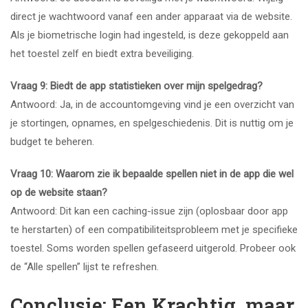
direct je wachtwoord vanaf een ander apparaat via de website.
Als je biometrische login had ingesteld, is deze gekoppeld aan
het toestel zelf en biedt extra beveiliging.
Vraag 9: Biedt de app statistieken over mijn spelgedrag?
Antwoord: Ja, in de accountomgeving vind je een overzicht van
je stortingen, opnames, en spelgeschiedenis. Dit is nuttig om je
budget te beheren.
Vraag 10: Waarom zie ik bepaalde spellen niet in de app die wel
op de website staan?
Antwoord: Dit kan een caching-issue zijn (oplosbaar door app
te herstarten) of een compatibiliteitsprobleem met je specifieke
toestel. Soms worden spellen gefaseerd uitgerold. Probeer ook
de “Alle spellen” lijst te refreshen.
Conclusie: Een Krachtig, maar