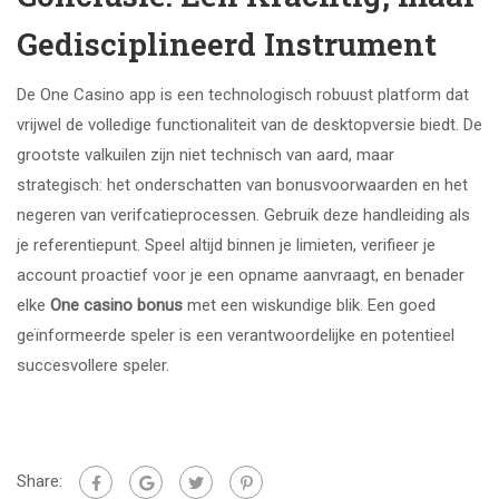
Gedisciplineerd Instrument
De One Casino app is een technologisch robuust platform dat
vrijwel de volledige functionaliteit van de desktopversie biedt. De
grootste valkuilen zijn niet technisch van aard, maar
strategisch: het onderschatten van bonusvoorwaarden en het
negeren van verifcatieprocessen. Gebruik deze handleiding als
je referentiepunt. Speel altijd binnen je limieten, verifieer je
account proactief voor je een opname aanvraagt, en benader
elke
One casino bonus
met een wiskundige blik. Een goed
geïnformeerde speler is een verantwoordelijke en potentieel
succesvollere speler.
Share: