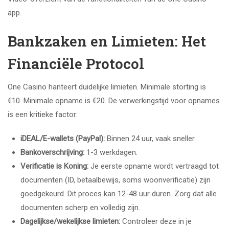
app.
Bankzaken en Limieten: Het
Financiële Protocol
One Casino hanteert duidelijke limieten. Minimale storting is
€10. Minimale opname is €20. De verwerkingstijd voor opnames
is een kritieke factor:
iDEAL/E-wallets (PayPal):
Binnen 24 uur, vaak sneller.
Bankoverschrijving:
1-3 werkdagen.
Verificatie is Koning:
Je eerste opname wordt vertraagd tot
documenten (ID, betaalbewijs, soms woonverificatie) zijn
goedgekeurd. Dit proces kan 12-48 uur duren. Zorg dat alle
documenten scherp en volledig zijn.
Dagelijkse/wekelijkse limieten:
Controleer deze in je