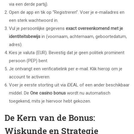
via een derde partij).
Open de app en tik op “Registreren”. Voer je e-mailadres en
een sterk wachtwoord in.
Vul je persoonlijke gegevens
exact overeenkomend met je
identiteitsbewijs
in (voornaam, achternaam, geboortedatum,
adres).
Kies je valuta (EUR). Bevestig dat je geen politiek prominent
persoon (PEP) bent.
Je ontvangt een verificatielink per e-mail. Klik hierop om je
account te activeren.
Voer je eerste storting uit via iDEAL of een ander beschikbaar
middel. De
One casino bonus
wordt nu automatisch
toegekend, mits je hiervoor hebt gekozen.
De Kern van de Bonus:
Wiskunde en Strategie