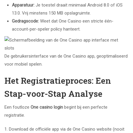
Apparatuur:
Je toestel draait minimaal Android 8.0 of iOS
13.0. Vrij minstens 150 MB opslagruimte.
Gedragscode:
Weet dat One Casino een stricte één-
account-per-speler policy hanteert.
De gebruikersinterface van de One Casino app, geoptimaliseerd
voor mobiel spelen.
Het Registratieproces: Een
Stap-voor-Stap Analyse
Een foutloze
One casino login
begint bij een perfecte
registratie.
Download de officiële app via de One Casino website (nooit