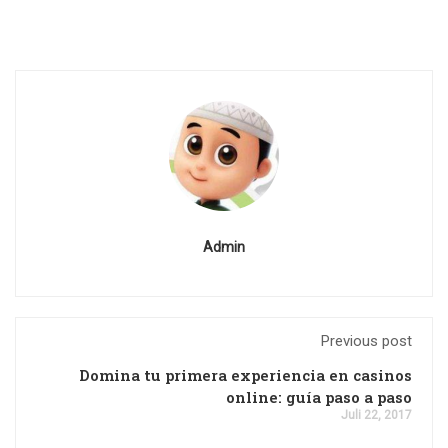
Admin
Previous post
Domina tu primera experiencia en casinos
online: guía paso a paso
Juli 22, 2017