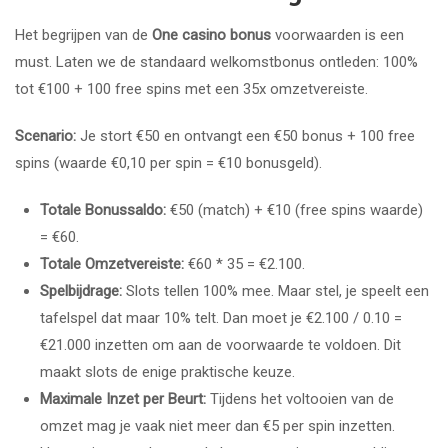
Het begrijpen van de
One casino bonus
voorwaarden is een
must. Laten we de standaard welkomstbonus ontleden: 100%
tot €100 + 100 free spins met een 35x omzetvereiste.
Scenario:
Je stort €50 en ontvangt een €50 bonus + 100 free
spins (waarde €0,10 per spin = €10 bonusgeld).
Totale Bonussaldo:
€50 (match) + €10 (free spins waarde)
= €60.
Totale Omzetvereiste:
€60 * 35 = €2.100.
Spelbijdrage:
Slots tellen 100% mee. Maar stel, je speelt een
tafelspel dat maar 10% telt. Dan moet je €2.100 / 0.10 =
€21.000 inzetten om aan de voorwaarde te voldoen. Dit
maakt slots de enige praktische keuze.
Maximale Inzet per Beurt:
Tijdens het voltooien van de
omzet mag je vaak niet meer dan €5 per spin inzetten.