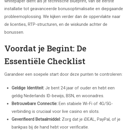
whitepaper dient als je technische blueprint, van de eerste
installatie tot geavanceerde bonusoptimalisatie en diepgaande
probleemoplossing. We kijken verder dan de oppervlakte naar
de licenties, RTP-structuren, en de wiskunde achter de
bonussen.
Voordat je Begint: De
Essentiële Checklist
Garandeer een soepele start door deze punten te controleren:
Geldige Identiteit:
Je bent 24 jaar of ouder en hebt een
geldig Nederlands ID-bewijs, BSN, en woonadres.
Betrouwbare Connectie:
Een stabiele Wi-Fi of 4G/5G-
verbinding is cruciaal voor live casino en slots.
Geverifieerd Betaalmiddel:
Zorg dat je iDEAL, PayPal, of je
bankpas bij de hand hebt voor verificatie.