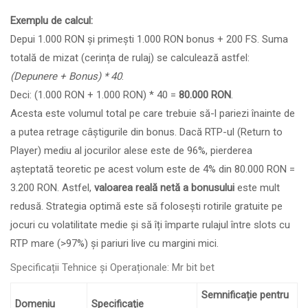
Exemplu de calcul:
Depui 1.000 RON și primești 1.000 RON bonus + 200 FS. Suma
totală de mizat (cerința de rulaj) se calculează astfel:
(Depunere + Bonus) * 40
.
Deci: (1.000 RON + 1.000 RON) * 40 =
80.000 RON
.
Acesta este volumul total pe care trebuie să-l pariezi înainte de
a putea retrage câștigurile din bonus. Dacă RTP-ul (Return to
Player) mediu al jocurilor alese este de 96%, pierderea
așteptată teoretic pe acest volum este de 4% din 80.000 RON =
3.200 RON. Astfel,
valoarea reală netă a bonusului
este mult
redusă. Strategia optimă este să folosești rotirile gratuite pe
jocuri cu volatilitate medie și să îți împarte rulajul între slots cu
RTP mare (>97%) și pariuri live cu margini mici.
Specificații Tehnice și Operaționale: Mr bit bet
Semnificație pentru
Domeniu
Specificație