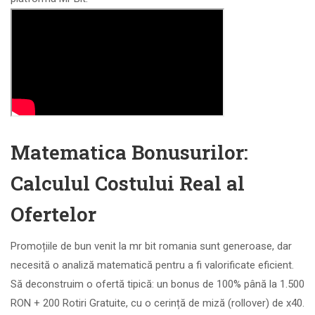
Matematica Bonusurilor:
Calculul Costului Real al
Ofertelor
Promoțiile de bun venit la mr bit romania sunt generoase, dar
necesită o analiză matematică pentru a fi valorificate eficient.
Să deconstruim o ofertă tipică: un bonus de 100% până la 1.500
RON + 200 Rotiri Gratuite, cu o cerință de miză (rollover) de x40.