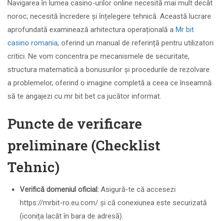
Navigarea în lumea casino-urilor online necesită mai mult decât
noroc; necesită încredere și înțelegere tehnică. Această lucrare
aprofundată examinează arhitectura operațională a
Mr bit
casino romania
, oferind un manual de referință pentru utilizatori
critici. Ne vom concentra pe mecanismele de securitate,
structura matematică a bonusurilor și procedurile de rezolvare
a problemelor, oferind o imagine completă a ceea ce înseamnă
să te angajezi cu mr bit bet ca jucător informat.
Puncte de verificare
preliminare (Checklist
Tehnic)
Verifică domeniul oficial:
Asigură-te că accesezi
https://mrbit-ro.eu.com/ și că conexiunea este securizată
(iconița lacăt în bara de adresă).