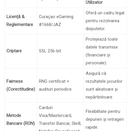
Utilizator
Oferă un cadru legal
Licență &
Curaçao eGaming
pentru rezolvarea
Reglementare
#1668/JAZ
disputelor.
Protejează toate
datele transmise
Criptare
SSL 256-bit
(financiare și
personale).
Asigură că
Fairness
RNG certificat +
rezultatele jocurilor
(Corectitudine)
audituri periodice
sunt aleatoare și
nepărtinitoare.
Carduri
Flexibilitate pentru
Metode
Visa/Mastercard,
depuneri și retrageri
Bancare (RON)
Transfer Bancar, Skrill,
rapide.