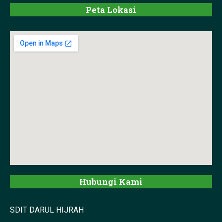
Peta Lokasi
Hubungi Kami
SDIT DARUL HIJRAH