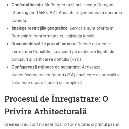
Confirmă licența:
Mr Bit operează sub licența Curaçao
eGaming (nr. 1668/JAZ). Aceasta reglementează operarea
corectă.
Înțelege restricțiile geografice:
Serviciile sunt oferite în
Romania în conformitate cu legislația locală.
Documentează-te privind termenii:
Citește cu atenție
Termenii și Condițiile, cu accent pe secțiunile legate de
bonusuri și verificarea contului (KYC).
Configurează mijloace de securitate:
Activează
autentificarea cu doi factori (2FA) dacă este disponibilă și
folosește o parolă unică și complexă.
Procesul de Înregistrare: O
Privire Arhitecturală
Crearea unui cont nu este doar o formalitate, ci primul pas în