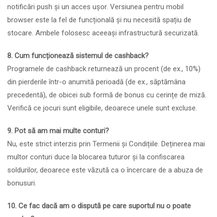
notificări push și un acces ușor. Versiunea pentru mobil
browser este la fel de funcțională și nu necesită spațiu de
stocare. Ambele folosesc aceeași infrastructură securizată.
8. Cum funcționează sistemul de cashback?
Programele de cashback returnează un procent (de ex., 10%)
din pierderile într-o anumită perioadă (de ex., săptămâna
precedentă), de obicei sub formă de bonus cu cerințe de miză.
Verifică ce jocuri sunt eligibile, deoarece unele sunt excluse.
9. Pot să am mai multe conturi?
Nu, este strict interzis prin Termenii și Condițiile. Deținerea mai
multor conturi duce la blocarea tuturor și la confiscarea
soldurilor, deoarece este văzută ca o încercare de a abuza de
bonusuri.
10. Ce fac dacă am o dispută pe care suportul nu o poate