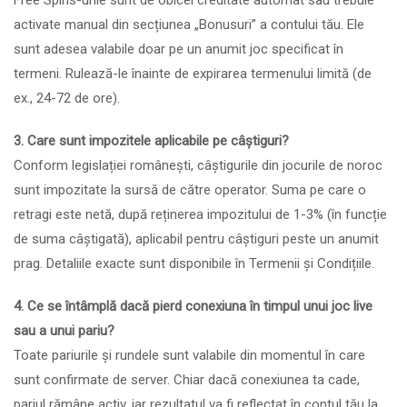
Free Spins-urile sunt de obicei creditate automat sau trebuie
activate manual din secțiunea „Bonusuri” a contului tău. Ele
sunt adesea valabile doar pe un anumit joc specificat în
termeni. Rulează-le înainte de expirarea termenului limită (de
ex., 24-72 de ore).
3. Care sunt impozitele aplicabile pe câștiguri?
Conform legislației românești, câștigurile din jocurile de noroc
sunt impozitate la sursă de către operator. Suma pe care o
retragi este netă, după reținerea impozitului de 1-3% (în funcție
de suma câștigată), aplicabil pentru câștiguri peste un anumit
prag. Detaliile exacte sunt disponibile în Termenii și Condițiile.
4. Ce se întâmplă dacă pierd conexiuna în timpul unui joc live
sau a unui pariu?
Toate pariurile și rundele sunt valabile din momentul în care
sunt confirmate de server. Chiar dacă conexiunea ta cade,
pariul rămâne activ, iar rezultatul va fi reflectat în contul tău la