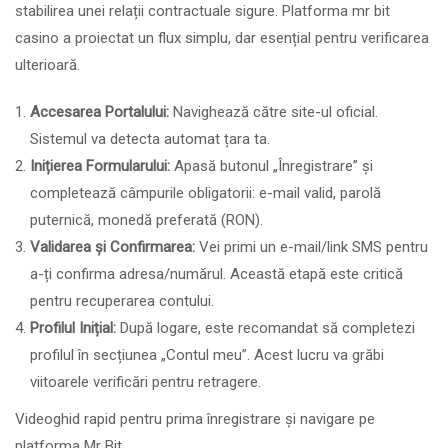
stabilirea unei relații contractuale sigure. Platforma mr bit
casino a proiectat un flux simplu, dar esențial pentru verificarea
ulterioară.
Accesarea Portalului:
Navighează către site-ul oficial.
Sistemul va detecta automat țara ta.
Inițierea Formularului:
Apasă butonul „Înregistrare” și
completează câmpurile obligatorii: e-mail valid, parolă
puternică, monedă preferată (RON).
Validarea și Confirmarea:
Vei primi un e-mail/link SMS pentru
a-ți confirma adresa/numărul. Această etapă este critică
pentru recuperarea contului.
Profilul Inițial:
După logare, este recomandat să completezi
profilul în secțiunea „Contul meu”. Acest lucru va grăbi
viitoarele verificări pentru retragere.
Videoghid rapid pentru prima înregistrare și navigare pe
platforma Mr Bit.