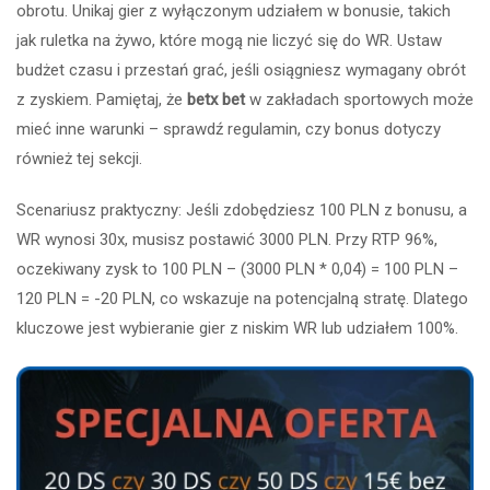
obrotu. Unikaj gier z wyłączonym udziałem w bonusie, takich
jak ruletka na żywo, które mogą nie liczyć się do WR. Ustaw
budżet czasu i przestań grać, jeśli osiągniesz wymagany obrót
z zyskiem. Pamiętaj, że
betx bet
w zakładach sportowych może
mieć inne warunki – sprawdź regulamin, czy bonus dotyczy
również tej sekcji.
Scenariusz praktyczny: Jeśli zdobędziesz 100 PLN z bonusu, a
WR wynosi 30x, musisz postawić 3000 PLN. Przy RTP 96%,
oczekiwany zysk to 100 PLN – (3000 PLN * 0,04) = 100 PLN –
120 PLN = -20 PLN, co wskazuje na potencjalną stratę. Dlatego
kluczowe jest wybieranie gier z niskim WR lub udziałem 100%.