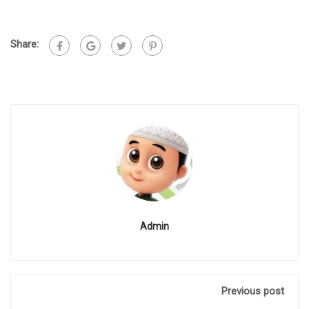
Share:
Admin
Previous post