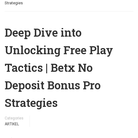
Strategies
Deep Dive into
Unlocking Free Play
Tactics | Betx No
Deposit Bonus Pro
Strategies
Categories
ARTIKEL