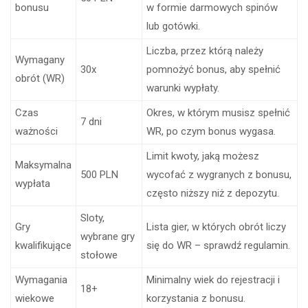
bonusu
w formie darmowych spinów
lub gotówki.
Liczba, przez którą należy
Wymagany
30x
pomnożyć bonus, aby spełnić
obrót (WR)
warunki wypłaty.
Czas
Okres, w którym musisz spełnić
7 dni
ważności
WR, po czym bonus wygasa.
Limit kwoty, jaką możesz
Maksymalna
500 PLN
wycofać z wygranych z bonusu,
wypłata
często niższy niż z depozytu.
Sloty,
Gry
Lista gier, w których obrót liczy
wybrane gry
kwalifikujące
się do WR – sprawdź regulamin.
stołowe
Wymagania
Minimalny wiek do rejestracji i
18+
wiekowe
korzystania z bonusu.