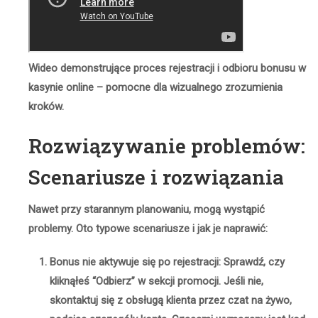
Wideo demonstrujące proces rejestracji i odbioru bonusu w
kasynie online – pomocne dla wizualnego zrozumienia
kroków.
Rozwiązywanie problemów:
Scenariusze i rozwiązania
Nawet przy starannym planowaniu, mogą wystąpić
problemy. Oto typowe scenariusze i jak je naprawić:
Bonus nie aktywuje się po rejestracji
: Sprawdź, czy
kliknąłeś “Odbierz” w sekcji promocji. Jeśli nie,
skontaktuj się z obsługą klienta przez czat na żywo,