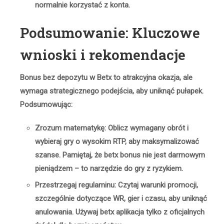
normalnie korzystać z konta.
Podsumowanie: Kluczowe
wnioski i rekomendacje
Bonus bez depozytu w Betx to atrakcyjna okazja, ale
wymaga strategicznego podejścia, aby uniknąć pułapek.
Podsumowując:
Zrozum matematykę
: Oblicz wymagany obrót i
wybieraj gry o wysokim RTP, aby maksymalizować
szanse. Pamiętaj, że
betx bonus
nie jest darmowym
pieniądzem – to narzędzie do gry z ryzykiem.
Przestrzegaj regulaminu
: Czytaj warunki promocji,
szczególnie dotyczące WR, gier i czasu, aby uniknąć
anulowania. Używaj
betx aplikacja
tylko z oficjalnych