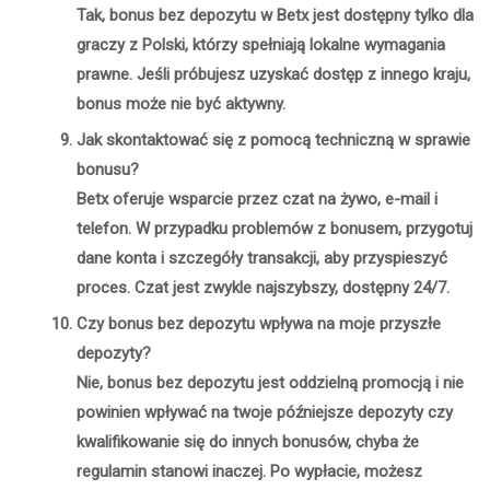
Tak, bonus bez depozytu w Betx jest dostępny tylko dla
graczy z Polski, którzy spełniają lokalne wymagania
prawne. Jeśli próbujesz uzyskać dostęp z innego kraju,
bonus może nie być aktywny.
Jak skontaktować się z pomocą techniczną w sprawie
bonusu?
Betx oferuje wsparcie przez czat na żywo, e-mail i
telefon. W przypadku problemów z bonusem, przygotuj
dane konta i szczegóły transakcji, aby przyspieszyć
proces. Czat jest zwykle najszybszy, dostępny 24/7.
Czy bonus bez depozytu wpływa na moje przyszłe
depozyty?
Nie, bonus bez depozytu jest oddzielną promocją i nie
powinien wpływać na twoje późniejsze depozyty czy
kwalifikowanie się do innych bonusów, chyba że
regulamin stanowi inaczej. Po wypłacie, możesz