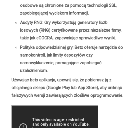
osobowe są chronione za pomocą technologii SSL,
zapobiegającej wyciekom informacji.
Audyty RNG
: Gry wykorzystują generatory liczb
losowych (RNG) certyfikowane przez niezależne firmy,
takie jak eCOGRA, zapewniając sprawiedliwe wyniki.
Polityka odpowiedzialnej gry
: Betx oferuje narzędzia do
samokontroli, jak limity depozytów czy
samowykluczenie, pomagające zapobiegać
uzależnieniom.
Używając
betx aplikacja
, upewnij się, że pobierasz ją z
oficjalnego sklepu (Google Play lub App Store), aby uniknąć
fałszywych wersji zawierających złośliwe oprogramowanie.