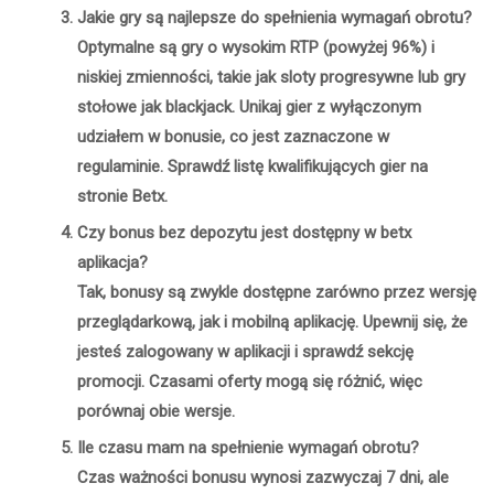
Jakie gry są najlepsze do spełnienia wymagań obrotu?
Optymalne są gry o wysokim RTP (powyżej 96%) i
niskiej zmienności, takie jak sloty progresywne lub gry
stołowe jak blackjack. Unikaj gier z wyłączonym
udziałem w bonusie, co jest zaznaczone w
regulaminie. Sprawdź listę kwalifikujących gier na
stronie Betx.
Czy bonus bez depozytu jest dostępny w
betx
aplikacja
?
Tak, bonusy są zwykle dostępne zarówno przez wersję
przeglądarkową, jak i mobilną aplikację. Upewnij się, że
jesteś zalogowany w aplikacji i sprawdź sekcję
promocji. Czasami oferty mogą się różnić, więc
porównaj obie wersje.
Ile czasu mam na spełnienie wymagań obrotu?
Czas ważności bonusu wynosi zazwyczaj 7 dni, ale