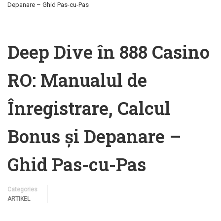
Depanare – Ghid Pas-cu-Pas
Deep Dive în 888 Casino
RO: Manualul de
Înregistrare, Calcul
Bonus și Depanare –
Ghid Pas-cu-Pas
Categories
ARTIKEL