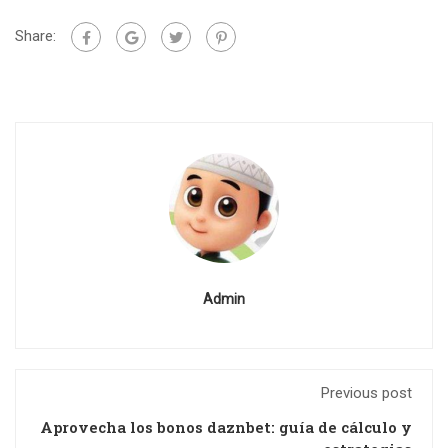
Share:
Admin
Previous post
Aprovecha los bonos daznbet: guía de cálculo y