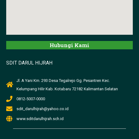
Hubungi Kami
SDIT DARUL HIJRAH
Jl. A Yani Km. 293 Desa Tegalrejo Gg. Pesantren Kec.
Kelumpang Hilir Kab. Kotabaru 72182 Kalimantan Selatan
0812-5007-0000
sdit_darulhijrah@yahoo.co.id
www.sditdarulhijrah.sch.id