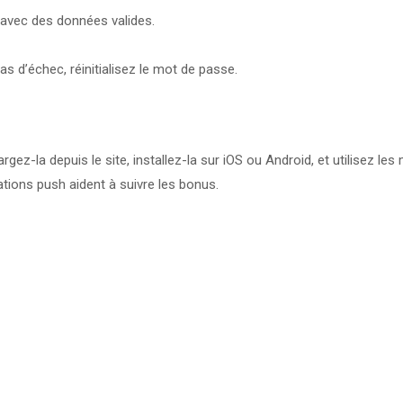
e avec des données valides.
as d’échec, réinitialisez le mot de passe.
gez-la depuis le site, installez-la sur iOS ou Android, et utilisez le
cations push aident à suivre les bonus.