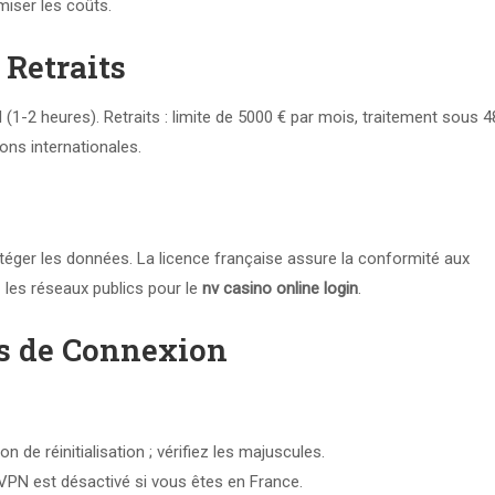
miser les coûts.
Retraits
 (1-2 heures). Retraits : limite de 5000 € par mois, traitement sous 4
ions internationales.
otéger les données. La licence française assure la conformité aux
z les réseaux publics pour le
nv casino online login
.
s de Connexion
on de réinitialisation ; vérifiez les majuscules.
VPN est désactivé si vous êtes en France.