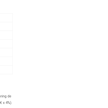
ring de
€ x 4%).