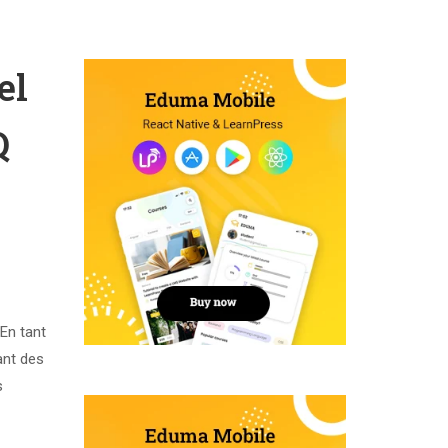
el
Q
 En tant
ant des
s