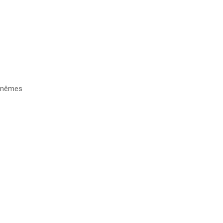
s mêmes