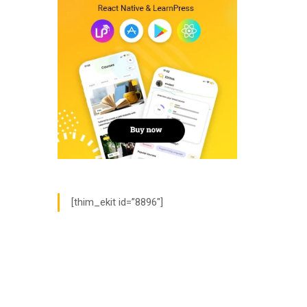
[thim_ekit id=”8896″]