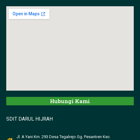
Hubungi Kami
SDIT DARUL HIJRAH
Jl. A Yani Km. 293 Desa Tegalrejo Gg. Pesantren Kec.