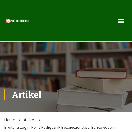
Artikel
Home
Artikel
Efortuna Login: Pełny Podręcznik Bezpieczeństwa, Bankowości i