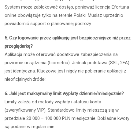
System może zablokować dostęp, ponieważ licencja Efortuna
online obowiązuje tylko na terenie Polski. Musisz uprzednio
powiadomić support o planowanej podróży.
5. Czy logowanie przez aplikację jest bezpieczniejsze niż przez
przeglądarkę?
Aplikacja może oferować dodatkowe zabezpieczenia na
poziomie urządzenia (biometria). Jednak podstawa (SSL, 2FA)
jest identyczna. Kluczowe jest nigdy nie pobieranie aplikacji z
nieoficjalnych źródeł.
6. Jaki jest maksymalny limit wypłaty dziennie/miesięcznie?
Limity zależą od metody wypłaty i statusu konta
(zweryfikowany VIP). Standardowo limity mieszczą się w
przedziale 20 000 – 100 000 PLN miesięcznie. Dokładne kwoty
są podane w regulaminie.