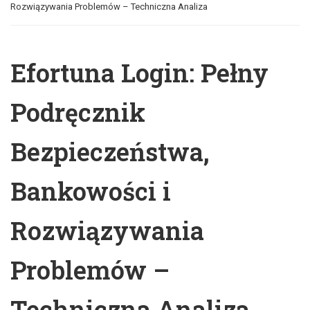
Rozwiązywania Problemów – Techniczna Analiza
Efortuna Login: Pełny
Podręcznik
Bezpieczeństwa,
Bankowości i
Rozwiązywania
Problemów –
Techniczna Analiza