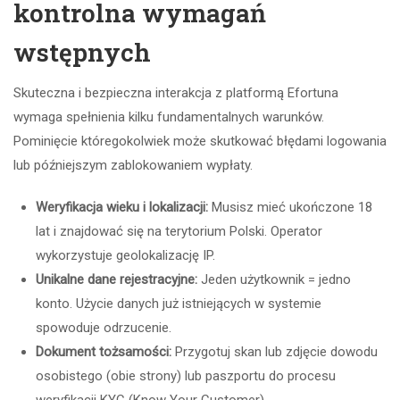
kontrolna wymagań
wstępnych
Skuteczna i bezpieczna interakcja z platformą Efortuna
wymaga spełnienia kilku fundamentalnych warunków.
Pominięcie któregokolwiek może skutkować błędami logowania
lub późniejszym zablokowaniem wypłaty.
Weryfikacja wieku i lokalizacji:
Musisz mieć ukończone 18
lat i znajdować się na terytorium Polski. Operator
wykorzystuje geolokalizację IP.
Unikalne dane rejestracyjne:
Jeden użytkownik = jedno
konto. Użycie danych już istniejących w systemie
spowoduje odrzucenie.
Dokument tożsamości:
Przygotuj skan lub zdjęcie dowodu
osobistego (obie strony) lub paszportu do procesu