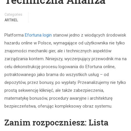
Categories
ARTIKEL
Platforma
Efortuna login
stanowi jedno z wiodących środowisk
hazardu online w Polsce, wymagające od użytkownika nie tylko
znajomości mechaniki gier, ale i technicznych aspektów
zarządzania kontem. Niniejszy, wyczerpujący przewodnik ma na
celu dekonstrukcję procesu logowania do Efortuna online,
potraktowanego jako brama do wszystkich usług – od
depozytów, przez bonusy, po wypłaty. Przeanalizujemy nie tylko
prostą sekwencję kliknięć, ale także zabezpieczenia,
matematykę bonusów, procedury awaryjne i architekturę
bezpieczeństwa, oferując kompleksowy obraz systemu.
Zanim rozpoczniesz: Lista