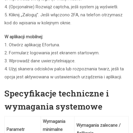
4. (Opcjonalnie) Rozwiąż captcha, jeśli system ją wyświetli.
5. Kliknij „Zaloguj”. Jeśli włączono 2FA, na telefon otrzymasz
kod do wpisania w kolejnym oknie.
W aplikacji mobilnej:
1. Otwórz aplikację Efortuna.
2. Formularz logowania jest ekranem startowym.
3. Wprowadź dane uwierzytelniające.
4. Użyj skanera odcisków palca lub rozpoznania twarz, jeśli ta
opcja jest aktywowana w ustawieniach urządzenia i aplikacji.
Specyfikacje techniczne i
wymagania systemowe
Wymagania
Wymagania zalecane /
Parametr
minimalne