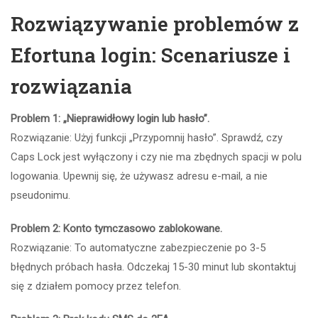
Rozwiązywanie problemów z
Efortuna login: Scenariusze i
rozwiązania
Problem 1: „Nieprawidłowy login lub hasło”.
Rozwiązanie: Użyj funkcji „Przypomnij hasło”. Sprawdź, czy
Caps Lock jest wyłączony i czy nie ma zbędnych spacji w polu
logowania. Upewnij się, że używasz adresu e-mail, a nie
pseudonimu.
Problem 2: Konto tymczasowo zablokowane.
Rozwiązanie: To automatyczne zabezpieczenie po 3-5
błędnych próbach hasła. Odczekaj 15-30 minut lub skontaktuj
się z działem pomocy przez telefon.