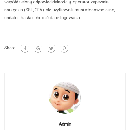
współdzieloną odpowiedzialnością: operator zapewnia
narzędzia (SSL, 2FA), ale użytkownik musi stosować silne,
unikalne hasła i chronić dane logowania.
Share:
Admin